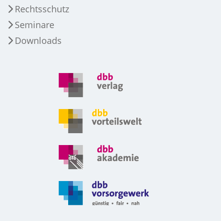
Rechtsschutz
Seminare
Downloads