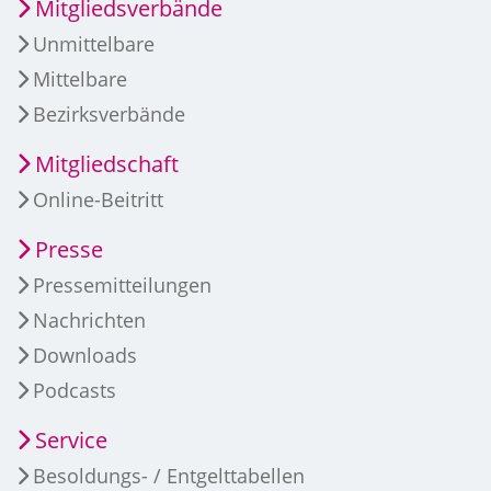
Mitgliedsverbände
Unmittelbare
Mittelbare
Bezirksverbände
Mitgliedschaft
Online-Beitritt
Presse
Pressemitteilungen
Nachrichten
Downloads
Podcasts
Service
Besoldungs- / Entgelttabellen