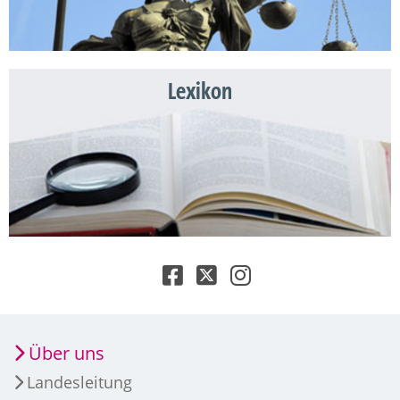
Lexikon
Über uns
Landesleitung