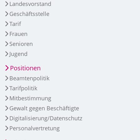
Landesvorstand
Geschäftsstelle
Tarif
Frauen
Senioren
Jugend
Positionen
Beamtenpolitik
Tarifpolitik
Mitbestimmung
Gewalt gegen Beschäftigte
Digitalisierung/Datenschutz
Personalvertretung