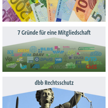
7 Gründe für eine Mitgliedschaft
dbb Rechtsschutz