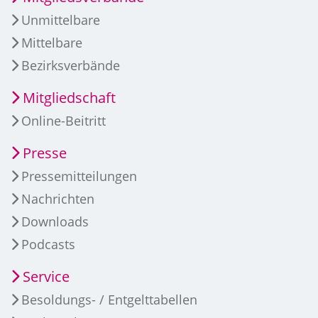
Unmittelbare
Mittelbare
Bezirksverbände
Mitgliedschaft
Online-Beitritt
Presse
Pressemitteilungen
Nachrichten
Downloads
Podcasts
Service
Besoldungs- / Entgelttabellen