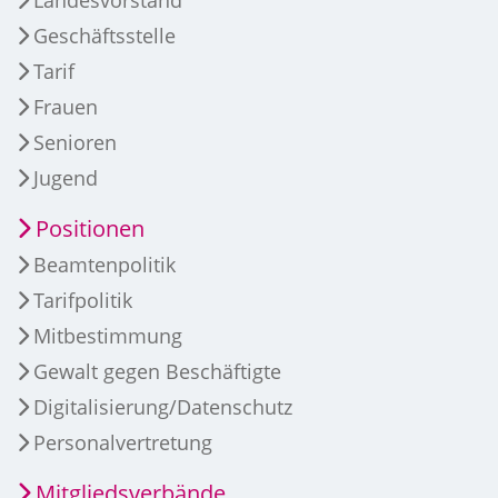
Geschäftsstelle
Tarif
Frauen
Senioren
Jugend
Positionen
Beamtenpolitik
Tarifpolitik
Mitbestimmung
Gewalt gegen Beschäftigte
Digitalisierung/Datenschutz
Personalvertretung
Mitgliedsverbände