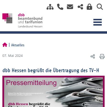
Aktuelles
07. Mai 2024
dbb Hessen begrüßt die Übertragung des TV-H