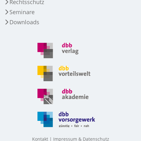
Rechtsschutz
Seminare
Downloads
Kontakt
Impressum & Datenschutz