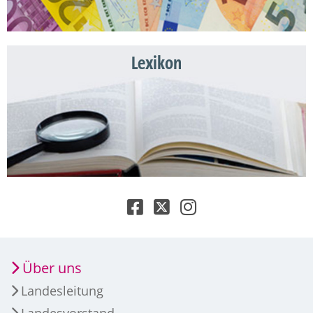
Lexikon
Über uns
Landesleitung
Landesvorstand