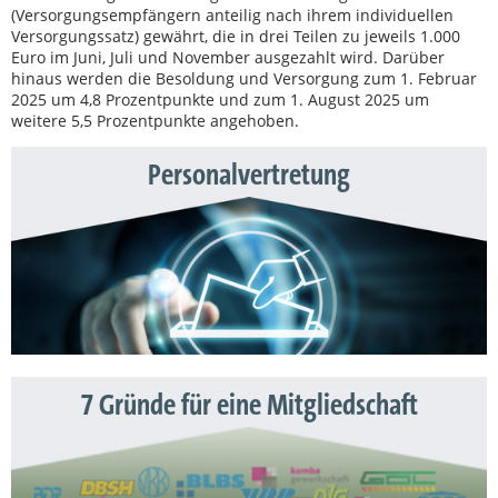
(Versorgungsempfängern anteilig nach ihrem individuellen
Versorgungssatz) gewährt, die in drei Teilen zu jeweils 1.000
Euro im Juni, Juli und November ausgezahlt wird. Darüber
hinaus werden die Besoldung und Versorgung zum 1. Februar
2025 um 4,8 Prozentpunkte und zum 1. August 2025 um
weitere 5,5 Prozentpunkte angehoben.
Personalvertretung
7 Gründe für eine Mitgliedschaft