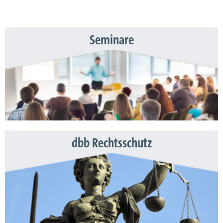
Seminare
dbb Rechtsschutz