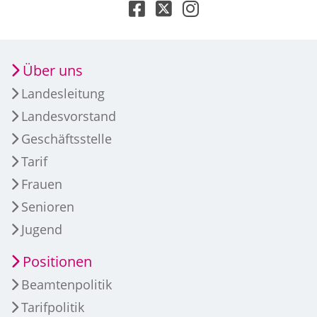
Über uns
Landesleitung
Landesvorstand
Geschäftsstelle
Tarif
Frauen
Senioren
Jugend
Positionen
Beamtenpolitik
Tarifpolitik