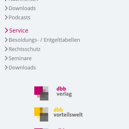
Downloads
Podcasts
Service
Besoldungs- / Entgelttabellen
Rechtsschutz
Seminare
Downloads