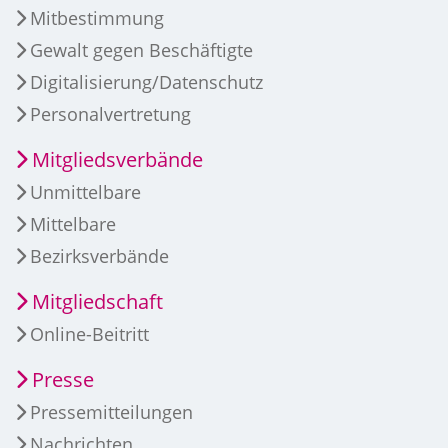
Mitbestimmung
Gewalt gegen Beschäftigte
Digitalisierung/Datenschutz
Personalvertretung
Mitgliedsverbände
Unmittelbare
Mittelbare
Bezirksverbände
Mitgliedschaft
Online-Beitritt
Presse
Pressemitteilungen
Nachrichten