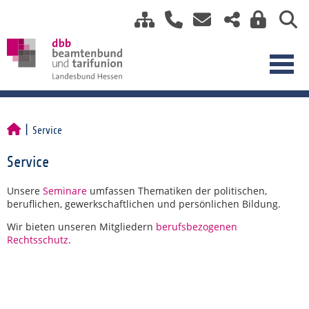
Service
Service
Unsere
Seminare
umfassen Thematiken der politischen,
beruflichen, gewerkschaftlichen und persönlichen Bildung.
Wir bieten unseren Mitgliedern
berufsbezogenen
Rechtsschutz
.