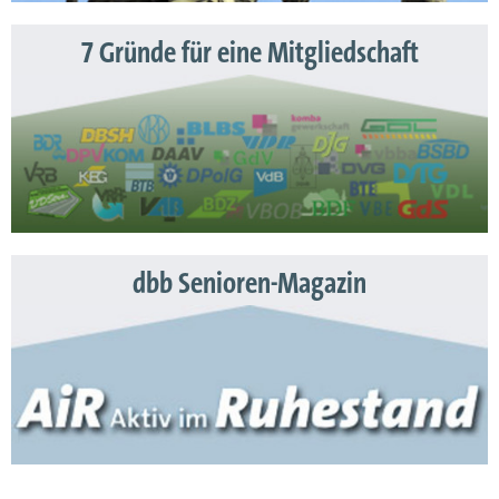
7 Gründe für eine Mitgliedschaft
dbb Senioren-Magazin