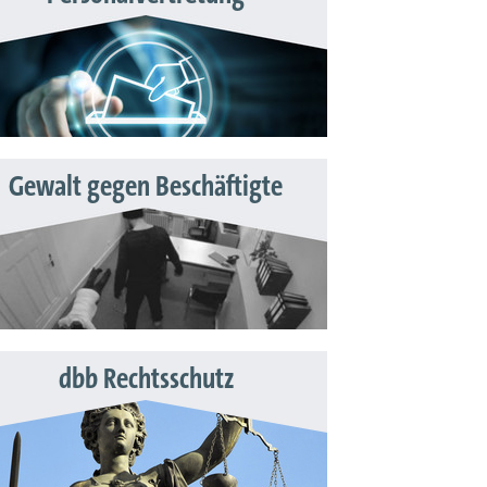
Gewalt gegen Beschäftigte
dbb Rechtsschutz