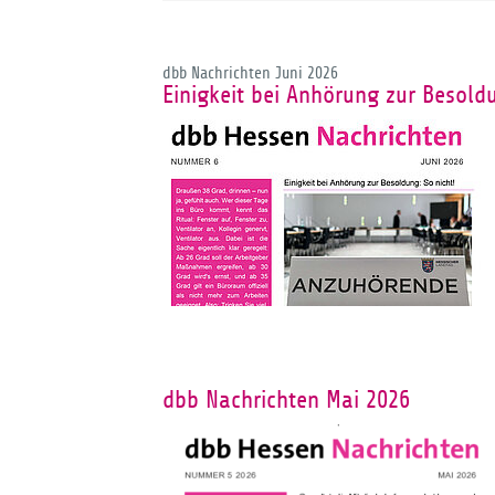
dbb Nachrichten Juni 2026
Einigkeit bei Anhörung zur Besoldu
dbb Nachrichten Mai 2026