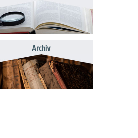
Archiv