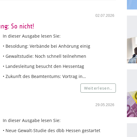
02.07.2026
ng: So nicht!
In dieser Ausgabe lesen Sie:
• Besoldung: Verbände bei Anhörung einig
• Gewaltstudie: Noch schnell teilnehmen
• Landesleitung besucht den Hessentag
• Zukunft des Beamtentums: Vortrag in…
Weiterlesen..
29.05.2026
In dieser Ausgabe lesen Sie:
• Neue Gewalt-Studie des dbb Hessen gestartet