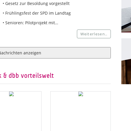
• Gesetz zur Besoldung vorgestellt
• Frühlingsfest der SPD im Landtag
• Senioren: Pilotprojekt mit…
Weiterlesen..
Nachrichten anzeigen
 & dbb vorteilswelt