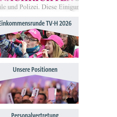
Einkommensrunde TV-H 2026
Unsere Positionen
Personalvertretung