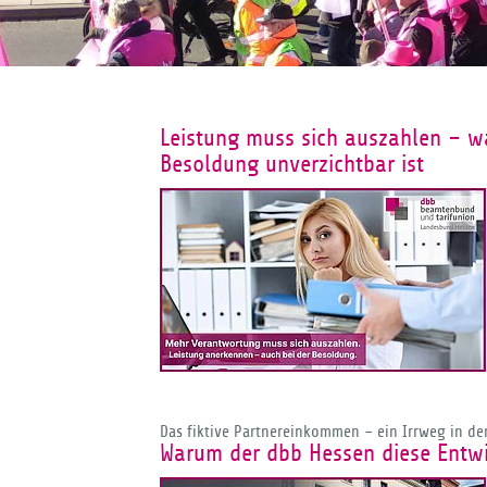
Leistung muss sich auszahlen – wa
Besoldung unverzichtbar ist
Das fiktive Partnereinkommen – ein Irrweg in d
Warum der dbb Hessen diese Entwi