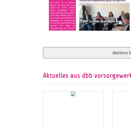
Weitere 
Aktuelles aus dbb vorsorgewerk