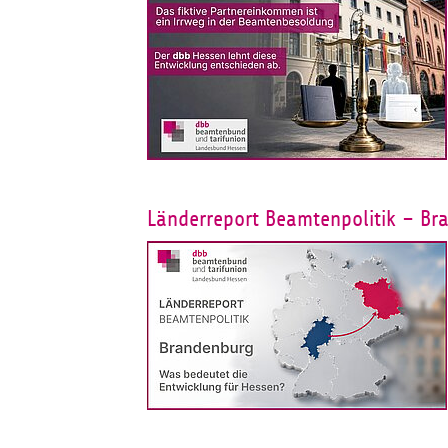
Länderreport Beamtenpolitik – Br