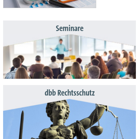
Seminare
dbb Rechtsschutz