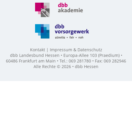
Kontakt
Impressum & Datenschutz
dbb Landesbund Hessen • Europa-Allee 103 (Praedium) •
60486 Frankfurt am Main • Tel.: 069 281780 • Fax: 069 282946
Alle Rechte © 2026 • dbb Hessen