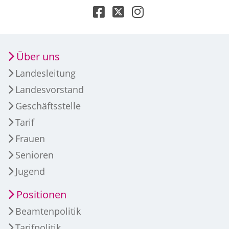
Über uns
Landesleitung
Landesvorstand
Geschäftsstelle
Tarif
Frauen
Senioren
Jugend
Positionen
Beamtenpolitik
Tarifpolitik