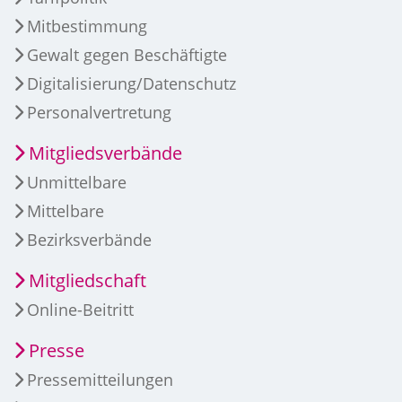
Mitbestimmung
Gewalt gegen Beschäftigte
Digitalisierung/Datenschutz
Personalvertretung
Mitgliedsverbände
Unmittelbare
Mittelbare
Bezirksverbände
Mitgliedschaft
Online-Beitritt
Presse
Pressemitteilungen