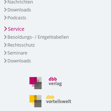
Nachrichten
Downloads
Podcasts
Service
Besoldungs- / Entgelttabellen
Rechtsschutz
Seminare
Downloads