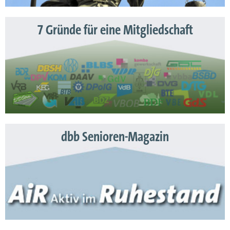
7 Gründe für eine Mitgliedschaft
dbb Senioren-Magazin