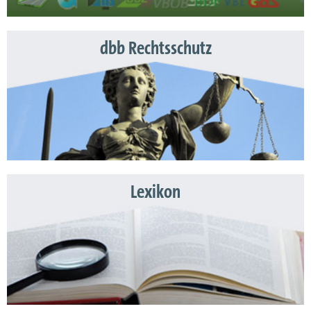
dbb Rechtsschutz
Lexikon