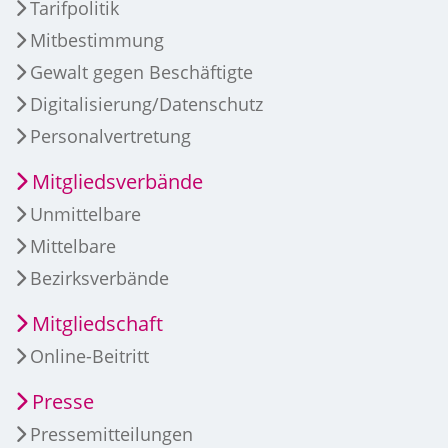
Tarifpolitik
Mitbestimmung
Gewalt gegen Beschäftigte
Digitalisierung/Datenschutz
Personalvertretung
Mitgliedsverbände
Unmittelbare
Mittelbare
Bezirksverbände
Mitgliedschaft
Online-Beitritt
Presse
Pressemitteilungen