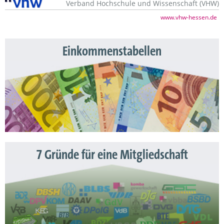
Verband Hochschule und Wissenschaft (VHW)
www.vhw-hessen.de
Einkommenstabellen
7 Gründe für eine Mitgliedschaft