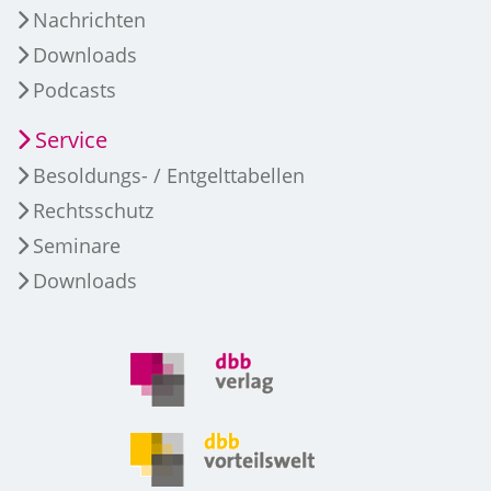
Nachrichten
Downloads
Podcasts
Service
Besoldungs- / Entgelttabellen
Rechtsschutz
Seminare
Downloads