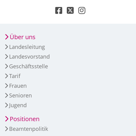
Über uns
Landesleitung
Landesvorstand
Geschäftsstelle
Tarif
Frauen
Senioren
Jugend
Positionen
Beamtenpolitik