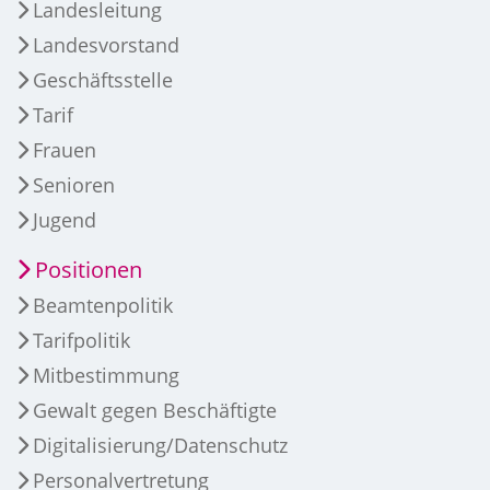
Landesleitung
Landesvorstand
Geschäftsstelle
Tarif
Frauen
Senioren
Jugend
Positionen
Beamtenpolitik
Tarifpolitik
Mitbestimmung
Gewalt gegen Beschäftigte
Digitalisierung/Datenschutz
Personalvertretung