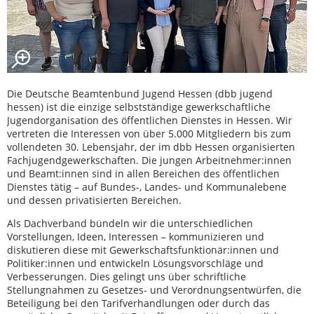
Die Deutsche Beamtenbund Jugend Hessen (dbb jugend
hessen) ist die einzige selbstständige gewerkschaftliche
Jugendorganisation des öffentlichen Dienstes in Hessen. Wir
vertreten die Interessen von über 5.000 Mitgliedern bis zum
vollendeten 30. Lebensjahr, der im dbb Hessen organisierten
Fachjugendgewerkschaften. Die jungen Arbeitnehmer:innen
und Beamt:innen sind in allen Bereichen des öffentlichen
Dienstes tätig – auf Bundes-, Landes- und Kommunalebene
und dessen privatisierten Bereichen.
Als Dachverband bündeln wir die unterschiedlichen
Vorstellungen, Ideen, Interessen – kommunizieren und
diskutieren diese mit Gewerkschaftsfunktionär:innen und
Politiker:innen und entwickeln Lösungsvorschläge und
Verbesserungen. Dies gelingt uns über schriftliche
Stellungnahmen zu Gesetzes- und Verordnungsentwürfen, die
Beteiligung bei den Tarifverhandlungen oder durch das