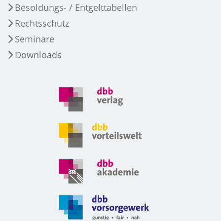
Besoldungs- / Entgelttabellen
Rechtsschutz
Seminare
Downloads