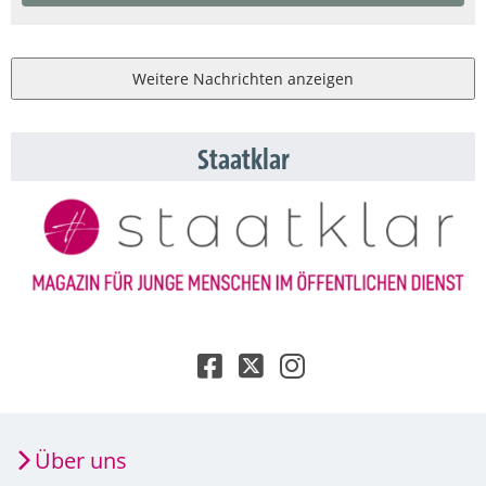
Weitere Nachrichten anzeigen
Staatklar
Über uns