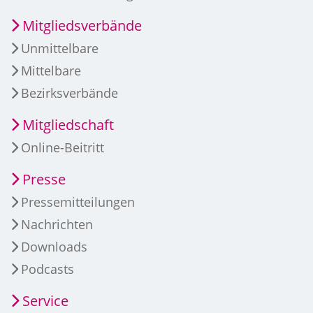
Mitgliedsverbände
Unmittelbare
Mittelbare
Bezirksverbände
Mitgliedschaft
Online-Beitritt
Presse
Pressemitteilungen
Nachrichten
Downloads
Podcasts
Service