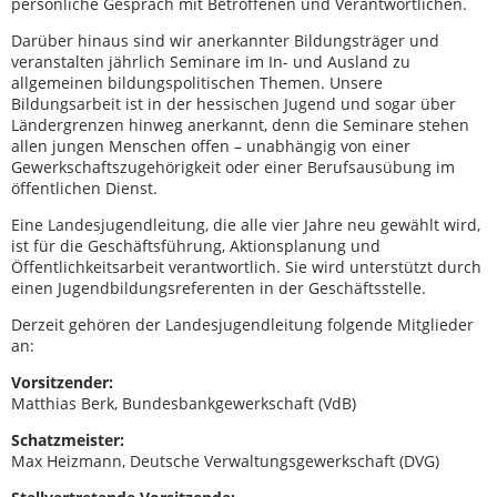
persönliche Gespräch mit Betroffenen und Verantwortlichen.
Darüber hinaus sind wir anerkannter Bildungsträger und
veranstalten jährlich Seminare im In- und Ausland zu
allgemeinen bildungspolitischen Themen. Unsere
Bildungsarbeit ist in der hessischen Jugend und sogar über
Ländergrenzen hinweg anerkannt, denn die Seminare stehen
allen jungen Menschen offen – unabhängig von einer
Gewerkschaftszugehörigkeit oder einer Berufsausübung im
öffentlichen Dienst.
Eine Landesjugendleitung, die alle vier Jahre neu gewählt wird,
ist für die Geschäftsführung, Aktionsplanung und
Öffentlichkeitsarbeit verantwortlich. Sie wird unterstützt durch
einen Jugendbildungsreferenten in der Geschäftsstelle.
Derzeit gehören der Landesjugendleitung folgende Mitglieder
an:
Vorsitzender:
Matthias Berk, Bundesbankgewerkschaft (VdB)
Schatzmeister:
Max Heizmann, Deutsche Verwaltungsgewerkschaft (DVG)