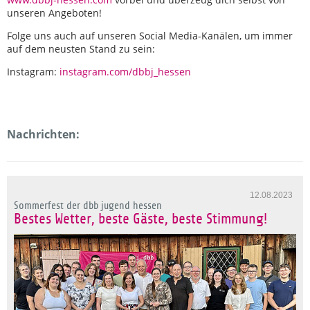
unseren Angeboten!
Folge uns auch auf unseren Social Media-Kanälen, um immer
auf dem neusten Stand zu sein:
Instagram:
instagram.com/dbbj_hessen
Nachrichten:
12.08.2023
Sommerfest der dbb jugend hessen
Bestes Wetter, beste Gäste, beste Stimmung!