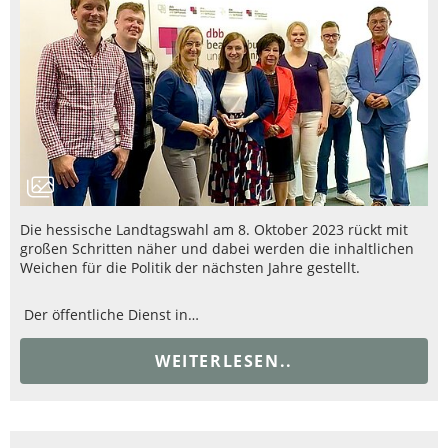
Die hessische Landtagswahl am 8. Oktober 2023 rückt mit
großen Schritten näher und dabei werden die inhaltlichen
Weichen für die Politik der nächsten Jahre gestellt.
Der öffentliche Dienst in…
WEITERLESEN..