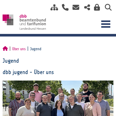
Über uns
Jugend
Jugend
dbb jugend - Über uns