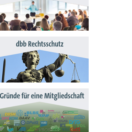
dbb Rechtsschutz
 Gründe für eine Mitgliedschaft