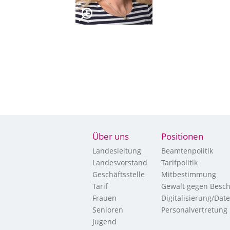
Über uns
Positionen
Landesleitung
Beamtenpolitik
Landesvorstand
Tarifpolitik
Geschäftsstelle
Mitbestimmung
Tarif
Gewalt gegen Besch
Frauen
Digitalisierung/Dat
Senioren
Personalvertretung
Jugend