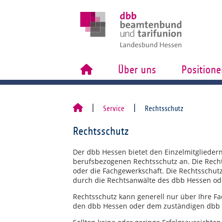
Über uns
Positione
Service
Rechtsschutz
Rechtsschutz
Der dbb Hessen bietet den Einzelmitgliedern
berufsbezogenen Rechtsschutz an. Die Rech
oder die Fachgewerkschaft. Die Rechtsschut
durch die Rechtsanwälte des dbb Hessen od
Rechtsschutz kann generell nur über Ihre F
den dbb Hessen oder dem zuständigen dbb 