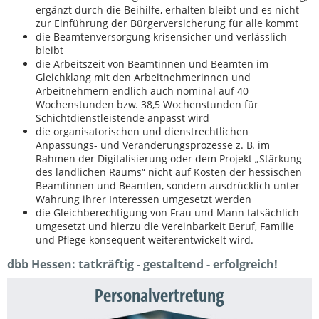
ergänzt durch die Beihilfe, erhalten bleibt und es nicht
zur Einführung der Bürgerversicherung für alle kommt
die Beamtenversorgung krisensicher und verlässlich
bleibt
die Arbeitszeit von Beamtinnen und Beamten im
Gleichklang mit den Arbeitnehmerinnen und
Arbeitnehmern endlich auch nominal auf 40
Wochenstunden bzw. 38,5 Wochenstunden für
Schichtdienstleistende anpasst wird
die organisatorischen und dienstrechtlichen
Anpassungs- und Veränderungsprozesse z. B. im
Rahmen der Digitalisierung oder dem Projekt „Stärkung
des ländlichen Raums“ nicht auf Kosten der hessischen
Beamtinnen und Beamten, sondern ausdrücklich unter
Wahrung ihrer Interessen umgesetzt werden
die Gleichberechtigung von Frau und Mann tatsächlich
umgesetzt und hierzu die Vereinbarkeit Beruf, Familie
und Pflege konsequent weiterentwickelt wird.
dbb Hessen: tatkräftig - gestaltend - erfolgreich!
Personalvertretung