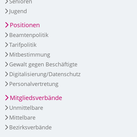
Senioren
Jugend
Positionen
Beamtenpolitik
Tarifpolitik
Mitbestimmung
Gewalt gegen Beschäftigte
Digitalisierung/Datenschutz
Personalvertretung
Mitgliedsverbände
Unmittelbare
Mittelbare
Bezirksverbände