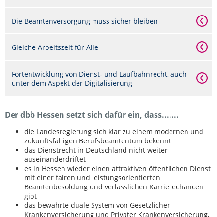
Die Beamtenversorgung muss sicher bleiben
Gleiche Arbeitszeit für Alle
Fortentwicklung von Dienst- und Laufbahnrecht, auch
unter dem Aspekt der Digitalisierung
Der dbb Hessen setzt sich dafür ein, dass.......
die Landesregierung sich klar zu einem modernen und
zukunftsfähigen Berufsbeamtentum bekennt
das Dienstrecht in Deutschland nicht weiter
auseinanderdriftet
es in Hessen wieder einen attraktiven öffentlichen Dienst
mit einer fairen und leistungsorientierten
Beamtenbesoldung und verlässlichen Karrierechancen
gibt
das bewährte duale System von Gesetzlicher
Krankenversicherung und Privater Krankenversicherung,