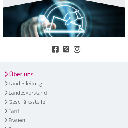
Über uns
Landesleitung
Landesvorstand
Geschäftsstelle
Tarif
Frauen