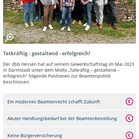
Tatkräftig - gestaltend - erfolgreich!
Der dbb Hessen hat auf seinem Gewerkschaftstag im Mai 2023
in Darmstadt unter dem Motto „Tatkräftig – gestaltend –
erfolgreich“ folgende Positionen zur Beamtenpolitik
beschlossen:
Ein modernes Beamtenrecht schafft Zukunft
Akuter Handlungsbedarf bei der Beamtenbesoldung
Keine Bürgerversicherung