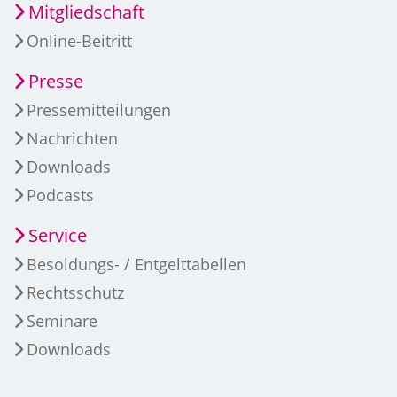
Mitgliedschaft
Online-Beitritt
Presse
Pressemitteilungen
Nachrichten
Downloads
Podcasts
Service
Besoldungs- / Entgelttabellen
Rechtsschutz
Seminare
Downloads