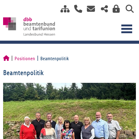
Positionen
Beamtenpolitik
Beamtenpolitik