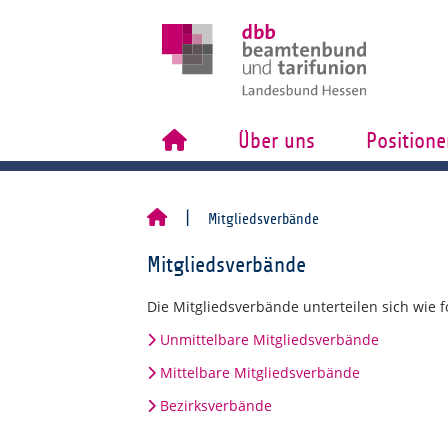
Über uns
Positione
Mitgliedsverbände
Mitgliedsverbände
Die Mitgliedsverbände unterteilen sich wie fo
Unmittelbare Mitgliedsverbände
Mittelbare Mitgliedsverbände
Bezirksverbände