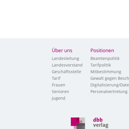
Über uns
Positionen
Landesleitung
Beamtenpolitik
Landesvorstand
Tarifpolitik
Geschäftsstelle
Mitbestimmung
Tarif
Gewalt gegen Besch
Frauen
Digitalisierung/Dat
Senioren
Personalvertretung
Jugend