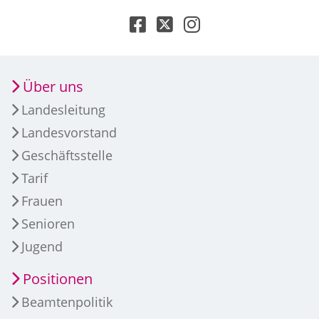
Über uns
Landesleitung
Landesvorstand
Geschäftsstelle
Tarif
Frauen
Senioren
Jugend
Positionen
Beamtenpolitik