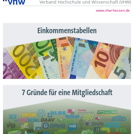
Verband Hochschule und Wissenschaft (VHW)
www.vhw-hessen.de
Einkommenstabellen
7 Gründe für eine Mitgliedschaft