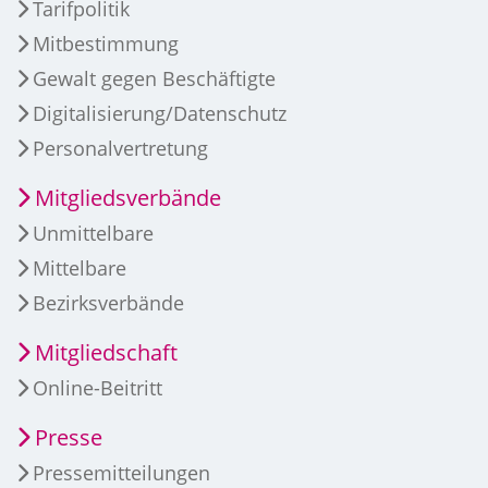
Tarifpolitik
Mitbestimmung
Gewalt gegen Beschäftigte
Digitalisierung/Datenschutz
Personalvertretung
Mitgliedsverbände
Unmittelbare
Mittelbare
Bezirksverbände
Mitgliedschaft
Online-Beitritt
Presse
Pressemitteilungen