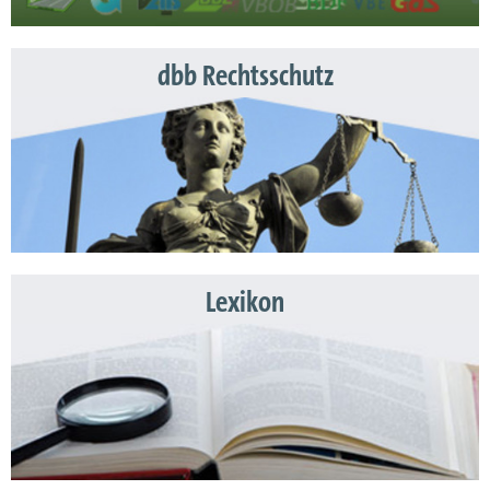
dbb Rechtsschutz
Lexikon