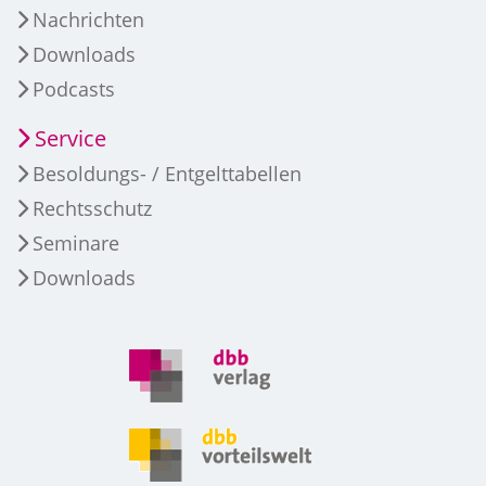
Nachrichten
Downloads
Podcasts
Service
Besoldungs- / Entgelttabellen
Rechtsschutz
Seminare
Downloads