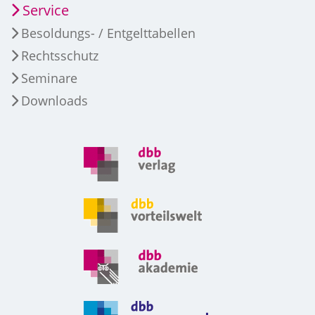
Service
Besoldungs- / Entgelttabellen
Rechtsschutz
Seminare
Downloads