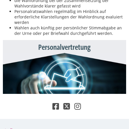
die Wahlordnung bei der Zusammensetzung der
Wahlvorstände klarer gefasst wird
Personalratswahlen regelmäßig im Hinblick auf
erforderliche Klarstellungen der Wahlordnung evaluiert
werden
Wahlen auch künftig per persönlicher Stimmabgabe an
der Urne oder per Briefwahl durchgeführt werden.
Personalvertretung