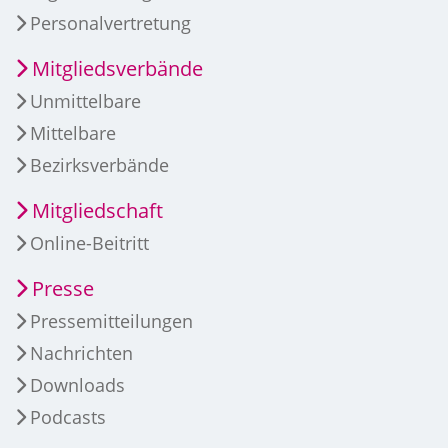
Personalvertretung
Mitgliedsverbände
Unmittelbare
Mittelbare
Bezirksverbände
Mitgliedschaft
Online-Beitritt
Presse
Pressemitteilungen
Nachrichten
Downloads
Podcasts