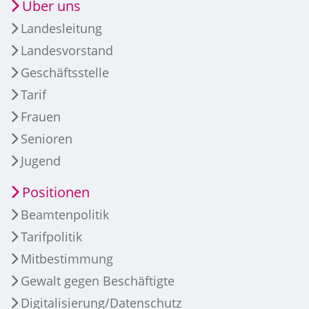
Über uns
Landesleitung
Landesvorstand
Geschäftsstelle
Tarif
Frauen
Senioren
Jugend
Positionen
Beamtenpolitik
Tarifpolitik
Mitbestimmung
Gewalt gegen Beschäftigte
Digitalisierung/Datenschutz