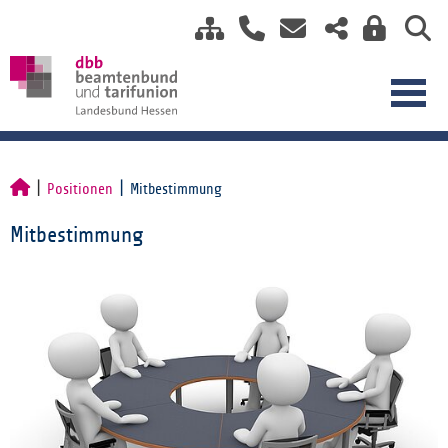
Positionen
Mitbestimmung
Mitbestimmung