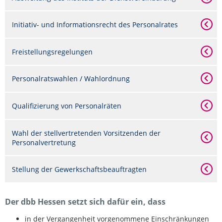
Initiativ- und Informationsrecht des Personalrates
Freistellungsregelungen
Personalratswahlen / Wahlordnung
Qualifizierung von Personalräten
Wahl der stellvertretenden Vorsitzenden der
Personalvertretung
Stellung der Gewerkschaftsbeauftragten
Der dbb Hessen setzt sich dafür ein, dass
in der Vergangenheit vorgenommene Einschränkungen