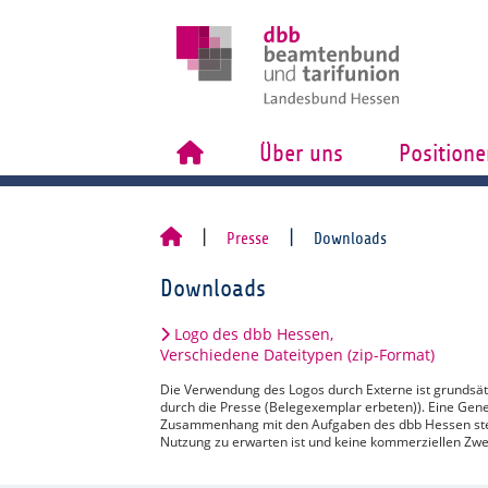
Über uns
Positione
Presse
Downloads
Downloads
Logo des dbb Hessen,
Verschiedene Dateitypen (zip-Format)
Die Verwendung des Logos durch Externe ist grundsä
durch die Presse (Belegexemplar erbeten)). Eine Gen
Zusammenhang mit den Aufgaben des dbb Hessen steh
Nutzung zu erwarten ist und keine kommerziellen Zwe