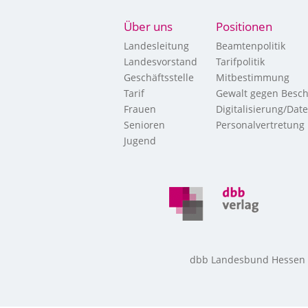
Über uns
Positionen
Landesleitung
Beamtenpolitik
Landesvorstand
Tarifpolitik
Geschäftsstelle
Mitbestimmung
Tarif
Gewalt gegen Besch
Frauen
Digitalisierung/Dat
Senioren
Personalvertretung
Jugend
dbb Landesbund Hessen • 