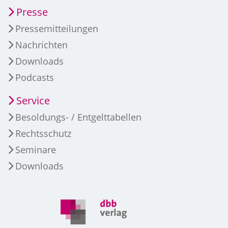
Presse
Pressemitteilungen
Nachrichten
Downloads
Podcasts
Service
Besoldungs- / Entgelttabellen
Rechtsschutz
Seminare
Downloads