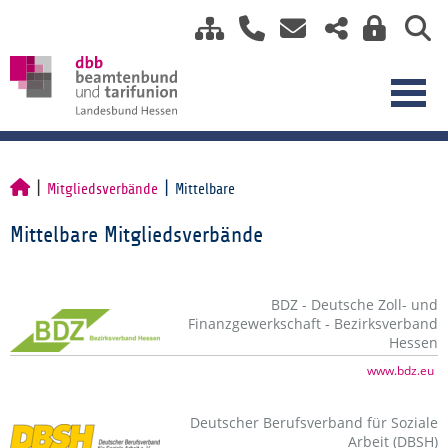
Mitgliedsverbände
Mittelbare
Mittelbare Mitgliedsverbände
BDZ - Deutsche Zoll- und
Finanzgewerkschaft - Bezirksverband
Hessen
www.bdz.eu
Deutscher Berufsverband für Soziale
Arbeit (DBSH)