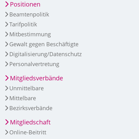
Positionen
Beamtenpolitik
Tarifpolitik
Mitbestimmung
Gewalt gegen Beschäftigte
Digitalisierung/Datenschutz
Personalvertretung
Mitgliedsverbände
Unmittelbare
Mittelbare
Bezirksverbände
Mitgliedschaft
Online-Beitritt