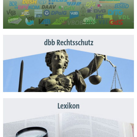
dbb Rechtsschutz
Lexikon