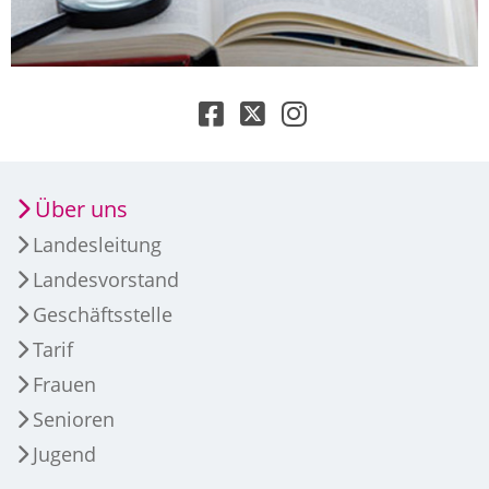
Über uns
Landesleitung
Landesvorstand
Geschäftsstelle
Tarif
Frauen
Senioren
Jugend