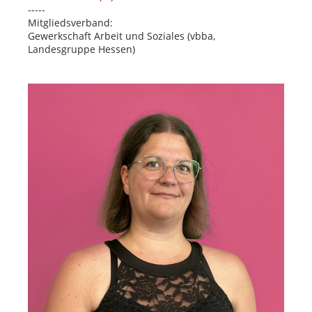
-----
Mitgliedsverband:
Gewerkschaft Arbeit und Soziales (vbba,
Landesgruppe Hessen)