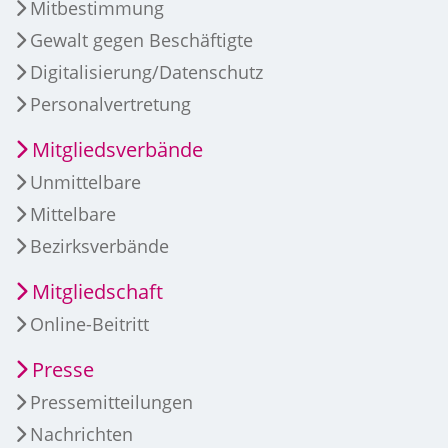
Mitbestimmung
Gewalt gegen Beschäftigte
Digitalisierung/Datenschutz
Personalvertretung
Mitgliedsverbände
Unmittelbare
Mittelbare
Bezirksverbände
Mitgliedschaft
Online-Beitritt
Presse
Pressemitteilungen
Nachrichten