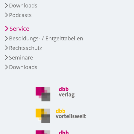
Downloads
Podcasts
Service
Besoldungs- / Entgelttabellen
Rechtsschutz
Seminare
Downloads