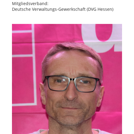
Mitgliedsverband:
Deutsche Verwaltungs-Gewerkschaft (DVG Hessen)