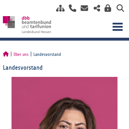
Über uns
Landesvorstand
Landesvorstand