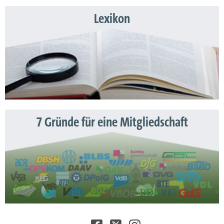
Lexikon
7 Gründe für eine Mitgliedschaft