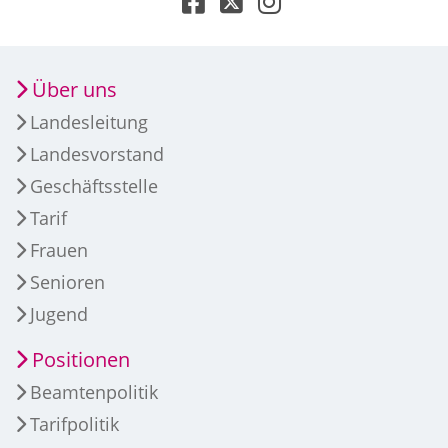
Über uns
Landesleitung
Landesvorstand
Geschäftsstelle
Tarif
Frauen
Senioren
Jugend
Positionen
Beamtenpolitik
Tarifpolitik