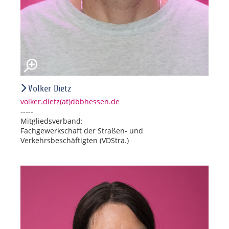
Volker Dietz
volker.dietz(at)dbbhessen.de
-----
Mitgliedsverband:
Fachgewerkschaft der Straßen- und
Verkehrsbeschäftigten (VDStra.)