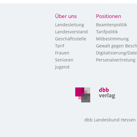
Über uns
Positionen
Landesleitung
Beamtenpolitik
Landesvorstand
Tarifpolitik
Geschäftsstelle
Mitbestimmung
Tarif
Gewalt gegen Besch
Frauen
Digitalisierung/Dat
Senioren
Personalvertretung
Jugend
dbb Landesbund Hessen • 