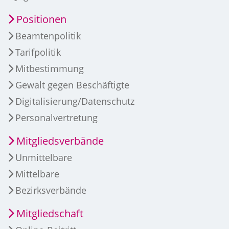
Positionen
Beamtenpolitik
Tarifpolitik
Mitbestimmung
Gewalt gegen Beschäftigte
Digitalisierung/Datenschutz
Personalvertretung
Mitgliedsverbände
Unmittelbare
Mittelbare
Bezirksverbände
Mitgliedschaft