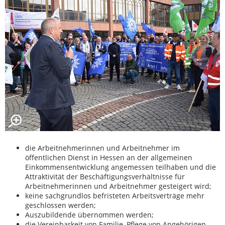
die Arbeitnehmerinnen und Arbeitnehmer im
öffentlichen Dienst in Hessen an der allgemeinen
Einkommensentwicklung angemessen teilhaben und die
Attraktivität der Beschäftigungsverhältnisse für
Arbeitnehmerinnen und Arbeitnehmer gesteigert wird;
keine sachgrundlos befristeten Arbeitsverträge mehr
geschlossen werden;
Auszubildende übernommen werden;
die Vereinbarkeit von Familie, Pflege von Angehörigen