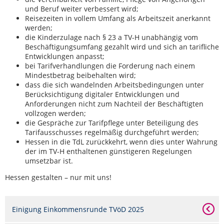
und Beruf weiter verbessert wird;
Reisezeiten in vollem Umfang als Arbeitszeit anerkannt
werden;
die Kinderzulage nach § 23 a TV-H unabhängig vom
Beschäftigungsumfang gezahlt wird und sich an tarifliche
Entwicklungen anpasst;
bei Tarifverhandlungen die Forderung nach einem
Mindestbetrag beibehalten wird;
dass die sich wandelnden Arbeitsbedingungen unter
Berücksichtigung digitaler Entwicklungen und
Anforderungen nicht zum Nachteil der Beschäftigten
vollzogen werden;
die Gespräche zur Tarifpflege unter Beteiligung des
Tarifausschusses regelmäßig durchgeführt werden;
Hessen in die TdL zurückkehrt, wenn dies unter Wahrung
der im TV-H enthaltenen günstigeren Regelungen
umsetzbar ist.
Hessen gestalten – nur mit uns!
Einigung Einkommensrunde TVöD 2025