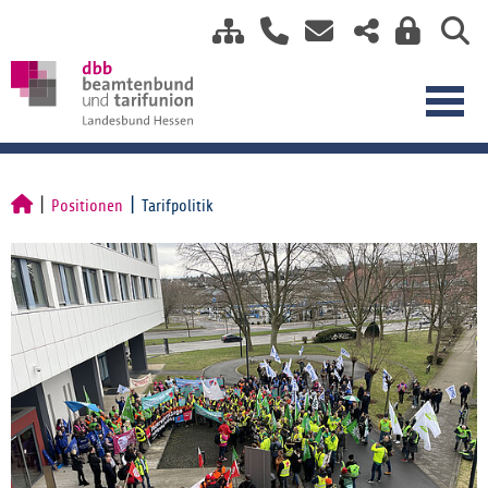
Positionen
Tarifpolitik