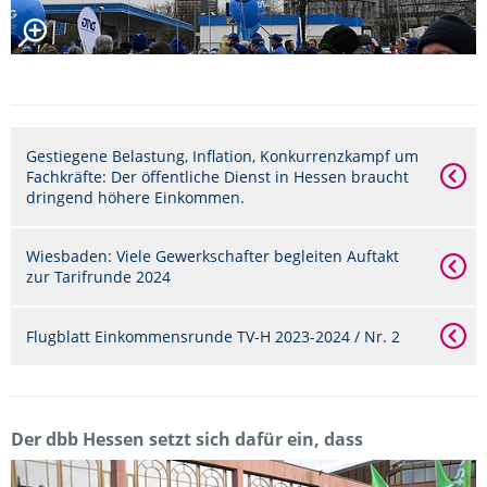
Gestiegene Belastung, Inflation, Konkurrenzkampf um
Fachkräfte: Der öffentliche Dienst in Hessen braucht
dringend höhere Einkommen.
Wiesbaden: Viele Gewerkschafter begleiten Auftakt
zur Tarifrunde 2024
Flugblatt Einkommensrunde TV-H 2023-2024 / Nr. 2
Der dbb Hessen setzt sich dafür ein, dass