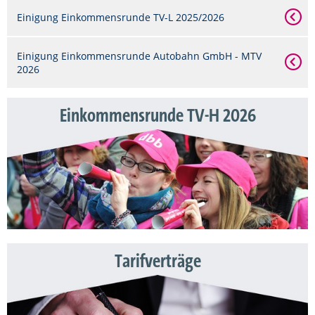
Einigung Einkommensrunde TV-L 2025/2026
Einigung Einkommensrunde Autobahn GmbH - MTV
2026
Einkommensrunde TV-H 2026
Tarifverträge