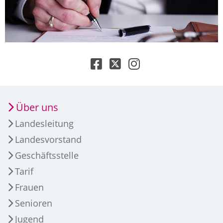
Über uns
Landesleitung
Landesvorstand
Geschäftsstelle
Tarif
Frauen
Senioren
Jugend