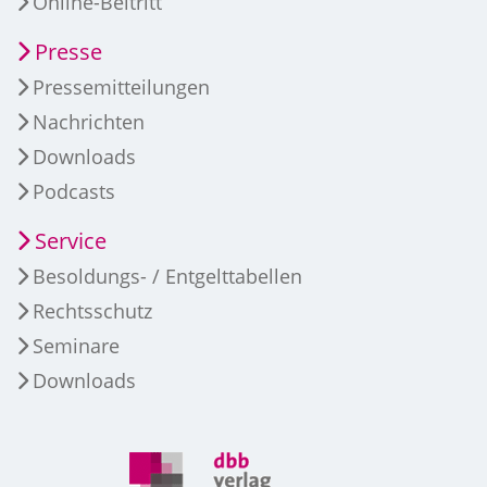
Online-Beitritt
Presse
Pressemitteilungen
Nachrichten
Downloads
Podcasts
Service
Besoldungs- / Entgelttabellen
Rechtsschutz
Seminare
Downloads