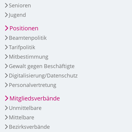
Senioren
Jugend
Positionen
Beamtenpolitik
Tarifpolitik
Mitbestimmung
Gewalt gegen Beschäftigte
Digitalisierung/Datenschutz
Personalvertretung
Mitgliedsverbände
Unmittelbare
Mittelbare
Bezirksverbände