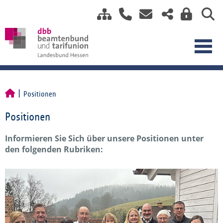
Positionen
Positionen
Informieren Sie Sich über unsere Positionen unter
den folgenden Rubriken: