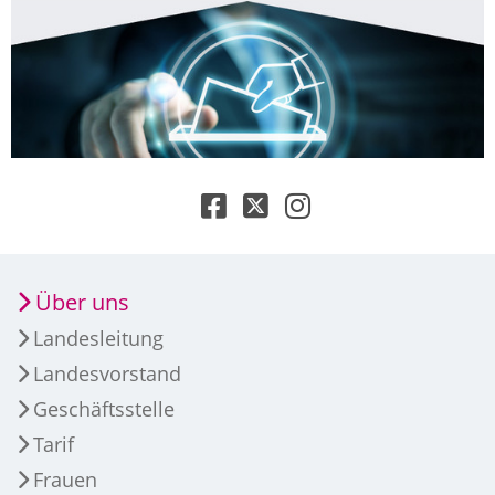
Über uns
Landesleitung
Landesvorstand
Geschäftsstelle
Tarif
Frauen