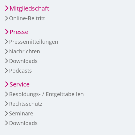
Mitgliedschaft
Online-Beitritt
Presse
Pressemitteilungen
Nachrichten
Downloads
Podcasts
Service
Besoldungs- / Entgelttabellen
Rechtsschutz
Seminare
Downloads