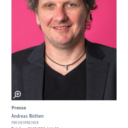
Presse
Andreas Nöthen
PRESSESPRECHER