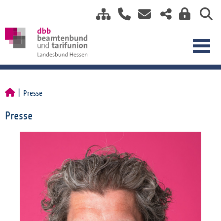
Presse
Presse