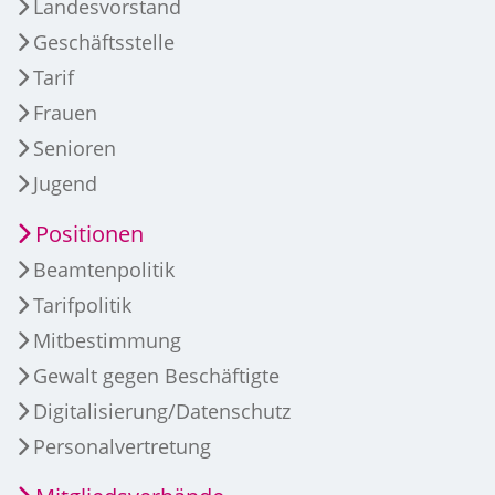
Landesvorstand
Geschäftsstelle
Tarif
Frauen
Senioren
Jugend
Positionen
Beamtenpolitik
Tarifpolitik
Mitbestimmung
Gewalt gegen Beschäftigte
Digitalisierung/Datenschutz
Personalvertretung