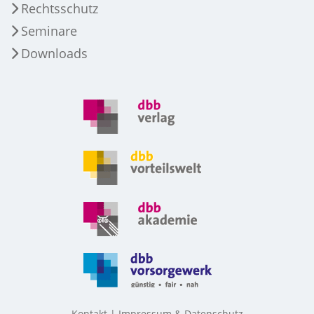
Rechtsschutz
Seminare
Downloads
Kontakt
Impressum & Datenschutz