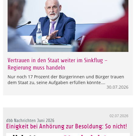
Vertrauen in den Staat weiter im Sinkflug –
Regierung muss handeln
Nur noch 17 Prozent der Bürgerinnen und Bürger trauen
dem Staat zu, seine Aufgaben erfüllen könnte.…
30.07.2026
02.07.2026
dbb Nachrichten Juni 2026
Einigkeit bei Anhörung zur Besoldung: So nicht!