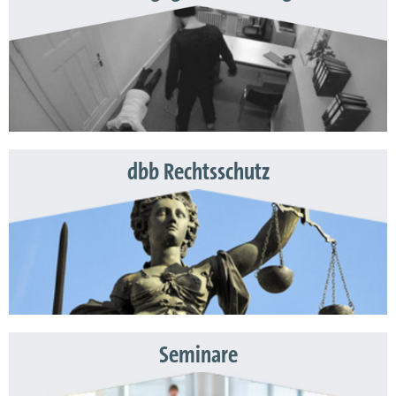
dbb Rechtsschutz
Seminare