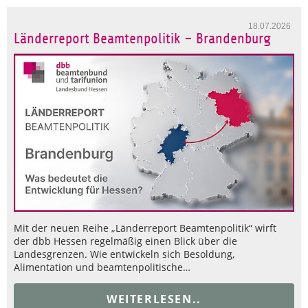
18.07.2026
Länderreport Beamtenpolitik – Brandenburg
Mit der neuen Reihe „Länderreport Beamtenpolitik“ wirft
der dbb Hessen regelmäßig einen Blick über die
Landesgrenzen. Wie entwickeln sich Besoldung,
Alimentation und beamtenpolitische…
WEITERLESEN..