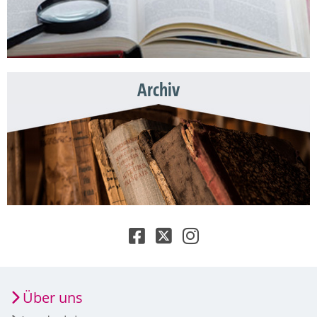
Archiv
Über uns