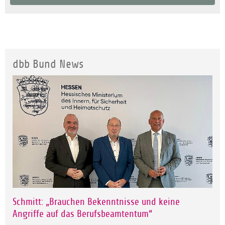
dbb Bund News
Schmitt: „Brauchen Bekenntnisse und keine
Angriffe auf das Berufsbeamtentum“