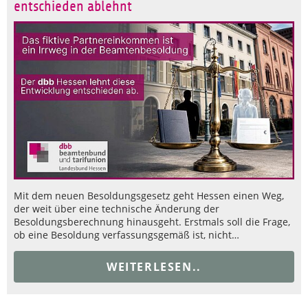
entschieden ablehnt
Mit dem neuen Besoldungsgesetz geht Hessen einen Weg,
der weit über eine technische Änderung der
Besoldungsberechnung hinausgeht. Erstmals soll die Frage,
ob eine Besoldung verfassungsgemäß ist, nicht…
WEITERLESEN..