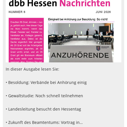
In dieser Ausgabe lesen Sie:
• Besoldung: Verbände bei Anhörung einig
• Gewaltstudie: Noch schnell teilnehmen
• Landesleitung besucht den Hessentag
• Zukunft des Beamtentums: Vortrag in…