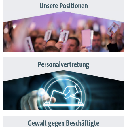
Unsere Positionen
Personalvertretung
Gewalt gegen Beschäftigte