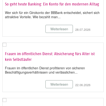
So geht heute Banking: Ein Konto für den modernen Alltag
Wer sich für ein Girokonto der BBBank entscheidet, sichert sich
attraktive Vorteile. Wie bezahlt man...
Weiterlesen
28.07.2026
Frauen im öffentlichen Dienst: Absicherung fürs Alter ist
kein Selbstläufer
Frauen im öffentlichen Dienst profitieren von sicheren
Beschäftigungsverhältnissen und verlässlichen...
Weiterlesen
22.06.2026