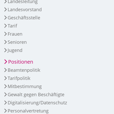
Landesleitung
Landesvorstand
Geschäftsstelle
Tarif
Frauen
Senioren
Jugend
Positionen
Beamtenpolitik
Tarifpolitik
Mitbestimmung
Gewalt gegen Beschäftigte
Digitalisierung/Datenschutz
Personalvertretung