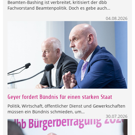
Beamten-Bashing ist verbreitet, kritisiert der dbb
Fachvorstand Beamtenpolitik. Doch es gebe auch…
04.08.2026
Geyer fordert Bündnis für einen starken Staat
Politik, Wirtschaft, öffentlicher Dienst und Gewerkschaften
müssen ein Bündnis schmieden, um…
30.07.2026