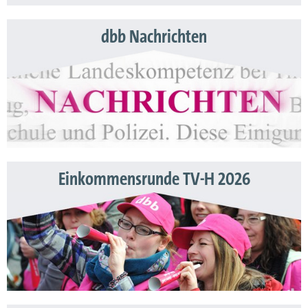
dbb Nachrichten
Einkommensrunde TV-H 2026