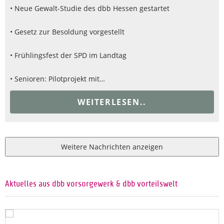
• Neue Gewalt-Studie des dbb Hessen gestartet
• Gesetz zur Besoldung vorgestellt
• Frühlingsfest der SPD im Landtag
• Senioren: Pilotprojekt mit…
WEITERLESEN..
Weitere Nachrichten anzeigen
Aktuelles aus dbb vorsorgewerk & dbb vorteilswelt