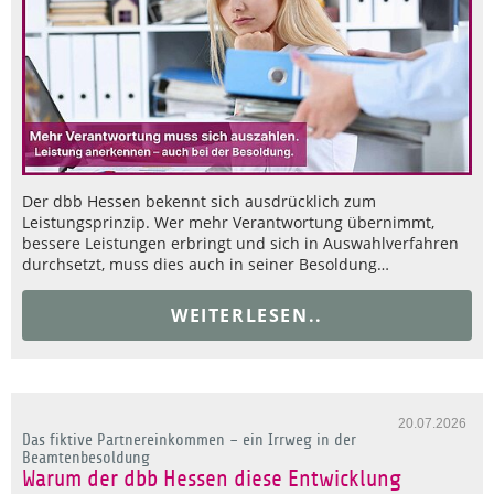
Der dbb Hessen bekennt sich ausdrücklich zum
Leistungsprinzip. Wer mehr Verantwortung übernimmt,
bessere Leistungen erbringt und sich in Auswahlverfahren
durchsetzt, muss dies auch in seiner Besoldung…
WEITERLESEN..
20.07.2026
Das fiktive Partnereinkommen – ein Irrweg in der
Beamtenbesoldung
Warum der dbb Hessen diese Entwicklung