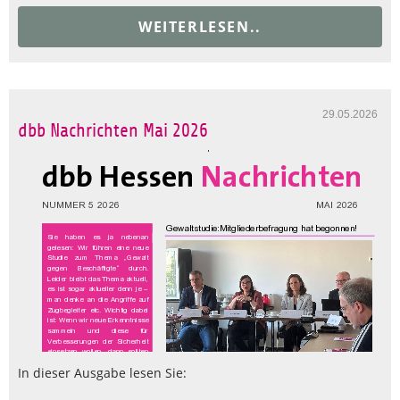
WEITERLESEN..
29.05.2026
dbb Nachrichten Mai 2026
In dieser Ausgabe lesen Sie: