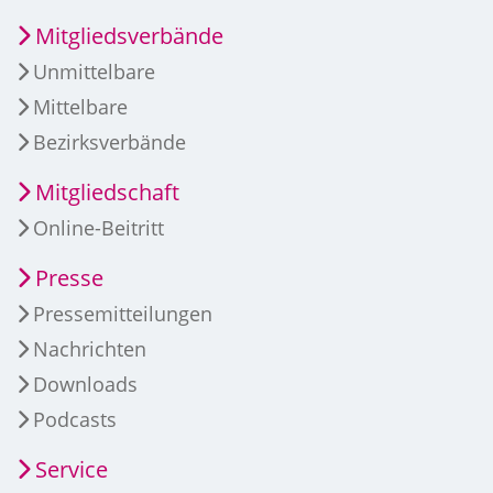
Mitgliedsverbände
Unmittelbare
Mittelbare
Bezirksverbände
Mitgliedschaft
Online-Beitritt
Presse
Pressemitteilungen
Nachrichten
Downloads
Podcasts
Service