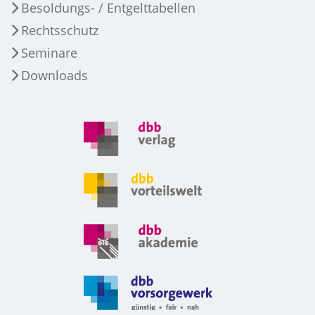
Besoldungs- / Entgelttabellen
Rechtsschutz
Seminare
Downloads