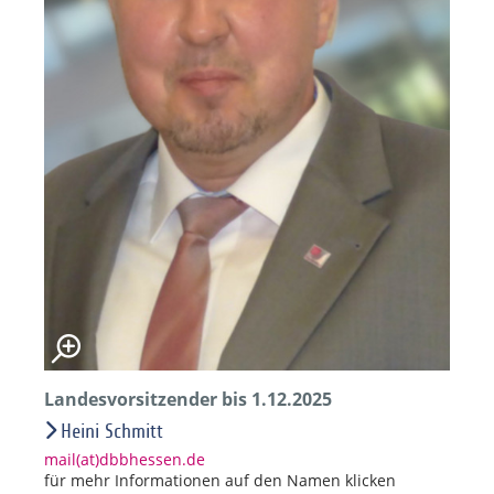
Landesvorsitzender bis 1.12.2025
Heini Schmitt
mail(at)dbbhessen.de
für mehr Informationen auf den Namen klicken