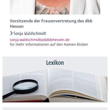
Vorsitzende der Frauenvertretung des dbb
Hessen
Sonja Waldschmidt
sonja.waldschmidt(at)dbbhessen.de
für mehr Informationen auf den Namen klicken
Lexikon