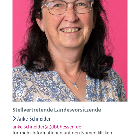
Stellvertretende Landesvorsitzende
Anke Schneider
anke.schneider(at)dbbhessen.de
für mehr Informationen auf den Namen klicken