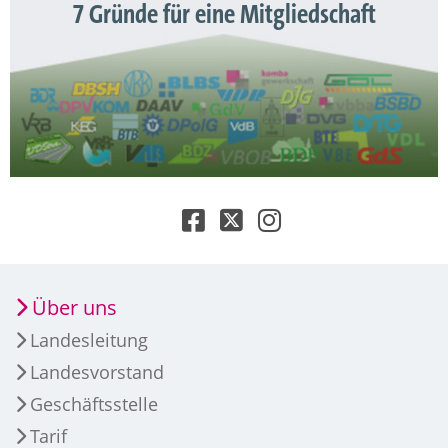
7 Gründe für eine Mitgliedschaft
Über uns
Landesleitung
Landesvorstand
Geschäftsstelle
Tarif