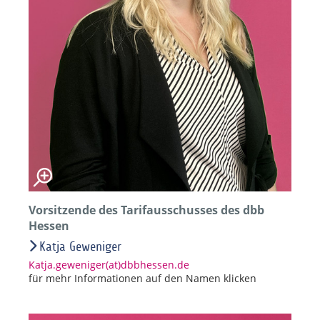
Vorsitzende des Tarifausschusses des dbb
Hessen
Katja Geweniger
Katja.geweniger(at)dbbhessen.de
für mehr Informationen auf den Namen klicken