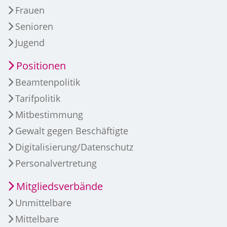
Frauen
Senioren
Jugend
Positionen
Beamtenpolitik
Tarifpolitik
Mitbestimmung
Gewalt gegen Beschäftigte
Digitalisierung/Datenschutz
Personalvertretung
Mitgliedsverbände
Unmittelbare
Mittelbare