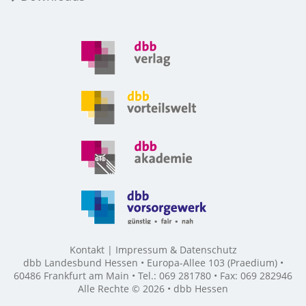
Kontakt
Impressum & Datenschutz
dbb Landesbund Hessen • Europa-Allee 103 (Praedium) •
60486 Frankfurt am Main • Tel.: 069 281780 • Fax: 069 282946
Alle Rechte © 2026 • dbb Hessen