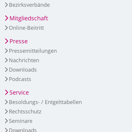
Bezirksverbände
Mitgliedschaft
Online-Beitritt
Presse
Pressemitteilungen
Nachrichten
Downloads
Podcasts
Service
Besoldungs- / Entgelttabellen
Rechtsschutz
Seminare
Downloads