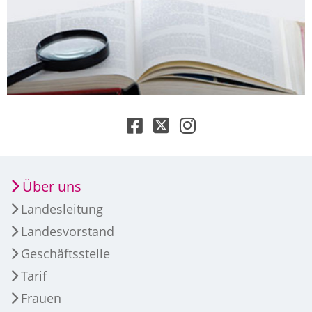
Über uns
Landesleitung
Landesvorstand
Geschäftsstelle
Tarif
Frauen