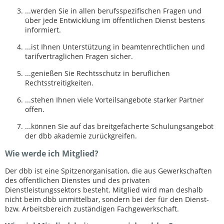
...werden Sie in allen berufsspezifischen Fragen und
über jede Entwicklung im öffentlichen Dienst bestens
informiert.
...ist Ihnen Unterstützung in beamtenrechtlichen und
tarifvertraglichen Fragen sicher.
...genießen Sie Rechtsschutz in beruflichen
Rechtsstreitigkeiten.
...stehen Ihnen viele Vorteilsangebote starker Partner
offen.
...können Sie auf das breitgefächerte Schulungsangebot
der dbb akademie zurückgreifen.
Wie werde ich Mitglied?
Der dbb ist eine Spitzenorganisation, die aus Gewerkschaften
des öffentlichen Dienstes und des privaten
Dienstleistungssektors besteht. Mitglied wird man deshalb
nicht beim dbb unmittelbar, sondern bei der für den Dienst-
bzw. Arbeitsbereich zuständigen Fachgewerkschaft.