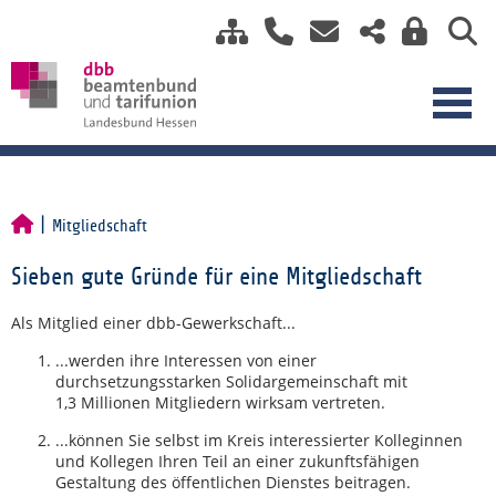
Mitgliedschaft
Sieben gute Gründe für eine Mitgliedschaft
Als Mitglied einer dbb-Gewerkschaft...
...werden ihre Interessen von einer
durchsetzungsstarken Solidargemeinschaft mit
1,3 Millionen Mitgliedern wirksam vertreten.
...können Sie selbst im Kreis interessierter Kolleginnen
und Kollegen Ihren Teil an einer zukunftsfähigen
Gestaltung des öffentlichen Dienstes beitragen.