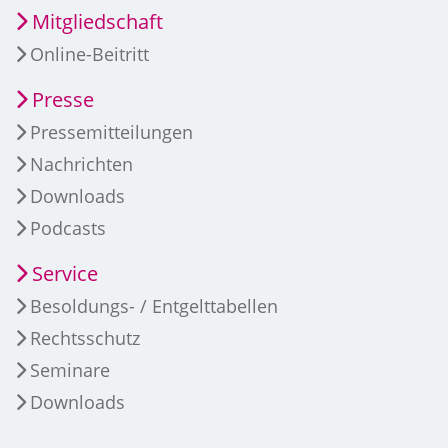
Mitgliedschaft
Online-Beitritt
Presse
Pressemitteilungen
Nachrichten
Downloads
Podcasts
Service
Besoldungs- / Entgelttabellen
Rechtsschutz
Seminare
Downloads