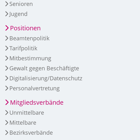
Senioren
Jugend
Positionen
Beamtenpolitik
Tarifpolitik
Mitbestimmung
Gewalt gegen Beschäftigte
Digitalisierung/Datenschutz
Personalvertretung
Mitgliedsverbände
Unmittelbare
Mittelbare
Bezirksverbände