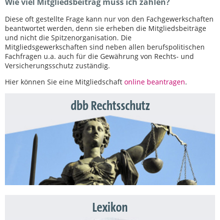
Wie viel Mitgliedsbeitrag muss ich zahlen?
Diese oft gestellte Frage kann nur von den Fachgewerkschaften
beantwortet werden, denn sie erheben die Mitgliedsbeiträge
und nicht die Spitzenorganisation. Die
Mitgliedsgewerkschaften sind neben allen berufspolitischen
Fachfragen u.a. auch für die Gewährung von Rechts- und
Versicherungsschutz zuständig.
Hier können Sie eine Mitgliedschaft
online beantragen
.
dbb Rechtsschutz
Lexikon