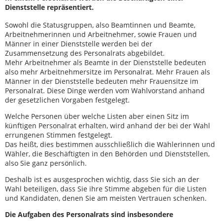
Dienststelle repräsentiert.
Sowohl die Statusgruppen, also Beamtinnen und Beamte,
Arbeitnehmerinnen und Arbeitnehmer, sowie Frauen und
Männer in einer Dienststelle werden bei der
Zusammensetzung des Personalrats abgebildet.
Mehr Arbeitnehmer als Beamte in der Dienststelle bedeuten
also mehr Arbeitnehmersitze im Personalrat. Mehr Frauen als
Männer in der Dienststelle bedeuten mehr Frauensitze im
Personalrat. Diese Dinge werden vom Wahlvorstand anhand
der gesetzlichen Vorgaben festgelegt.
Welche Personen über welche Listen aber einen Sitz im
künftigen Personalrat erhalten, wird anhand der bei der Wahl
errungenen Stimmen festgelegt.
Das heißt, dies bestimmen ausschließlich die Wählerinnen und
Wähler, die Beschäftigten in den Behörden und Dienststellen,
also Sie ganz persönlich.
Deshalb ist es ausgesprochen wichtig, dass Sie sich an der
Wahl beteiligen, dass Sie ihre Stimme abgeben für die Listen
und Kandidaten, denen Sie am meisten Vertrauen schenken.
Die Aufgaben des Personalrats sind insbesondere