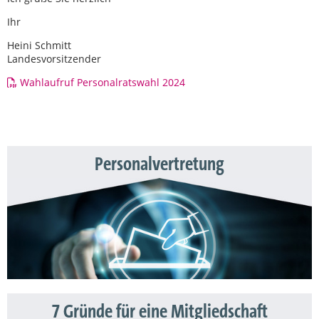
Ihr
Heini Schmitt
Landesvorsitzender
Wahlaufruf Personalratswahl 2024
Personalvertretung
7 Gründe für eine Mitgliedschaft