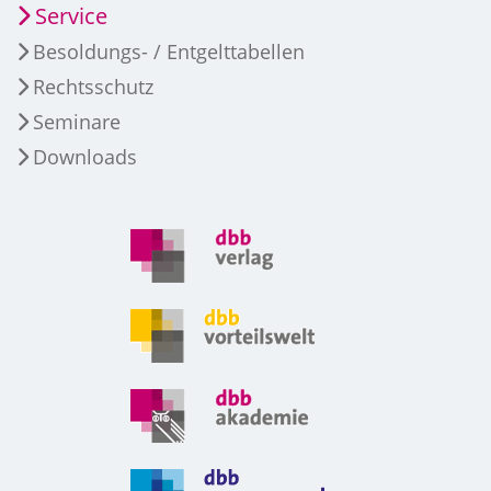
Service
Besoldungs- / Entgelttabellen
Rechtsschutz
Seminare
Downloads