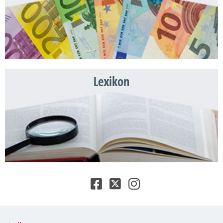
Lexikon