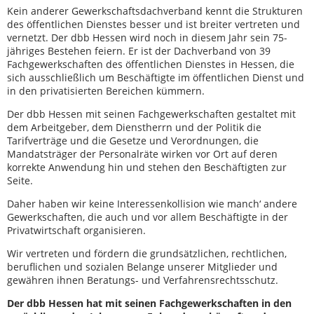
Kein anderer Gewerkschaftsdachverband kennt die Strukturen
des öffentlichen Dienstes besser und ist breiter vertreten und
vernetzt. Der dbb Hessen wird noch in diesem Jahr sein 75-
jähriges Bestehen feiern. Er ist der Dachverband von 39
Fachgewerkschaften des öffentlichen Dienstes in Hessen, die
sich ausschließlich um Beschäftigte im öffentlichen Dienst und
in den privatisierten Bereichen kümmern.
Der dbb Hessen mit seinen Fachgewerkschaften gestaltet mit
dem Arbeitgeber, dem Dienstherrn und der Politik die
Tarifverträge und die Gesetze und Verordnungen, die
Mandatsträger der Personalräte wirken vor Ort auf deren
korrekte Anwendung hin und stehen den Beschäftigten zur
Seite.
Daher haben wir keine Interessenkollision wie manch‘ andere
Gewerkschaften, die auch und vor allem Beschäftigte in der
Privatwirtschaft organisieren.
Wir vertreten und fördern die grundsätzlichen, rechtlichen,
beruflichen und sozialen Belange unserer Mitglieder und
gewähren ihnen Beratungs- und Verfahrensrechtsschutz.
Der dbb Hessen hat mit seinen Fachgewerkschaften in den