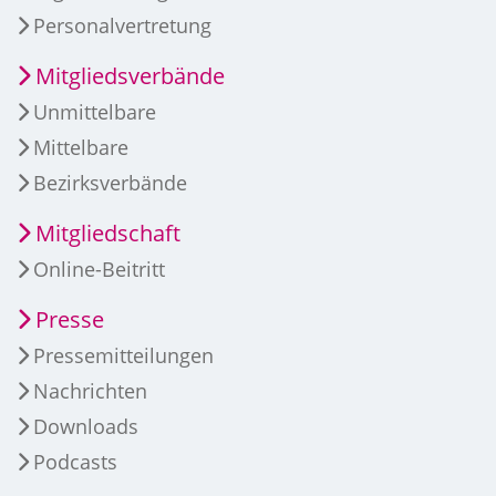
Personalvertretung
Mitgliedsverbände
Unmittelbare
Mittelbare
Bezirksverbände
Mitgliedschaft
Online-Beitritt
Presse
Pressemitteilungen
Nachrichten
Downloads
Podcasts