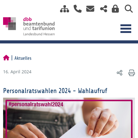
Aktuelles
16. April 2024
Personalratswahlen 2024 - Wahlaufruf