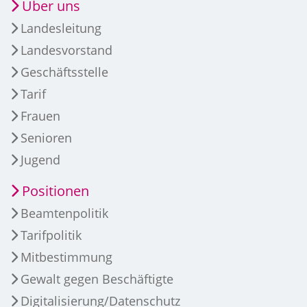
Über uns
Landesleitung
Landesvorstand
Geschäftsstelle
Tarif
Frauen
Senioren
Jugend
Positionen
Beamtenpolitik
Tarifpolitik
Mitbestimmung
Gewalt gegen Beschäftigte
Digitalisierung/Datenschutz