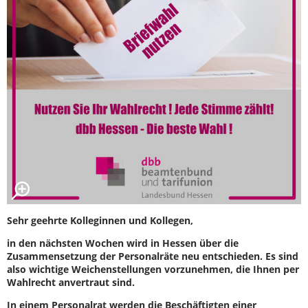
Sehr geehrte Kolleginnen und Kollegen,
in den nächsten Wochen wird in Hessen über die
Zusammensetzung der Personalräte neu entschieden. Es sind
also wichtige Weichenstellungen vorzunehmen, die Ihnen per
Wahlrecht anvertraut sind.
In einem Personalrat werden die Beschäftigten einer