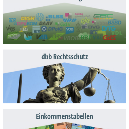
dbb Rechtsschutz
Einkommenstabellen