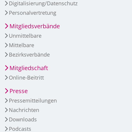
Digitalisierung/Datenschutz
Personalvertretung
Mitgliedsverbände
Unmittelbare
Mittelbare
Bezirksverbände
Mitgliedschaft
Online-Beitritt
Presse
Pressemitteilungen
Nachrichten
Downloads
Podcasts