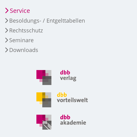
Service
Besoldungs- / Entgelttabellen
Rechtsschutz
Seminare
Downloads