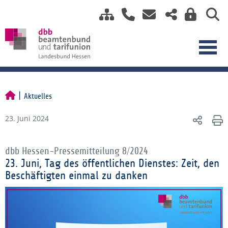
Aktuelles
23. Juni 2024
dbb Hessen-Pressemitteilung 8/2024
23. Juni, Tag des öffentlichen Dienstes: Zeit, den
Beschäftigten einmal zu danken