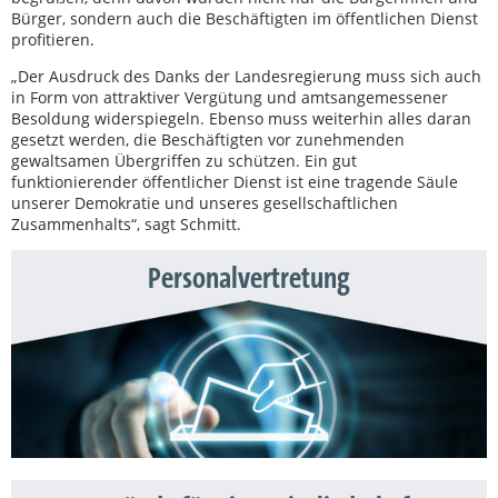
Bürger, sondern auch die Beschäftigten im öffentlichen Dienst
profitieren.
„Der Ausdruck des Danks der Landesregierung muss sich auch
in Form von attraktiver Vergütung und amtsangemessener
Besoldung widerspiegeln. Ebenso muss weiterhin alles daran
gesetzt werden, die Beschäftigten vor zunehmenden
gewaltsamen Übergriffen zu schützen. Ein gut
funktionierender öffentlicher Dienst ist eine tragende Säule
unserer Demokratie und unseres gesellschaftlichen
Zusammenhalts“, sagt Schmitt.
Personalvertretung