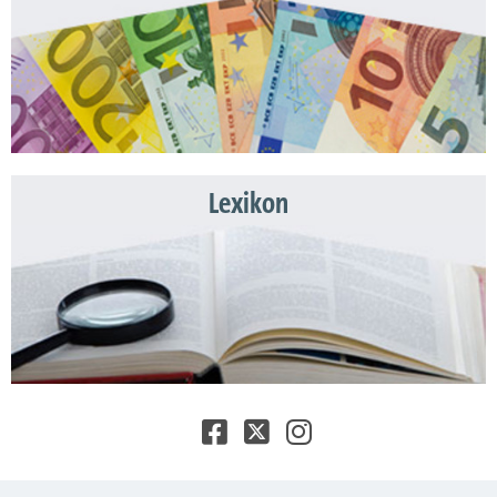
Lexikon