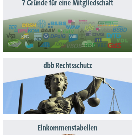
7 Gründe für eine Mitgliedschaft
dbb Rechtsschutz
Einkommenstabellen