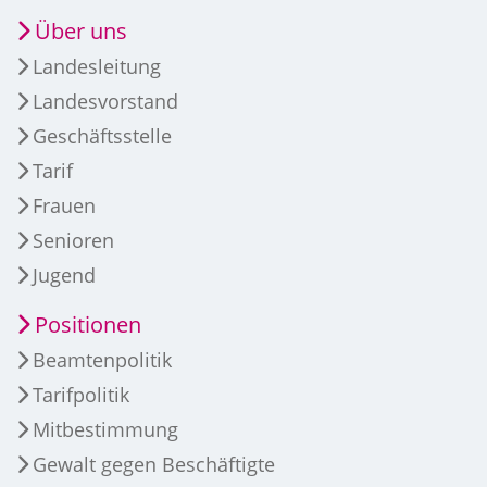
Über uns
Landesleitung
Landesvorstand
Geschäftsstelle
Tarif
Frauen
Senioren
Jugend
Positionen
Beamtenpolitik
Tarifpolitik
Mitbestimmung
Gewalt gegen Beschäftigte