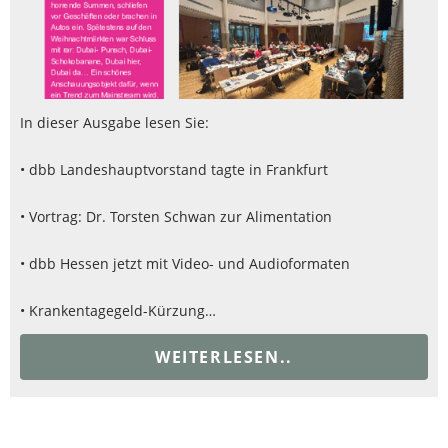
In dieser Ausgabe lesen Sie:
• dbb Landeshauptvorstand tagte in Frankfurt
• Vortrag: Dr. Torsten Schwan zur Alimentation
• dbb Hessen jetzt mit Video- und Audioformaten
• Krankentagegeld-Kürzung…
WEITERLESEN..