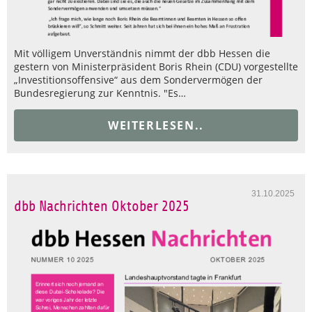
Mit völligem Unverständnis nimmt der dbb Hessen die
gestern von Ministerpräsident Boris Rhein (CDU) vorgestellte
„Investitionsoffensive“ aus dem Sondervermögen der
Bundesregierung zur Kenntnis. "Es…
WEITERLESEN..
31.10.2025
dbb Nachrichten Oktober 2025