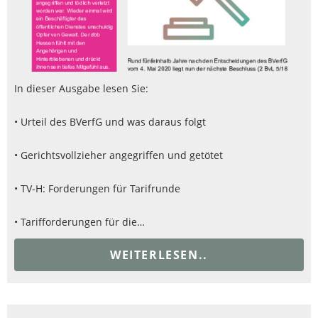
In dieser Ausgabe lesen Sie:
• Urteil des BVerfG und was daraus folgt
• Gerichtsvollzieher angegriffen und getötet
• TV-H: Forderungen für Tarifrunde
• Tarifforderungen für die…
WEITERLESEN..