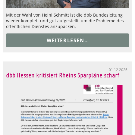
Mit der Wahl von Heini Schmitt ist die dbb Bundesleitung
wieder komplett und gut aufgestellt, um die Probleme des
öffentlichen Dienstes anzupacken.
WEITERLESEN..
01.12.2025
dbb Hessen kritisiert Rheins Sparpläne scharf