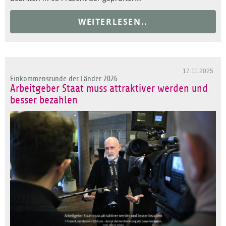
WEITERLESEN..
17.11.2025
Einkommensrunde der Länder 2026
Arbeitgeber Staat muss attraktiver werden und
besser bezahlen