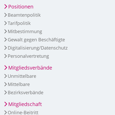
Positionen
Beamtenpolitik
Tarifpolitik
Mitbestimmung
Gewalt gegen Beschäftigte
Digitalisierung/Datenschutz
Personalvertretung
Mitgliedsverbände
Unmittelbare
Mittelbare
Bezirksverbände
Mitgliedschaft
Online-Beitritt