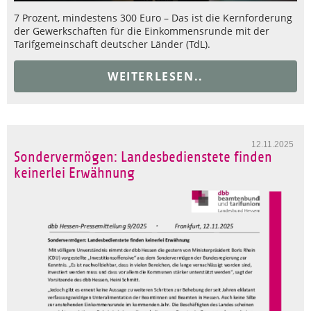
7 Prozent, mindestens 300 Euro – Das ist die Kernforderung
der Gewerkschaften für die Einkommensrunde mit der
Tarifgemeinschaft deutscher Länder (TdL).
WEITERLESEN..
12.11.2025
Sondervermögen: Landesbedienstete finden
keinerlei Erwähnung