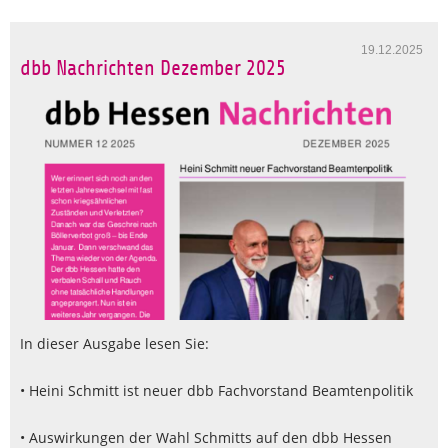
19.12.2025
dbb Nachrichten Dezember 2025
In dieser Ausgabe lesen Sie:
• Heini Schmitt ist neuer dbb Fachvorstand Beamtenpolitik
• Auswirkungen der Wahl Schmitts auf den dbb Hessen