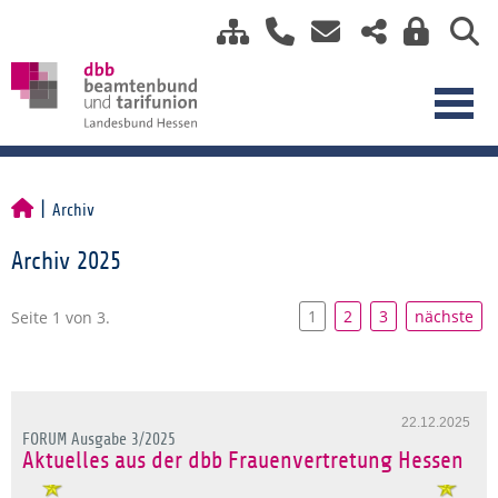
Archiv
Archiv 2025
1
2
3
nächste
Seite 1 von 3.
22.12.2025
FORUM Ausgabe 3/2025
Aktuelles aus der dbb Frauenvertretung Hessen