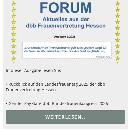
In dieser Ausgabe lesen Sie:
• Rückblick auf den Landesfrauentag 2025 der dbb
Frauenvertretung Hessen
• Gender Pay Gap
• dbb Bundesfrauenkongress 2026
WEITERLESEN..