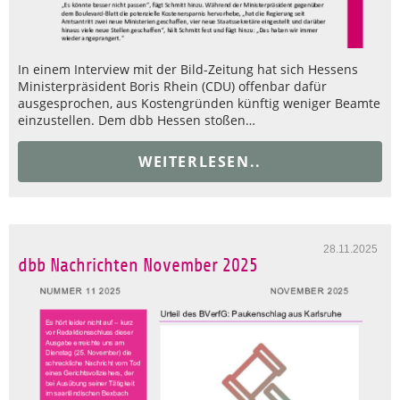
In einem Interview mit der Bild-Zeitung hat sich Hessens
Ministerpräsident Boris Rhein (CDU) offenbar dafür
ausgesprochen, aus Kostengründen künftig weniger Beamte
einzustellen. Dem dbb Hessen stoßen…
WEITERLESEN..
28.11.2025
dbb Nachrichten November 2025