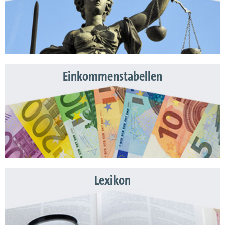
Einkommenstabellen
Lexikon