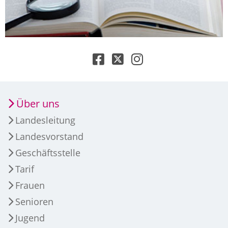
Über uns
Landesleitung
Landesvorstand
Geschäftsstelle
Tarif
Frauen
Senioren
Jugend