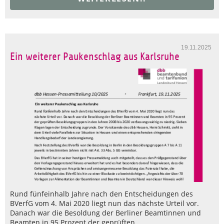
19.11.2025
Ein weiterer Paukenschlag aus Karlsruhe
Rund fünfeinhalb Jahre nach den Entscheidungen des
BVerfG vom 4. Mai 2020 liegt nun das nächste Urteil vor.
Danach war die Besoldung der Berliner Beamtinnen und
Beamten in 95 Prozent der geprüften…