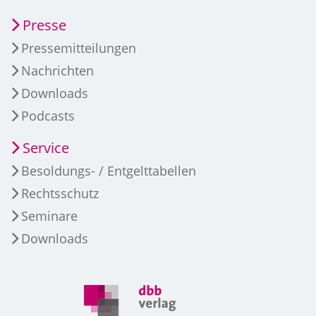
Presse
Pressemitteilungen
Nachrichten
Downloads
Podcasts
Service
Besoldungs- / Entgelttabellen
Rechtsschutz
Seminare
Downloads