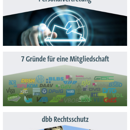
7 Gründe für eine Mitgliedschaft
dbb Rechtsschutz