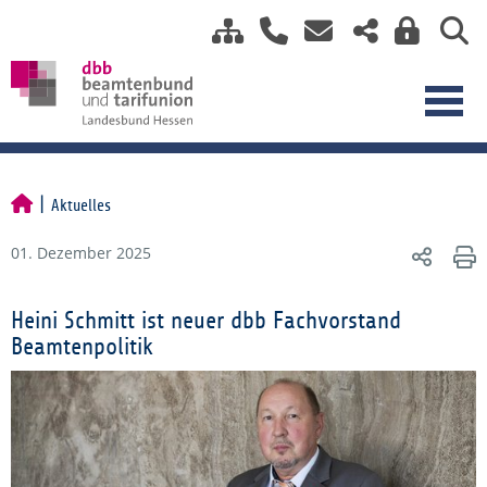
Aktuelles
01. Dezember 2025
Heini Schmitt ist neuer dbb Fachvorstand
Beamtenpolitik