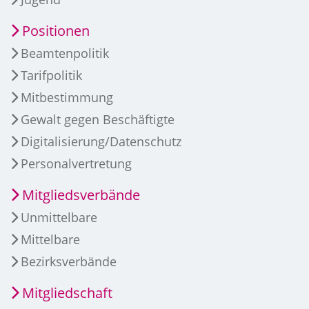
Positionen
Beamtenpolitik
Tarifpolitik
Mitbestimmung
Gewalt gegen Beschäftigte
Digitalisierung/Datenschutz
Personalvertretung
Mitgliedsverbände
Unmittelbare
Mittelbare
Bezirksverbände
Mitgliedschaft