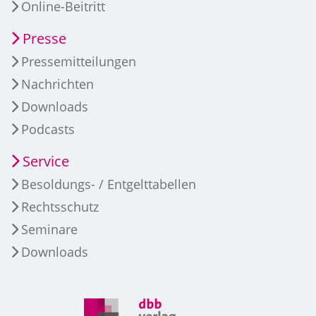
Online-Beitritt
Presse
Pressemitteilungen
Nachrichten
Downloads
Podcasts
Service
Besoldungs- / Entgelttabellen
Rechtsschutz
Seminare
Downloads