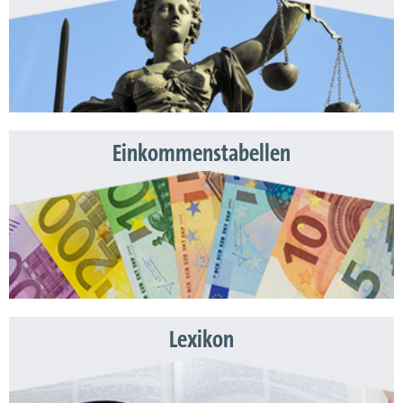
Einkommenstabellen
Lexikon