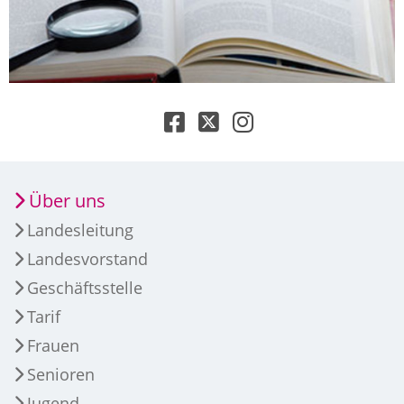
Über uns
Landesleitung
Landesvorstand
Geschäftsstelle
Tarif
Frauen
Senioren
Jugend