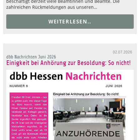
beschäftigt derzeit viele Beamtinnen und Beamte. Die
zahlreichen Rückmeldungen aus unseren…
WEITERLESEN..
02.07.2026
dbb Nachrichten Juni 2026
Einigkeit bei Anhörung zur Besoldung: So nicht!