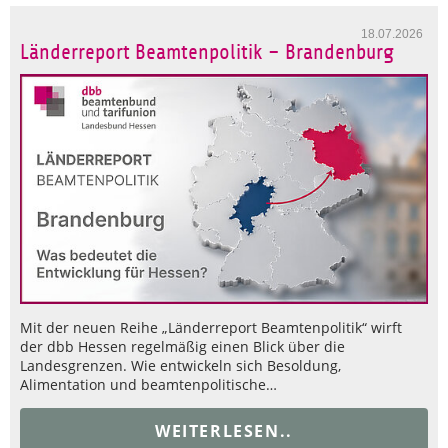
18.07.2026
Länderreport Beamtenpolitik – Brandenburg
Mit der neuen Reihe „Länderreport Beamtenpolitik“ wirft
der dbb Hessen regelmäßig einen Blick über die
Landesgrenzen. Wie entwickeln sich Besoldung,
Alimentation und beamtenpolitische…
WEITERLESEN..