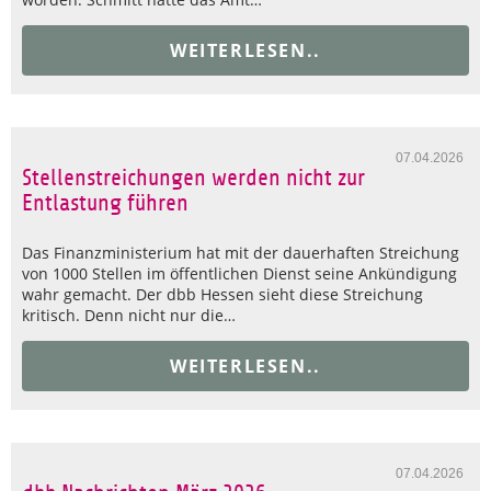
WEITERLESEN..
07.04.2026
Stellenstreichungen werden nicht zur
Entlastung führen
Das Finanzministerium hat mit der dauerhaften Streichung
von 1000 Stellen im öffentlichen Dienst seine Ankündigung
wahr gemacht. Der dbb Hessen sieht diese Streichung
kritisch. Denn nicht nur die…
WEITERLESEN..
07.04.2026