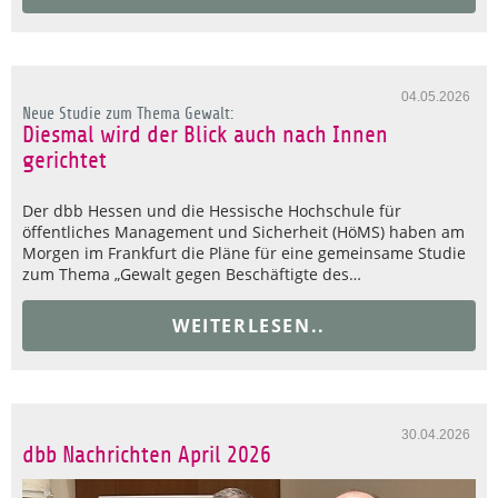
04.05.2026
Neue Studie zum Thema Gewalt:
Diesmal wird der Blick auch nach Innen
gerichtet
Der dbb Hessen und die Hessische Hochschule für
öffentliches Management und Sicherheit (HöMS) haben am
Morgen im Frankfurt die Pläne für eine gemeinsame Studie
zum Thema „Gewalt gegen Beschäftigte des…
WEITERLESEN..
30.04.2026
dbb Nachrichten April 2026