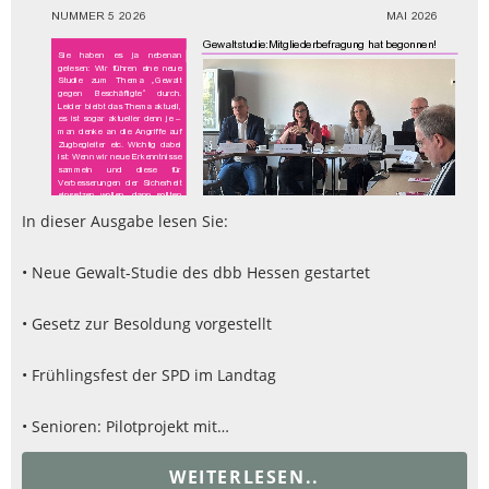
In dieser Ausgabe lesen Sie:
• Neue Gewalt-Studie des dbb Hessen gestartet
• Gesetz zur Besoldung vorgestellt
• Frühlingsfest der SPD im Landtag
• Senioren: Pilotprojekt mit…
WEITERLESEN..