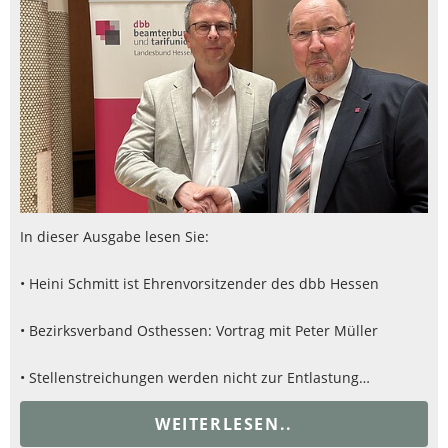
In dieser Ausgabe lesen Sie:
• Heini Schmitt ist Ehrenvorsitzender des dbb Hessen
• Bezirksverband Osthessen: Vortrag mit Peter Müller
• Stellenstreichungen werden nicht zur Entlastung…
WEITERLESEN..