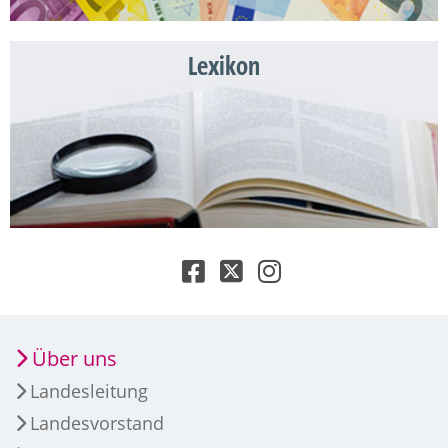
Lexikon
Über uns
Landesleitung
Landesvorstand