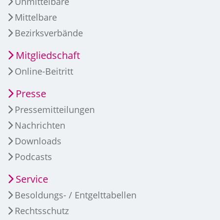
Unmittelbare
Mittelbare
Bezirksverbände
Mitgliedschaft
Online-Beitritt
Presse
Pressemitteilungen
Nachrichten
Downloads
Podcasts
Service
Besoldungs- / Entgelttabellen
Rechtsschutz