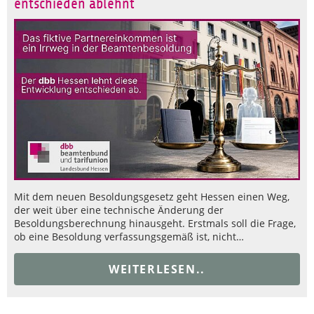
entschieden ablehnt
Mit dem neuen Besoldungsgesetz geht Hessen einen Weg,
der weit über eine technische Änderung der
Besoldungsberechnung hinausgeht. Erstmals soll die Frage,
ob eine Besoldung verfassungsgemäß ist, nicht…
WEITERLESEN..