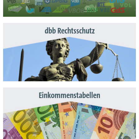
dbb Rechtsschutz
Einkommenstabellen