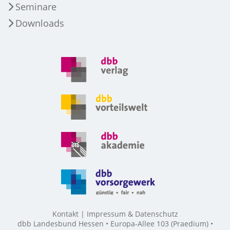
Seminare
Downloads
Kontakt
Impressum & Datenschutz
dbb Landesbund Hessen • Europa-Allee 103 (Praedium) •