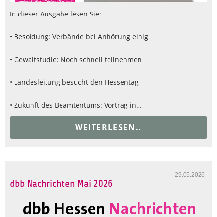
In dieser Ausgabe lesen Sie:
• Besoldung: Verbände bei Anhörung einig
• Gewaltstudie: Noch schnell teilnehmen
• Landesleitung besucht den Hessentag
• Zukunft des Beamtentums: Vortrag in…
WEITERLESEN..
29.05.2026
dbb Nachrichten Mai 2026