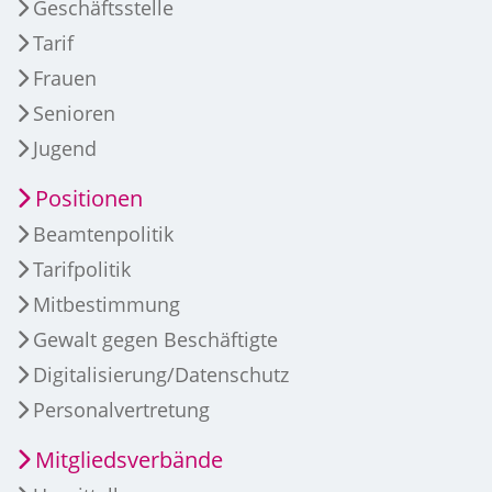
Geschäftsstelle
Tarif
Frauen
Senioren
Jugend
Positionen
Beamtenpolitik
Tarifpolitik
Mitbestimmung
Gewalt gegen Beschäftigte
Digitalisierung/Datenschutz
Personalvertretung
Mitgliedsverbände