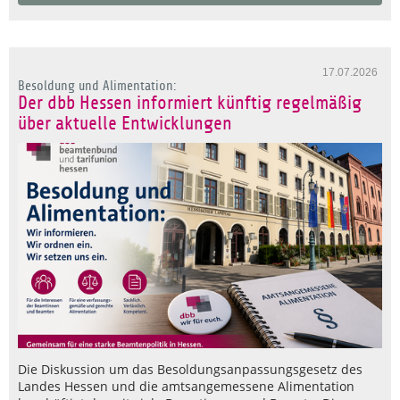
17.07.2026
Besoldung und Alimentation:
Der dbb Hessen informiert künftig regelmäßig
über aktuelle Entwicklungen
Die Diskussion um das Besoldungsanpassungsgesetz des
Landes Hessen und die amtsangemessene Alimentation