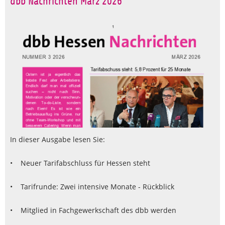
dbb Nachrichten März 2026
In dieser Ausgabe lesen Sie:
• Neuer Tarifabschluss für Hessen steht
• Tarifrunde: Zwei intensive Monate - Rückblick
• Mitglied in Fachgewerkschaft des dbb werden