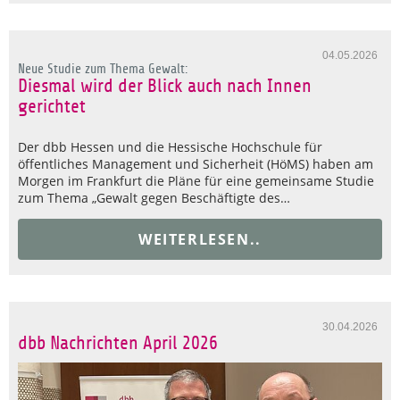
04.05.2026
Neue Studie zum Thema Gewalt:
Diesmal wird der Blick auch nach Innen
gerichtet
Der dbb Hessen und die Hessische Hochschule für
öffentliches Management und Sicherheit (HöMS) haben am
Morgen im Frankfurt die Pläne für eine gemeinsame Studie
zum Thema „Gewalt gegen Beschäftigte des…
WEITERLESEN..
30.04.2026
dbb Nachrichten April 2026