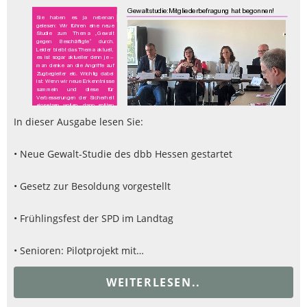
In dieser Ausgabe lesen Sie:
• Neue Gewalt-Studie des dbb Hessen gestartet
• Gesetz zur Besoldung vorgestellt
• Frühlingsfest der SPD im Landtag
• Senioren: Pilotprojekt mit…
WEITERLESEN..