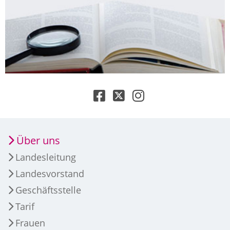
Über uns
Landesleitung
Landesvorstand
Geschäftsstelle
Tarif
Frauen