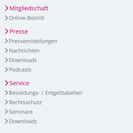
Mitgliedschaft
Online-Beitritt
Presse
Pressemitteilungen
Nachrichten
Downloads
Podcasts
Service
Besoldungs- / Entgelttabellen
Rechtsschutz
Seminare
Downloads