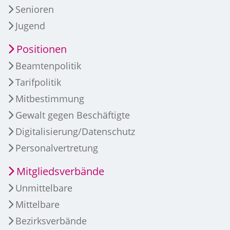
Senioren
Jugend
Positionen
Beamtenpolitik
Tarifpolitik
Mitbestimmung
Gewalt gegen Beschäftigte
Digitalisierung/Datenschutz
Personalvertretung
Mitgliedsverbände
Unmittelbare
Mittelbare
Bezirksverbände