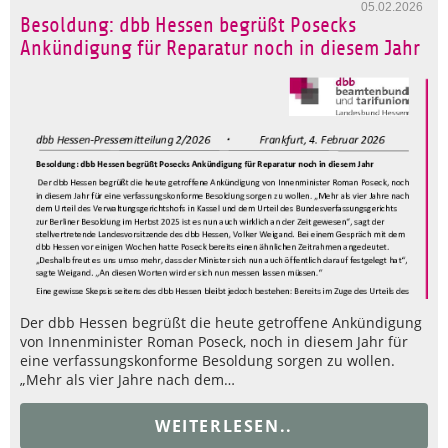
05.02.2026
Besoldung: dbb Hessen begrüßt Posecks
Ankündigung für Reparatur noch in diesem Jahr
Der dbb Hessen begrüßt die heute getroffene Ankündigung
von Innenminister Roman Poseck, noch in diesem Jahr für
eine verfassungskonforme Besoldung sorgen zu wollen.
„Mehr als vier Jahre nach dem…
WEITERLESEN..