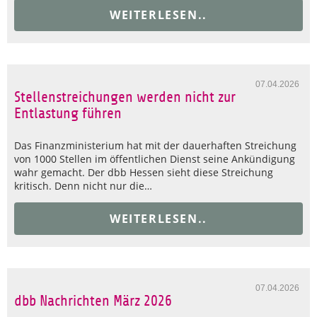
WEITERLESEN..
07.04.2026
Stellenstreichungen werden nicht zur
Entlastung führen
Das Finanzministerium hat mit der dauerhaften Streichung
von 1000 Stellen im öffentlichen Dienst seine Ankündigung
wahr gemacht. Der dbb Hessen sieht diese Streichung
kritisch. Denn nicht nur die…
WEITERLESEN..
07.04.2026
dbb Nachrichten März 2026