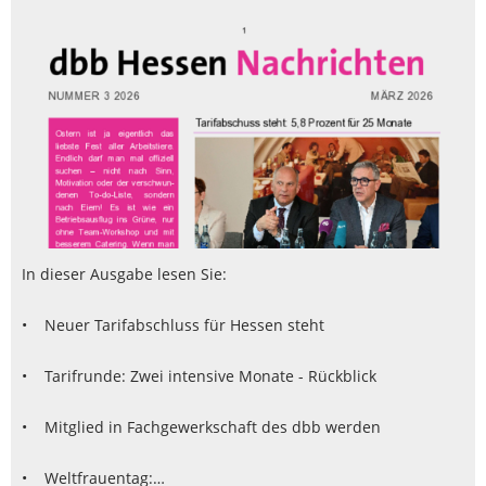
In dieser Ausgabe lesen Sie:
• Neuer Tarifabschluss für Hessen steht
• Tarifrunde: Zwei intensive Monate - Rückblick
• Mitglied in Fachgewerkschaft des dbb werden
• Weltfrauentag:…