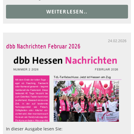
WEITERLESEN..
24.02.2026
dbb Nachrichten Februar 2026
In dieser Ausgabe lesen Sie: