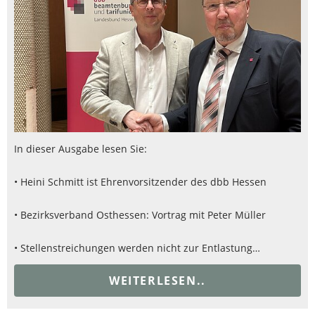
In dieser Ausgabe lesen Sie:
• Heini Schmitt ist Ehrenvorsitzender des dbb Hessen
• Bezirksverband Osthessen: Vortrag mit Peter Müller
• Stellenstreichungen werden nicht zur Entlastung…
WEITERLESEN..