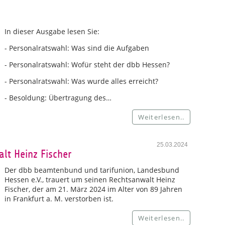
In dieser Ausgabe lesen Sie:
- Personalratswahl: Was sind die Aufgaben
- Personalratswahl: Wofür steht der dbb Hessen?
- Personalratswahl: Was wurde alles erreicht?
- Besoldung: Übertragung des…
Weiterlesen..
25.03.2024
lt Heinz Fischer
Der dbb beamtenbund und tarifunion, Landesbund
Hessen e.V., trauert um seinen Rechtsanwalt Heinz
Fischer, der am 21. März 2024 im Alter von 89 Jahren
in Frankfurt a. M. verstorben ist.
Weiterlesen..