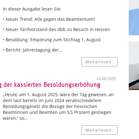
In dieser Ausgabe lesen Sie:
• Neuer Trend: Alle gegen das Beamtentum?
• Neuer Tarifvorstand des dbb zu Besuch in Hessen
• Besoldung: Empörung zum Stichtag 1. August
• Bericht: Jahrestagung der…
Weiterlesen..
01.08.2025
g der kassierten Besoldungserhöhung
„Heute, am 1. August 2025, wäre der Tag gewesen, an
dem laut bereits im Juni 2024 verabschiedetem
Besoldungsgesetz die Bezüge der hessischen
Beamtinnen und Beamten um 5,5 Prozent gestiegen
wären,“ so…
Weiterlesen..