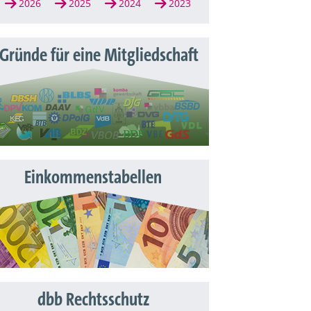
2026
2025
2024
2023
 Gründe für eine Mitgliedschaft
Einkommenstabellen
dbb Rechtsschutz