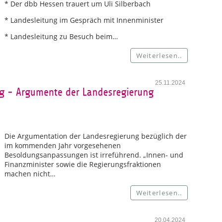
* Der dbb Hessen trauert um Uli Silberbach
* Landesleitung im Gespräch mit Innenminister
* Landesleitung zu Besuch beim…
Weiterlesen..
25.11.2024
 - Argumente der Landesregierung
Die Argumentation der Landesregierung bezüglich der
im kommenden Jahr vorgesehenen
Besoldungsanpassungen ist irreführend. „Innen- und
Finanzminister sowie die Regierungsfraktionen
machen nicht…
Weiterlesen..
20.04.2024