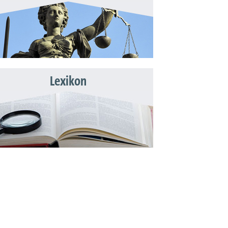
Lexikon