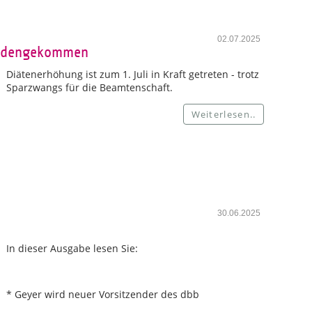
02.07.2025
handengekommen
Diätenerhöhung ist zum 1. Juli in Kraft getreten - trotz
Sparzwangs für die Beamtenschaft.
Weiterlesen..
30.06.2025
In dieser Ausgabe lesen Sie:
* Geyer wird neuer Vorsitzender des dbb