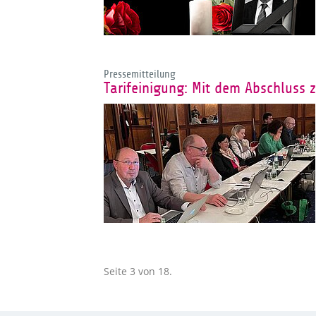
Pressemitteilung
Tarifeinigung: Mit dem Abschluss 
Seite 3 von 18.