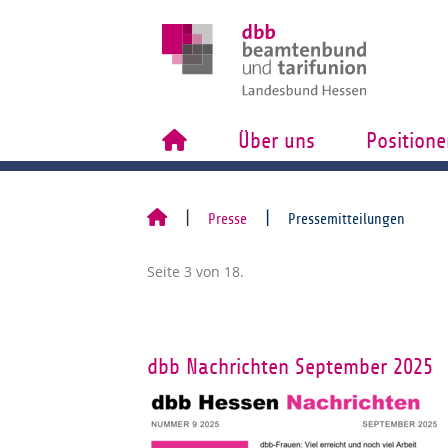
Über uns
Positione
Presse
Pressemitteilungen
Seite 3 von 18.
dbb Nachrichten September 2025