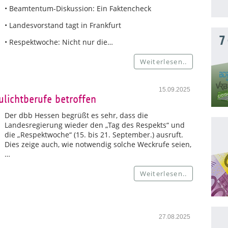
• Beamtentum-Diskussion: Ein Faktencheck
• Landesvorstand tagt in Frankfurt
7
• Respektwoche: Nicht nur die…
Weiterlesen..
15.09.2025
lichtberufe betroffen
Der dbb Hessen begrüßt es sehr, dass die
Landesregierung wieder den „Tag des Respekts“ und
die „Respektwoche“ (15. bis 21. September.) ausruft.
Dies zeige auch, wie notwendig solche Weckrufe seien,
…
Weiterlesen..
27.08.2025