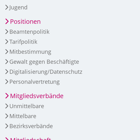
Jugend
Positionen
Beamtenpolitik
Tarifpolitik
Mitbestimmung
Gewalt gegen Beschäftigte
Digitalisierung/Datenschutz
Personalvertretung
Mitgliedsverbände
Unmittelbare
Mittelbare
Bezirksverbände