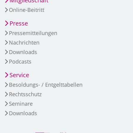
Mitgliedschaft
Online-Beitritt
Presse
Pressemitteilungen
Nachrichten
Downloads
Podcasts
Service
Besoldungs- / Entgelttabellen
Rechtsschutz
Seminare
Downloads