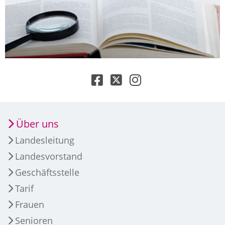
Über uns
Landesleitung
Landesvorstand
Geschäftsstelle
Tarif
Frauen
Senioren