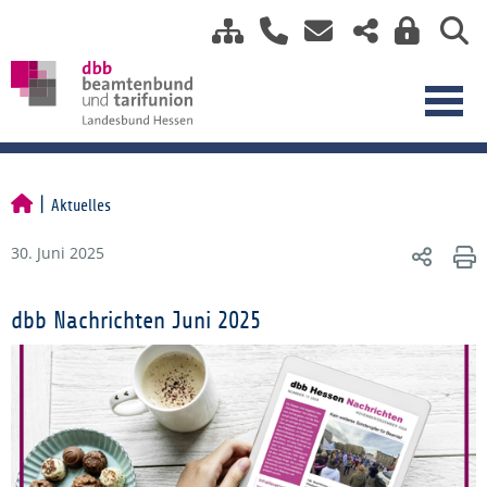
Aktuelles
30. Juni 2025
dbb Nachrichten Juni 2025