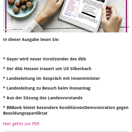
In dieser Ausgabe lesen Sie:
* Geyer wird neuer Vorsitzender des dbb
* Der dbb Hessen trauert um Uli Silberbach
* Landesleitung im Gespräch mit Innenminister
* Landesleitung zu Besuch beim Hessentag
* Aus der Sitzung des Landesvorstands
* BBBank bietet besondere KonditionenDemonstration gegen
Besoldungsspardiktat
Hier gehts zur PDF