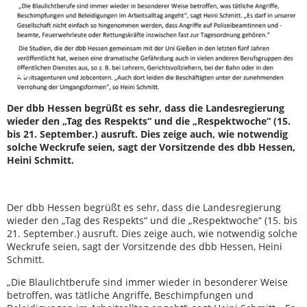
Der dbb Hessen begrüßt es sehr, dass die Landesregierung
wieder den „Tag des Respekts“ und die „Respektwoche“ (15.
bis 21. September.) ausruft. Dies zeige auch, wie notwendig
solche Weckrufe seien, sagt der Vorsitzende des dbb Hessen,
Heini Schmitt.
Der dbb Hessen begrüßt es sehr, dass die Landesregierung
wieder den „Tag des Respekts“ und die „Respektwoche“ (15. bis
21. September.) ausruft. Dies zeige auch, wie notwendig solche
Weckrufe seien, sagt der Vorsitzende des dbb Hessen, Heini
Schmitt.
„Die Blaulichtberufe sind immer wieder in besonderer Weise
betroffen, was tätliche Angriffe, Beschimpfungen und