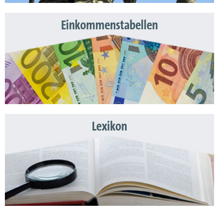
Einkommenstabellen
Lexikon