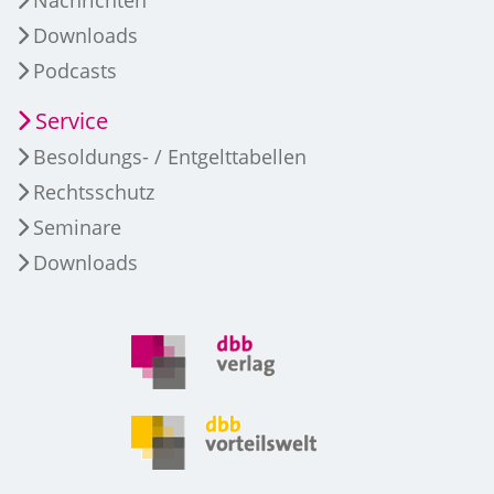
Downloads
Podcasts
Service
Besoldungs- / Entgelttabellen
Rechtsschutz
Seminare
Downloads