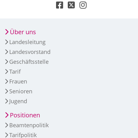
Über uns
Landesleitung
Landesvorstand
Geschäftsstelle
Tarif
Frauen
Senioren
Jugend
Positionen
Beamtenpolitik
Tarifpolitik