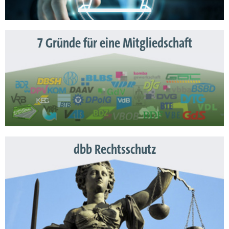
7 Gründe für eine Mitgliedschaft
dbb Rechtsschutz