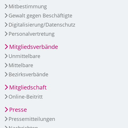
Mitbestimmung
Gewalt gegen Beschäftigte
Digitalisierung/Datenschutz
Personalvertretung
Mitgliedsverbände
Unmittelbare
Mittelbare
Bezirksverbände
Mitgliedschaft
Online-Beitritt
Presse
Pressemitteilungen
Nachrichten