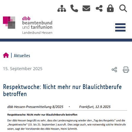
Aktuelles
15. September 2025
Respektwoche: Nicht mehr nur Blaulichtberufe
betroffen