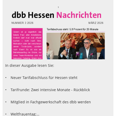
In dieser Ausgabe lesen Sie:
• Neuer Tarifabschluss für Hessen steht
• Tarifrunde: Zwei intensive Monate - Rückblick
• Mitglied in Fachgewerkschaft des dbb werden
• Weltfrauentag:…