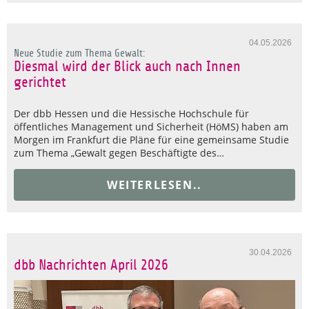
04.05.2026
Neue Studie zum Thema Gewalt:
Diesmal wird der Blick auch nach Innen
gerichtet
Der dbb Hessen und die Hessische Hochschule für
öffentliches Management und Sicherheit (HöMS) haben am
Morgen im Frankfurt die Pläne für eine gemeinsame Studie
zum Thema „Gewalt gegen Beschäftigte des…
WEITERLESEN..
30.04.2026
dbb Nachrichten April 2026