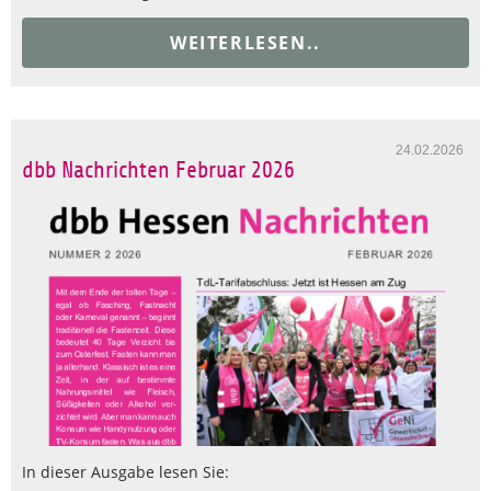
WEITERLESEN..
24.02.2026
dbb Nachrichten Februar 2026
In dieser Ausgabe lesen Sie: