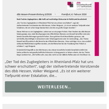
„Der Tod des Zugbegleiters in Rheinland-Pfalz hat uns
schwer erschüttert“, sagt der stellvertretende Vorsitzende
des dbb Hessen, Volker Weigand. „Es ist ein weiterer
Tiefpunkt einer Eskalation, die…
WEITERLESEN..