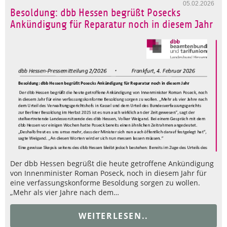
05.02.2026
Besoldung: dbb Hessen begrüßt Posecks
Ankündigung für Reparatur noch in diesem Jahr
Der dbb Hessen begrüßt die heute getroffene Ankündigung
von Innenminister Roman Poseck, noch in diesem Jahr für
eine verfassungskonforme Besoldung sorgen zu wollen.
„Mehr als vier Jahre nach dem…
WEITERLESEN..