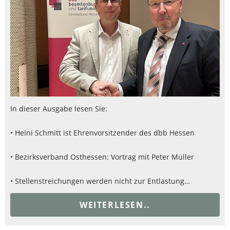
In dieser Ausgabe lesen Sie:
• Heini Schmitt ist Ehrenvorsitzender des dbb Hessen
• Bezirksverband Osthessen: Vortrag mit Peter Müller
• Stellenstreichungen werden nicht zur Entlastung…
WEITERLESEN..