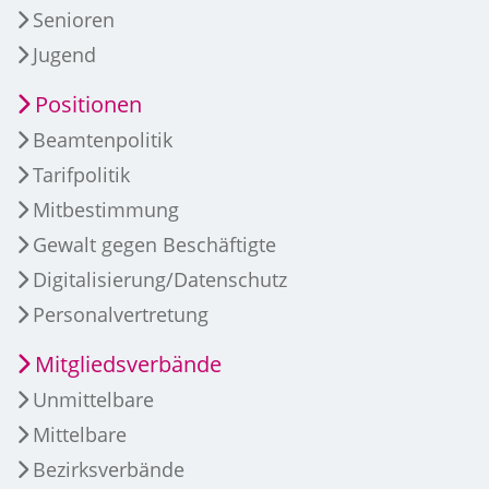
Senioren
Jugend
Positionen
Beamtenpolitik
Tarifpolitik
Mitbestimmung
Gewalt gegen Beschäftigte
Digitalisierung/Datenschutz
Personalvertretung
Mitgliedsverbände
Unmittelbare
Mittelbare
Bezirksverbände