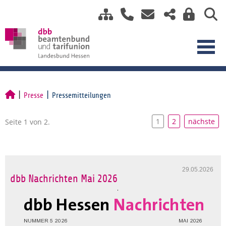
Presse
Pressemitteilungen
1
2
nächste
Seite 1 von 2.
29.05.2026
dbb Nachrichten Mai 2026