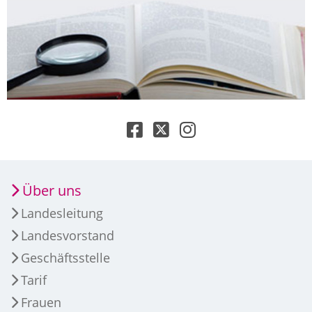
Über uns
Landesleitung
Landesvorstand
Geschäftsstelle
Tarif
Frauen