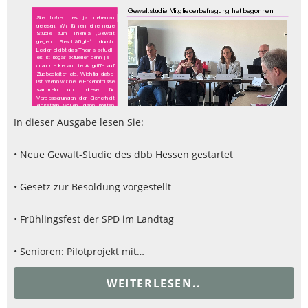
In dieser Ausgabe lesen Sie:
• Neue Gewalt-Studie des dbb Hessen gestartet
• Gesetz zur Besoldung vorgestellt
• Frühlingsfest der SPD im Landtag
• Senioren: Pilotprojekt mit…
WEITERLESEN..