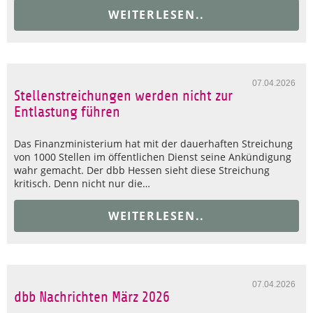
WEITERLESEN..
07.04.2026
Stellenstreichungen werden nicht zur
Entlastung führen
Das Finanzministerium hat mit der dauerhaften Streichung
von 1000 Stellen im öffentlichen Dienst seine Ankündigung
wahr gemacht. Der dbb Hessen sieht diese Streichung
kritisch. Denn nicht nur die…
WEITERLESEN..
07.04.2026
dbb Nachrichten März 2026