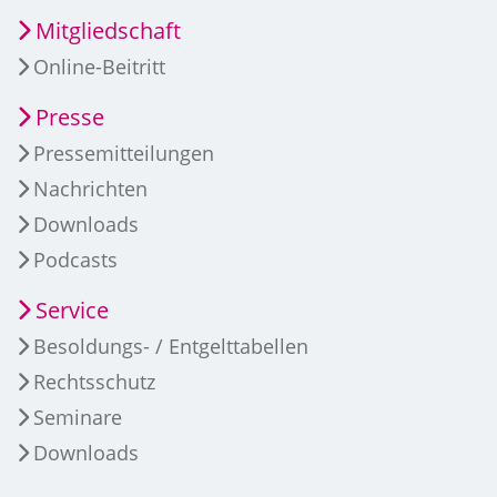
Mitgliedschaft
Online-Beitritt
Presse
Pressemitteilungen
Nachrichten
Downloads
Podcasts
Service
Besoldungs- / Entgelttabellen
Rechtsschutz
Seminare
Downloads