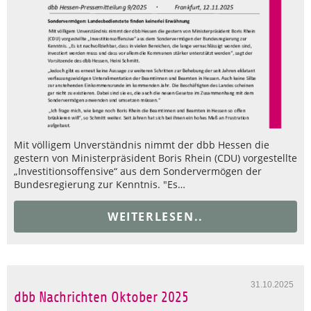
Mit völligem Unverständnis nimmt der dbb Hessen die
gestern von Ministerpräsident Boris Rhein (CDU) vorgestellte
„Investitionsoffensive“ aus dem Sondervermögen der
Bundesregierung zur Kenntnis. "Es…
WEITERLESEN..
31.10.2025
dbb Nachrichten Oktober 2025