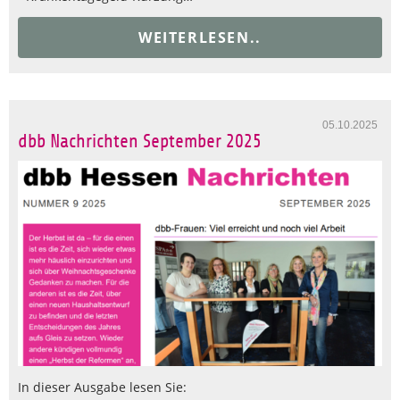
WEITERLESEN..
05.10.2025
dbb Nachrichten September 2025
In dieser Ausgabe lesen Sie: