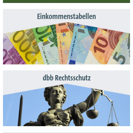
Einkommenstabellen
dbb Rechtsschutz