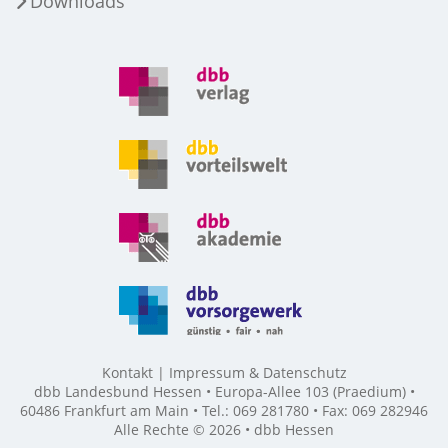
Downloads
Kontakt
Impressum & Datenschutz
dbb Landesbund Hessen • Europa-Allee 103 (Praedium) •
60486 Frankfurt am Main • Tel.: 069 281780 • Fax: 069 282946
Alle Rechte © 2026 • dbb Hessen