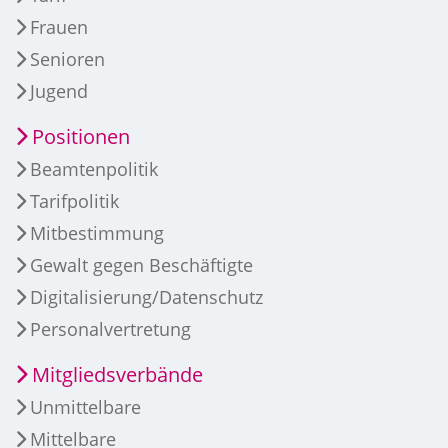
Frauen
Senioren
Jugend
Positionen
Beamtenpolitik
Tarifpolitik
Mitbestimmung
Gewalt gegen Beschäftigte
Digitalisierung/Datenschutz
Personalvertretung
Mitgliedsverbände
Unmittelbare
Mittelbare