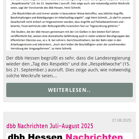
Der dbb Hessen begrüßt es sehr, dass die Landesregierung
wieder den „Tag des Respekts“ und die „Respektwoche“ (15.
bis 21. September.) ausruft. Dies zeige auch, wie notwendig
solche Weckrufe seien,…
WEITERLESEN..
27.08.2025
dbb Nachrichten Juli-August 2025