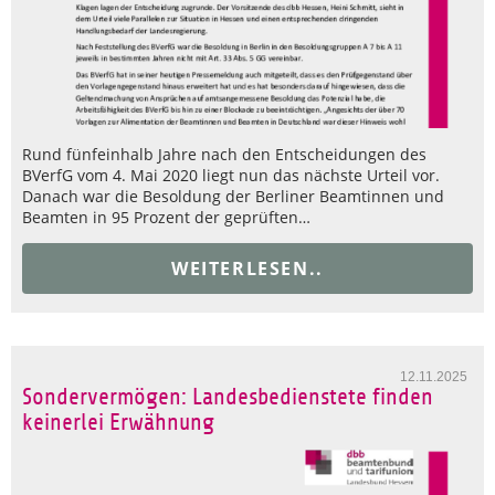
Rund fünfeinhalb Jahre nach den Entscheidungen des
BVerfG vom 4. Mai 2020 liegt nun das nächste Urteil vor.
Danach war die Besoldung der Berliner Beamtinnen und
Beamten in 95 Prozent der geprüften…
WEITERLESEN..
12.11.2025
Sondervermögen: Landesbedienstete finden
keinerlei Erwähnung