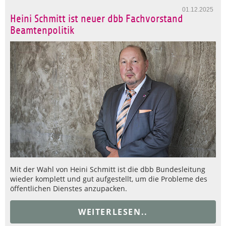
01.12.2025
Heini Schmitt ist neuer dbb Fachvorstand
Beamtenpolitik
Mit der Wahl von Heini Schmitt ist die dbb Bundesleitung
wieder komplett und gut aufgestellt, um die Probleme des
öffentlichen Dienstes anzupacken.
WEITERLESEN..