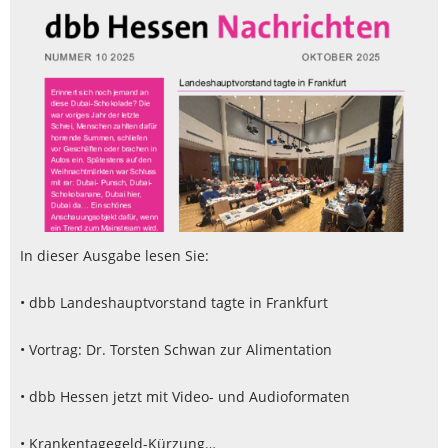
In dieser Ausgabe lesen Sie:
• dbb Landeshauptvorstand tagte in Frankfurt
• Vortrag: Dr. Torsten Schwan zur Alimentation
• dbb Hessen jetzt mit Video- und Audioformaten
• Krankentagegeld-Kürzung…