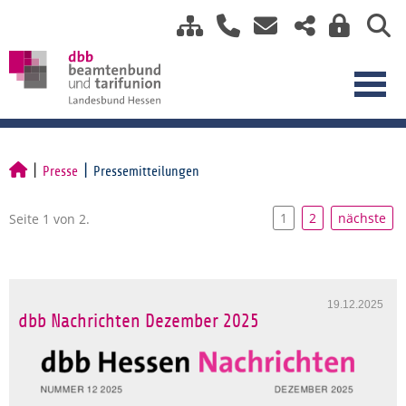
Presse
Pressemitteilungen
1
2
nächste
Seite 1 von 2.
19.12.2025
dbb Nachrichten Dezember 2025