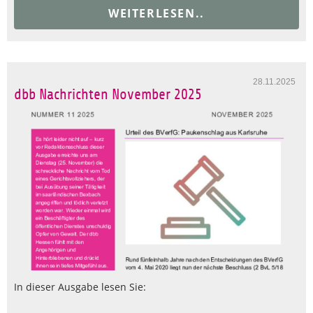
WEITERLESEN..
28.11.2025
dbb Nachrichten November 2025
In dieser Ausgabe lesen Sie: