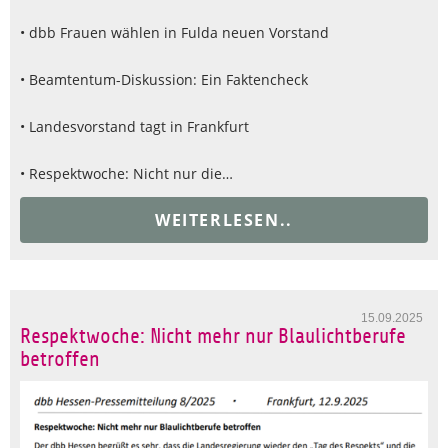
• dbb Frauen wählen in Fulda neuen Vorstand
• Beamtentum-Diskussion: Ein Faktencheck
• Landesvorstand tagt in Frankfurt
• Respektwoche: Nicht nur die…
WEITERLESEN..
15.09.2025
Respektwoche: Nicht mehr nur Blaulichtberufe
betroffen