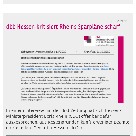
01.12.2025
dbb Hessen kritisiert Rheins Sparpläne scharf
In einem Interview mit der Bild-Zeitung hat sich Hessens
Ministerpräsident Boris Rhein (CDU) offenbar dafür
ausgesprochen, aus Kostengründen künftig weniger Beamte
einzustellen. Dem dbb Hessen stoßen…