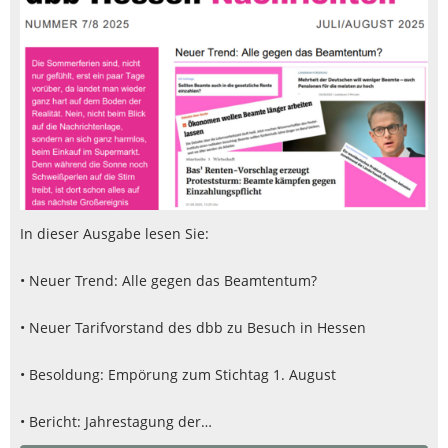
In dieser Ausgabe lesen Sie:
• Neuer Trend: Alle gegen das Beamtentum?
• Neuer Tarifvorstand des dbb zu Besuch in Hessen
• Besoldung: Empörung zum Stichtag 1. August
• Bericht: Jahrestagung der…