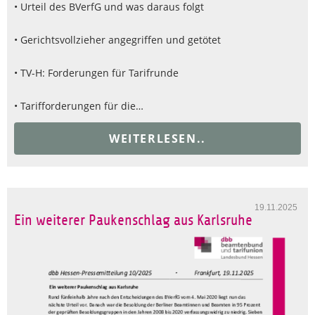
• Urteil des BVerfG und was daraus folgt
• Gerichtsvollzieher angegriffen und getötet
• TV-H: Forderungen für Tarifrunde
• Tarifforderungen für die…
WEITERLESEN..
19.11.2025
Ein weiterer Paukenschlag aus Karlsruhe