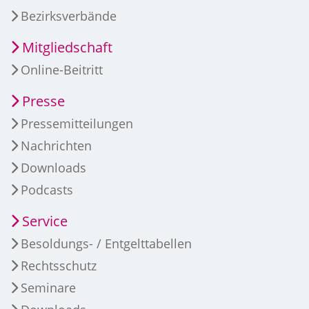
Bezirksverbände
Mitgliedschaft
Online-Beitritt
Presse
Pressemitteilungen
Nachrichten
Downloads
Podcasts
Service
Besoldungs- / Entgelttabellen
Rechtsschutz
Seminare