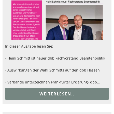
In dieser Ausgabe lesen Sie:
• Heini Schmitt ist neuer dbb Fachvorstand Beamtenpolitik
• Auswirkungen der Wahl Schmitts auf den dbb Hessen
• Verbände unterzeichnen Frankfurter Erklärung
• dbb…
WEITERLESEN..