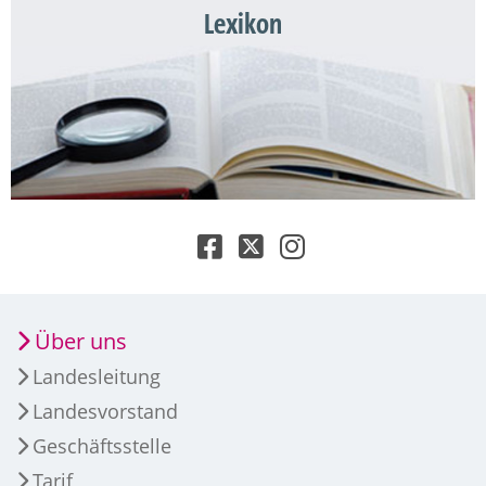
Lexikon
Über uns
Landesleitung
Landesvorstand
Geschäftsstelle
Tarif