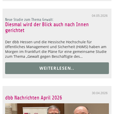
04.05.2026
Neue Studie zum Thema Gewalt:
Diesmal wird der Blick auch nach Innen
gerichtet
Der dbb Hessen und die Hessische Hochschule für
öffentliches Management und Sicherheit (HöMS) haben am
Morgen im Frankfurt die Pläne für eine gemeinsame Studie
zum Thema „Gewalt gegen Beschäftigte des…
WEITERLESEN..
30.04.2026
dbb Nachrichten April 2026