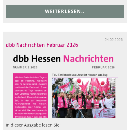
WEITERLESEN..
24.02.2026
dbb Nachrichten Februar 2026
In dieser Ausgabe lesen Sie: