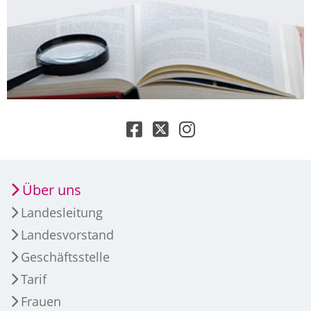
Über uns
Landesleitung
Landesvorstand
Geschäftsstelle
Tarif
Frauen