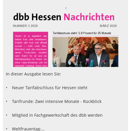
In dieser Ausgabe lesen Sie:
• Neuer Tarifabschluss für Hessen steht
• Tarifrunde: Zwei intensive Monate - Rückblick
• Mitglied in Fachgewerkschaft des dbb werden
• Weltfrauentag:…