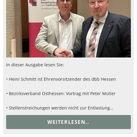
In dieser Ausgabe lesen Sie:
• Heini Schmitt ist Ehrenvorsitzender des dbb Hessen
• Bezirksverband Osthessen: Vortrag mit Peter Müller
• Stellenstreichungen werden nicht zur Entlastung…
WEITERLESEN..