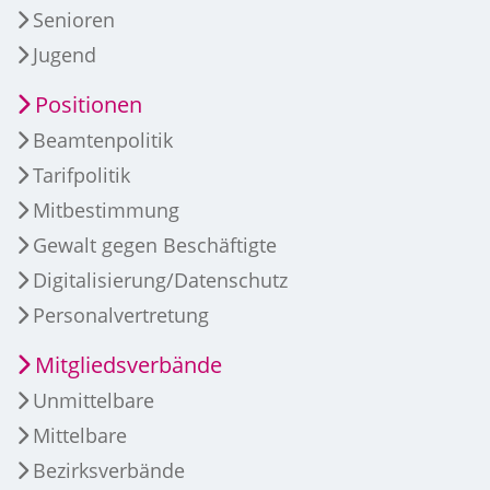
Senioren
Jugend
Positionen
Beamtenpolitik
Tarifpolitik
Mitbestimmung
Gewalt gegen Beschäftigte
Digitalisierung/Datenschutz
Personalvertretung
Mitgliedsverbände
Unmittelbare
Mittelbare
Bezirksverbände