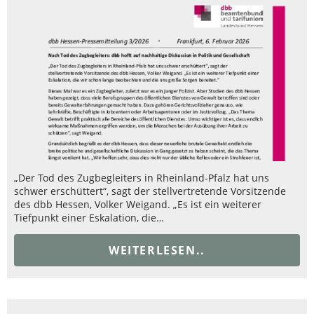
„Der Tod des Zugbegleiters in Rheinland-Pfalz hat uns
schwer erschüttert“, sagt der stellvertretende Vorsitzende
des dbb Hessen, Volker Weigand. „Es ist ein weiterer
Tiefpunkt einer Eskalation, die…
WEITERLESEN..