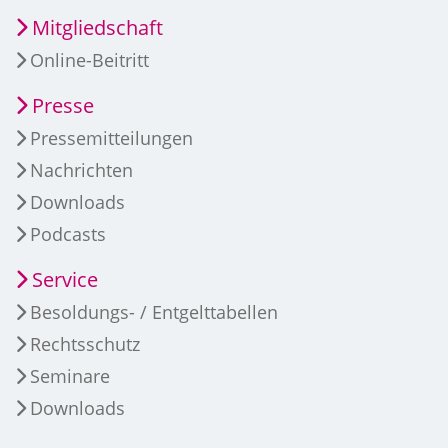
Mitgliedschaft
Online-Beitritt
Presse
Pressemitteilungen
Nachrichten
Downloads
Podcasts
Service
Besoldungs- / Entgelttabellen
Rechtsschutz
Seminare
Downloads