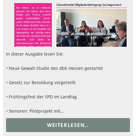
In dieser Ausgabe lesen Sie:
• Neue Gewalt-Studie des dbb Hessen gestartet
• Gesetz zur Besoldung vorgestellt
• Frühlingsfest der SPD im Landtag
• Senioren: Pilotprojekt mit…
WEITERLESEN..