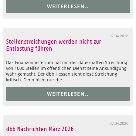
WEITERLESEN..
07.04.2026
Stellenstreichungen werden nicht zur
Entlastung führen
Das Finanzministerium hat mit der dauerhaften Streichung
von 1000 Stellen im öffentlichen Dienst seine Ankündigung
wahr gemacht. Der dbb Hessen sieht diese Streichung
kritisch. Denn nicht nur die…
WEITERLESEN..
07.04.2026
dbb Nachrichten März 2026