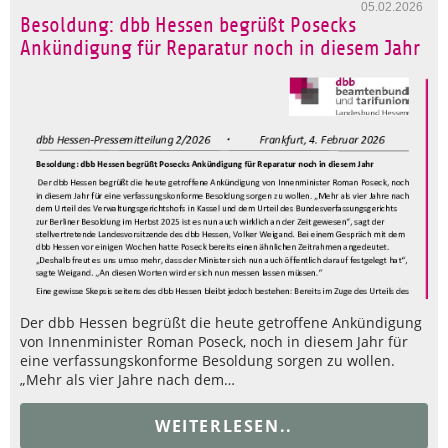
05.02.2026
Besoldung: dbb Hessen begrüßt Posecks
Ankündigung für Reparatur noch in diesem Jahr
Der dbb Hessen begrüßt die heute getroffene Ankündigung
von Innenminister Roman Poseck, noch in diesem Jahr für
eine verfassungskonforme Besoldung sorgen zu wollen.
„Mehr als vier Jahre nach dem…
WEITERLESEN..