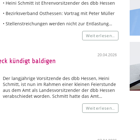
• Heini Schmitt ist Ehrenvorsitzender des dbb Hessen
• Bezirksverband Osthessen: Vortrag mit Peter Müller
• Stellenstreichungen werden nicht zur Entlastung…
Weiterlesen..
20.04.2026
eck kündigt baldigen
Der langjährige Vorsitzende des dbb Hessen, Heini
Schmitt, ist nun im Rahmen einer kleinen Feierstunde
aus dem Amt als Landesvorsitzender der dbb Hessen
verabschiedet worden. Schmitt hatte das Amt…
Weiterlesen..