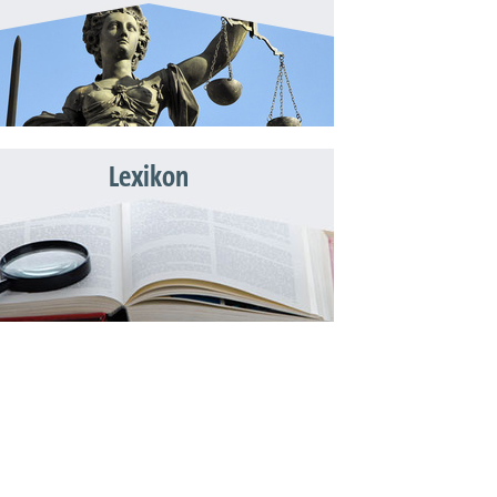
Lexikon