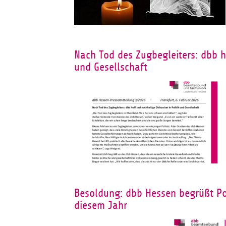
Nach Tod des Zugbegleiters: dbb ho
und Gesellschaft
Besoldung: dbb Hessen begrüßt Po
diesem Jahr