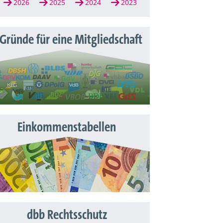
2026
2025
2024
2023
 Gründe für eine Mitgliedschaft
Einkommenstabellen
dbb Rechtsschutz