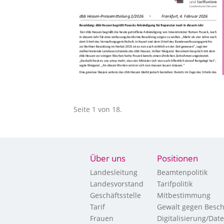
Seite 1 von 18.
Über uns
Positionen
Landesleitung
Beamtenpolitik
Landesvorstand
Tarifpolitik
Geschäftsstelle
Mitbestimmung
Tarif
Gewalt gegen Besch
Frauen
Digitalisierung/Dat