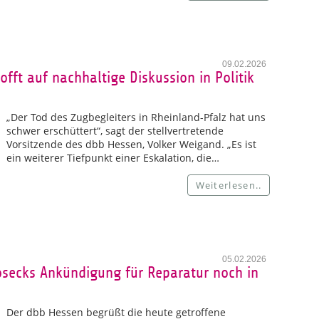
09.02.2026
fft auf nachhaltige Diskussion in Politik
„Der Tod des Zugbegleiters in Rheinland-Pfalz hat uns
schwer erschüttert“, sagt der stellvertretende
Vorsitzende des dbb Hessen, Volker Weigand. „Es ist
ein weiterer Tiefpunkt einer Eskalation, die…
Weiterlesen..
05.02.2026
secks Ankündigung für Reparatur noch in
Der dbb Hessen begrüßt die heute getroffene