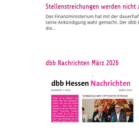
Stellenstreichungen werden nicht 
Das Finanzministerium hat mit der dauerhaft
seine Ankündigung wahr gemacht. Der dbb He
die…
dbb Nachrichten März 2026