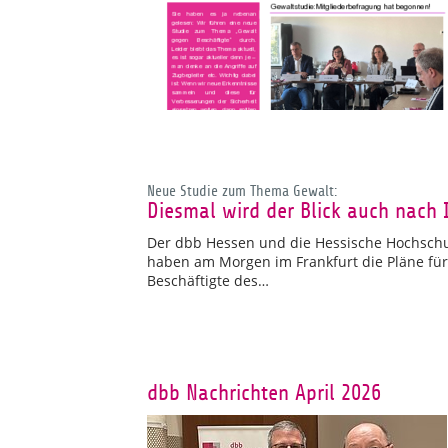
Neue Studie zum Thema Gewalt:
Diesmal wird der Blick auch nach 
Der dbb Hessen und die Hessische Hochschu
haben am Morgen im Frankfurt die Pläne f
Beschäftigte des…
dbb Nachrichten April 2026