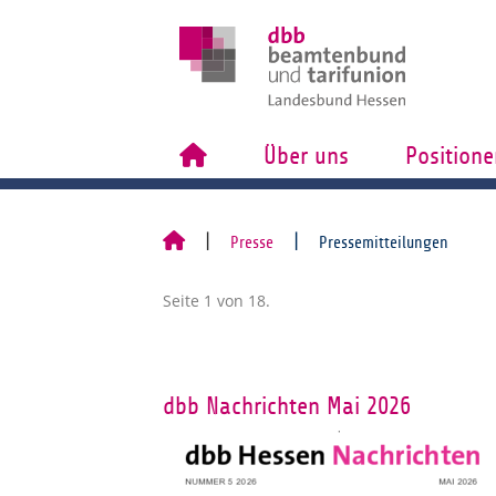
Über uns
Positione
Presse
Pressemitteilungen
Seite 1 von 18.
dbb Nachrichten Mai 2026