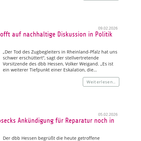
09.02.2026
fft auf nachhaltige Diskussion in Politik
„Der Tod des Zugbegleiters in Rheinland-Pfalz hat uns
schwer erschüttert“, sagt der stellvertretende
Vorsitzende des dbb Hessen, Volker Weigand. „Es ist
ein weiterer Tiefpunkt einer Eskalation, die…
Weiterlesen..
05.02.2026
secks Ankündigung für Reparatur noch in
Der dbb Hessen begrüßt die heute getroffene