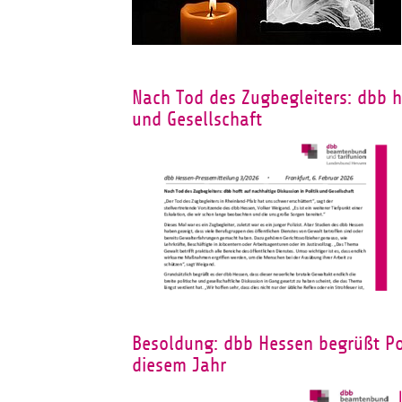
Nach Tod des Zugbegleiters: dbb ho
und Gesellschaft
Besoldung: dbb Hessen begrüßt Po
diesem Jahr