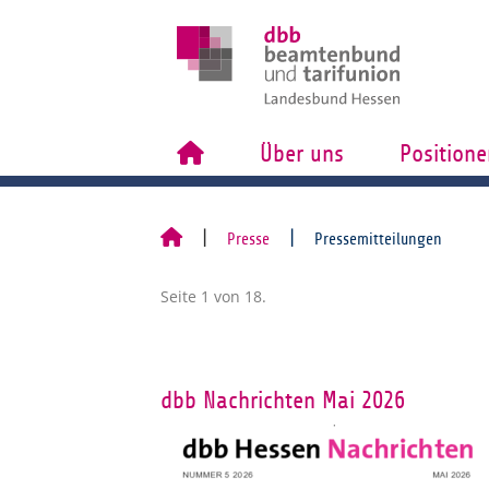
Über uns
Positione
Presse
Pressemitteilungen
Seite 1 von 18.
dbb Nachrichten Mai 2026