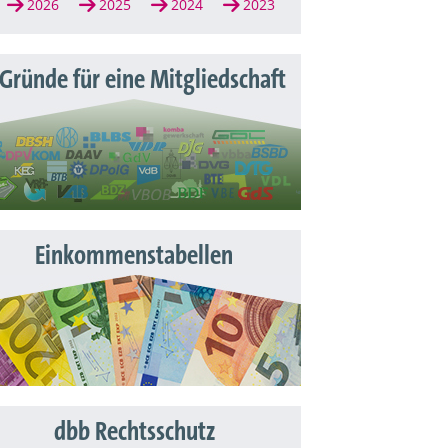
2026
2025
2024
2023
 Gründe für eine Mitgliedschaft
Einkommenstabellen
dbb Rechtsschutz