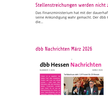
Stellenstreichungen werden nicht 
Das Finanzministerium hat mit der dauerhaft
seine Ankündigung wahr gemacht. Der dbb He
die…
dbb Nachrichten März 2026