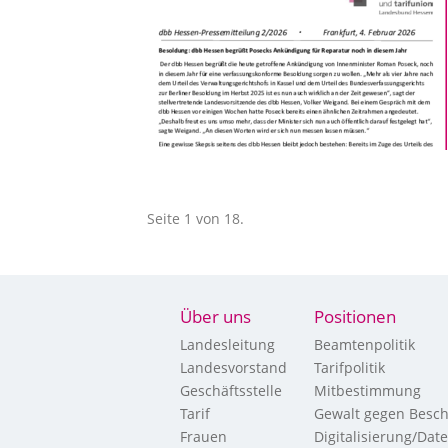
Seite 1 von 18.
Über uns
Positionen
Landesleitung
Beamtenpolitik
Landesvorstand
Tarifpolitik
Geschäftsstelle
Mitbestimmung
Tarif
Gewalt gegen Besch
Frauen
Digitalisierung/Dat