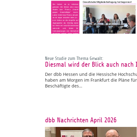
Neue Studie zum Thema Gewalt:
Diesmal wird der Blick auch nach 
Der dbb Hessen und die Hessische Hochschu
haben am Morgen im Frankfurt die Pläne f
Beschäftigte des…
dbb Nachrichten April 2026