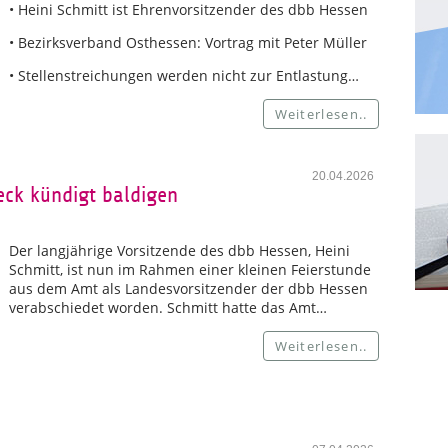
• Heini Schmitt ist Ehrenvorsitzender des dbb Hessen
• Bezirksverband Osthessen: Vortrag mit Peter Müller
• Stellenstreichungen werden nicht zur Entlastung…
Weiterlesen..
20.04.2026
eck kündigt baldigen
Der langjährige Vorsitzende des dbb Hessen, Heini
Schmitt, ist nun im Rahmen einer kleinen Feierstunde
aus dem Amt als Landesvorsitzender der dbb Hessen
verabschiedet worden. Schmitt hatte das Amt…
Weiterlesen..