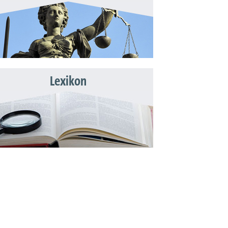
Lexikon