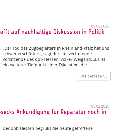
09.02.2026
fft auf nachhaltige Diskussion in Politik
„Der Tod des Zugbegleiters in Rheinland-Pfalz hat uns
schwer erschüttert“, sagt der stellvertretende
Vorsitzende des dbb Hessen, Volker Weigand. „Es ist
ein weiterer Tiefpunkt einer Eskalation, die…
Weiterlesen..
05.02.2026
secks Ankündigung für Reparatur noch in
Der dbb Hessen begrüßt die heute getroffene