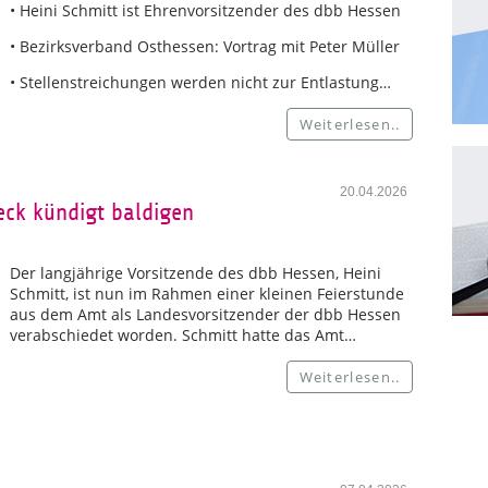
• Heini Schmitt ist Ehrenvorsitzender des dbb Hessen
• Bezirksverband Osthessen: Vortrag mit Peter Müller
• Stellenstreichungen werden nicht zur Entlastung…
Weiterlesen..
20.04.2026
eck kündigt baldigen
Der langjährige Vorsitzende des dbb Hessen, Heini
Schmitt, ist nun im Rahmen einer kleinen Feierstunde
aus dem Amt als Landesvorsitzender der dbb Hessen
verabschiedet worden. Schmitt hatte das Amt…
Weiterlesen..