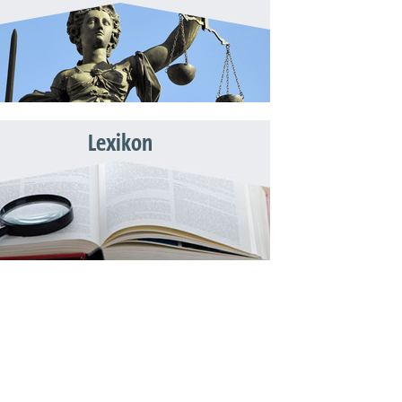
Lexikon