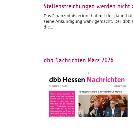
Stellenstreichungen werden nicht 
Das Finanzministerium hat mit der dauerhaft
seine Ankündigung wahr gemacht. Der dbb He
die…
dbb Nachrichten März 2026