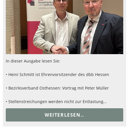
In dieser Ausgabe lesen Sie:
• Heini Schmitt ist Ehrenvorsitzender des dbb Hessen
• Bezirksverband Osthessen: Vortrag mit Peter Müller
• Stellenstreichungen werden nicht zur Entlastung…
WEITERLESEN..