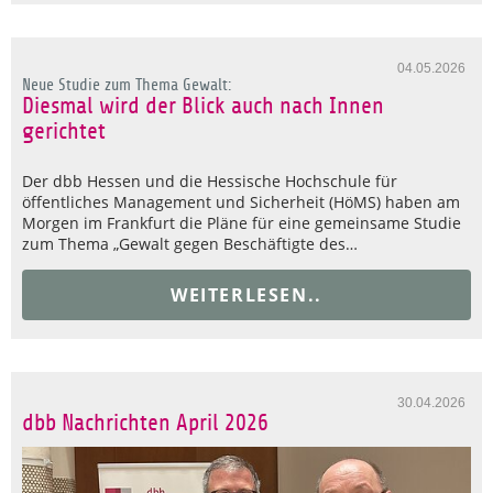
04.05.2026
Neue Studie zum Thema Gewalt:
Diesmal wird der Blick auch nach Innen
gerichtet
Der dbb Hessen und die Hessische Hochschule für
öffentliches Management und Sicherheit (HöMS) haben am
Morgen im Frankfurt die Pläne für eine gemeinsame Studie
zum Thema „Gewalt gegen Beschäftigte des…
WEITERLESEN..
30.04.2026
dbb Nachrichten April 2026