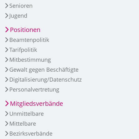
Senioren
Jugend
Positionen
Beamtenpolitik
Tarifpolitik
Mitbestimmung
Gewalt gegen Beschäftigte
Digitalisierung/Datenschutz
Personalvertretung
Mitgliedsverbände
Unmittelbare
Mittelbare
Bezirksverbände