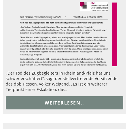
„Der Tod des Zugbegleiters in Rheinland-Pfalz hat uns
schwer erschüttert“, sagt der stellvertretende Vorsitzende
des dbb Hessen, Volker Weigand. „Es ist ein weiterer
Tiefpunkt einer Eskalation, die…
WEITERLESEN..