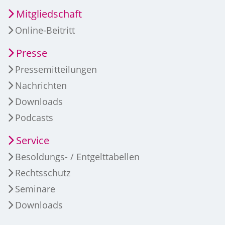
Mitgliedschaft
Online-Beitritt
Presse
Pressemitteilungen
Nachrichten
Downloads
Podcasts
Service
Besoldungs- / Entgelttabellen
Rechtsschutz
Seminare
Downloads