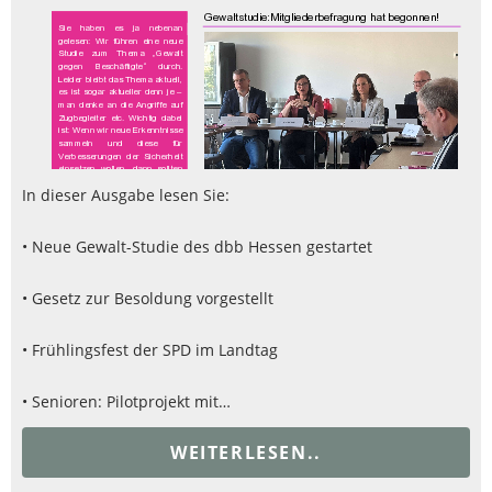
In dieser Ausgabe lesen Sie:
• Neue Gewalt-Studie des dbb Hessen gestartet
• Gesetz zur Besoldung vorgestellt
• Frühlingsfest der SPD im Landtag
• Senioren: Pilotprojekt mit…
WEITERLESEN..