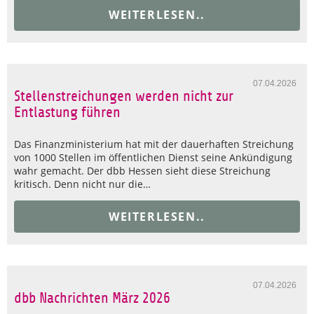
WEITERLESEN..
07.04.2026
Stellenstreichungen werden nicht zur
Entlastung führen
Das Finanzministerium hat mit der dauerhaften Streichung
von 1000 Stellen im öffentlichen Dienst seine Ankündigung
wahr gemacht. Der dbb Hessen sieht diese Streichung
kritisch. Denn nicht nur die…
WEITERLESEN..
07.04.2026
dbb Nachrichten März 2026