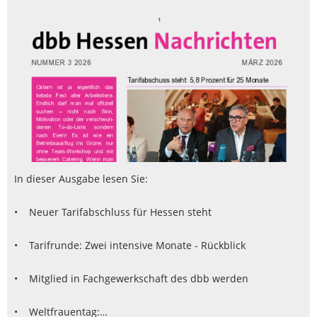
In dieser Ausgabe lesen Sie:
• Neuer Tarifabschluss für Hessen steht
• Tarifrunde: Zwei intensive Monate - Rückblick
• Mitglied in Fachgewerkschaft des dbb werden
• Weltfrauentag:…