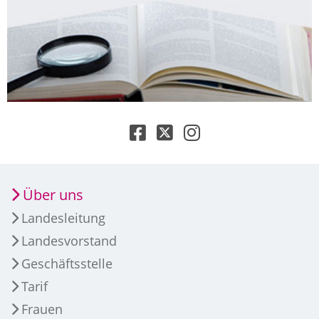
Über uns
Landesleitung
Landesvorstand
Geschäftsstelle
Tarif
Frauen