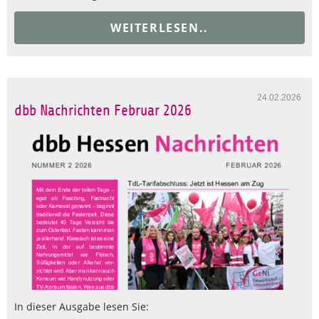
WEITERLESEN..
24.02.2026
dbb Nachrichten Februar 2026
In dieser Ausgabe lesen Sie: