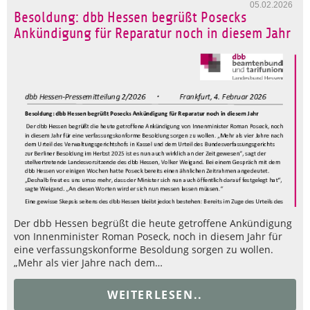
05.02.2026
Besoldung: dbb Hessen begrüßt Posecks
Ankündigung für Reparatur noch in diesem Jahr
Der dbb Hessen begrüßt die heute getroffene Ankündigung
von Innenminister Roman Poseck, noch in diesem Jahr für
eine verfassungskonforme Besoldung sorgen zu wollen.
„Mehr als vier Jahre nach dem…
WEITERLESEN..