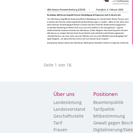
Seite 1 von 18.
Über uns
Positionen
Landesleitung
Beamtenpolitik
Landesvorstand
Tarifpolitik
Geschäftsstelle
Mitbestimmung
Tarif
Gewalt gegen Besch
Frauen
Digitalisierung/Dat