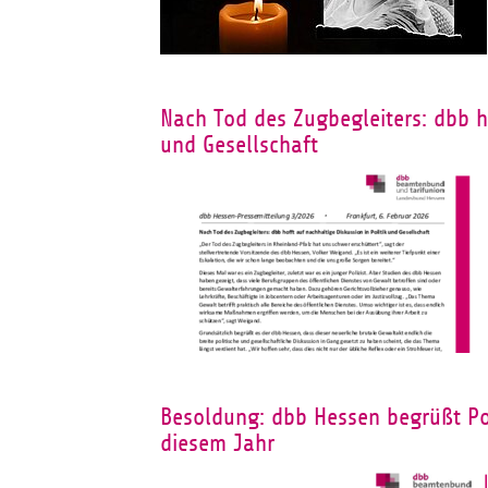
Nach Tod des Zugbegleiters: dbb ho
und Gesellschaft
Besoldung: dbb Hessen begrüßt Po
diesem Jahr