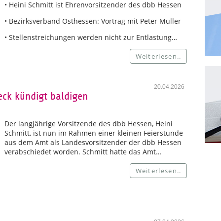
• Heini Schmitt ist Ehrenvorsitzender des dbb Hessen
• Bezirksverband Osthessen: Vortrag mit Peter Müller
• Stellenstreichungen werden nicht zur Entlastung…
Weiterlesen..
20.04.2026
eck kündigt baldigen
Der langjährige Vorsitzende des dbb Hessen, Heini
Schmitt, ist nun im Rahmen einer kleinen Feierstunde
aus dem Amt als Landesvorsitzender der dbb Hessen
verabschiedet worden. Schmitt hatte das Amt…
Weiterlesen..