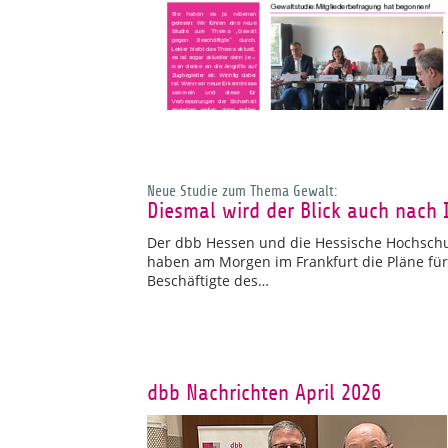
Neue Studie zum Thema Gewalt:
Diesmal wird der Blick auch nach 
Der dbb Hessen und die Hessische Hochschu
haben am Morgen im Frankfurt die Pläne f
Beschäftigte des…
dbb Nachrichten April 2026