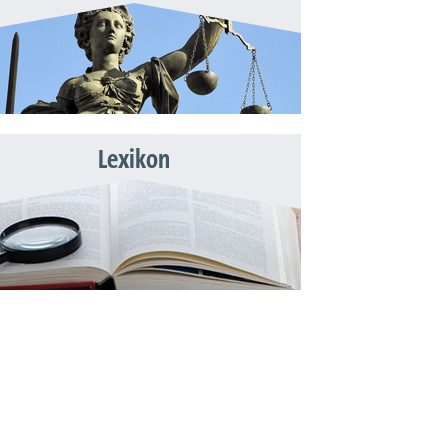
Lexikon