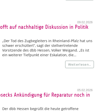
09.02.2026
fft auf nachhaltige Diskussion in Politik
„Der Tod des Zugbegleiters in Rheinland-Pfalz hat uns
schwer erschüttert“, sagt der stellvertretende
Vorsitzende des dbb Hessen, Volker Weigand. „Es ist
ein weiterer Tiefpunkt einer Eskalation, die…
Weiterlesen..
05.02.2026
secks Ankündigung für Reparatur noch in
Der dbb Hessen begrüßt die heute getroffene