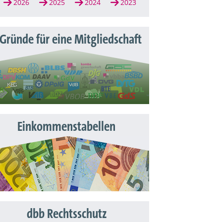
2026
2025
2024
2023
 Gründe für eine Mitgliedschaft
Einkommenstabellen
dbb Rechtsschutz