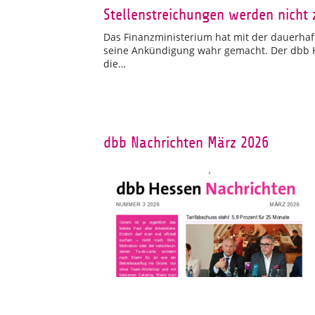
Stellenstreichungen werden nicht 
Das Finanzministerium hat mit der dauerhaft
seine Ankündigung wahr gemacht. Der dbb He
die…
dbb Nachrichten März 2026