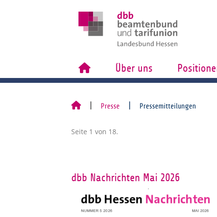
Über uns
Positione
Presse
Pressemitteilungen
Seite 1 von 18.
dbb Nachrichten Mai 2026