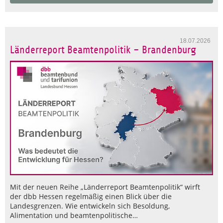
18.07.2026
Länderreport Beamtenpolitik – Brandenburg
Mit der neuen Reihe „Länderreport Beamtenpolitik“ wirft
der dbb Hessen regelmäßig einen Blick über die
Landesgrenzen. Wie entwickeln sich Besoldung,
Alimentation und beamtenpolitische…