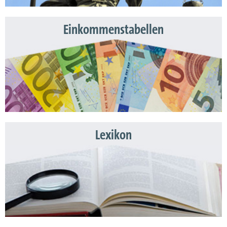
Einkommenstabellen
Lexikon