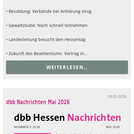
• Besoldung: Verbände bei Anhörung einig
• Gewaltstudie: Noch schnell teilnehmen
• Landesleitung besucht den Hessentag
• Zukunft des Beamtentums: Vortrag in…
WEITERLESEN..
29.05.2026
dbb Nachrichten Mai 2026