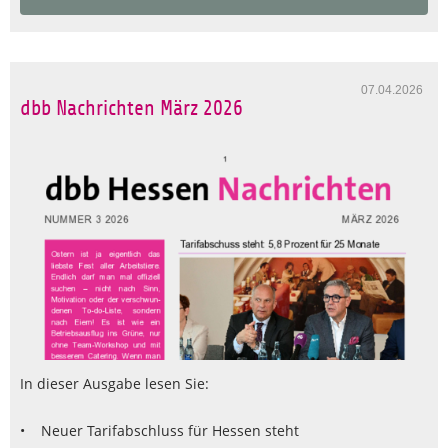
07.04.2026
dbb Nachrichten März 2026
In dieser Ausgabe lesen Sie:
• Neuer Tarifabschluss für Hessen steht