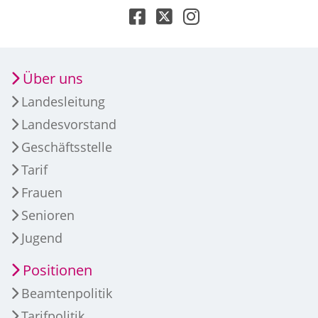
Über uns
Landesleitung
Landesvorstand
Geschäftsstelle
Tarif
Frauen
Senioren
Jugend
Positionen
Beamtenpolitik
Tarifpolitik