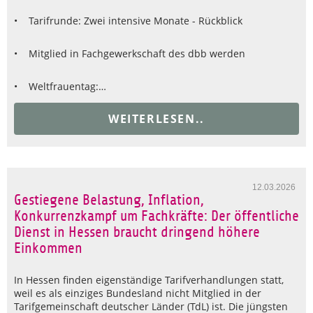
• Tarifrunde: Zwei intensive Monate - Rückblick
• Mitglied in Fachgewerkschaft des dbb werden
• Weltfrauentag:…
WEITERLESEN..
12.03.2026
Gestiegene Belastung, Inflation,
Konkurrenzkampf um Fachkräfte: Der öffentliche
Dienst in Hessen braucht dringend höhere
Einkommen
In Hessen finden eigenständige Tarifverhandlungen statt,
weil es als einziges Bundesland nicht Mitglied in der
Tarifgemeinschaft deutscher Länder (TdL) ist. Die jüngsten