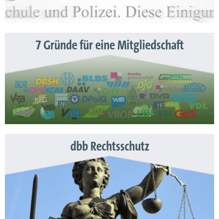
7 Gründe für eine Mitgliedschaft
dbb Rechtsschutz