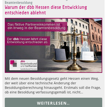
Beamtenbesoldung
Warum der dbb Hessen diese Entwicklung
entschieden ablehnt
Mit dem neuen Besoldungsgesetz geht Hessen einen Weg,
der weit über eine technische Änderung der
Besoldungsberechnung hinausgeht. Erstmals soll die Frage,
ob eine Besoldung verfassungsgemäß ist, nicht…
WEITERLESEN..