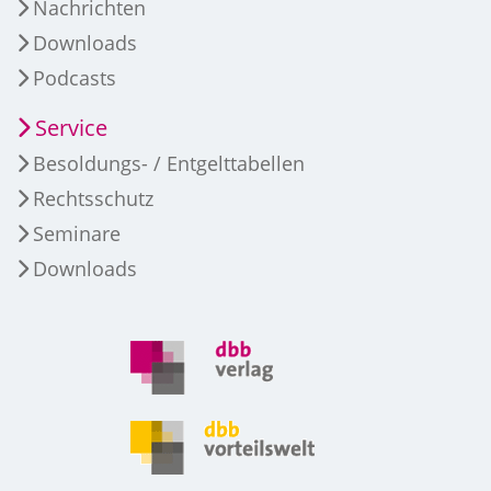
Nachrichten
Downloads
Podcasts
Service
Besoldungs- / Entgelttabellen
Rechtsschutz
Seminare
Downloads