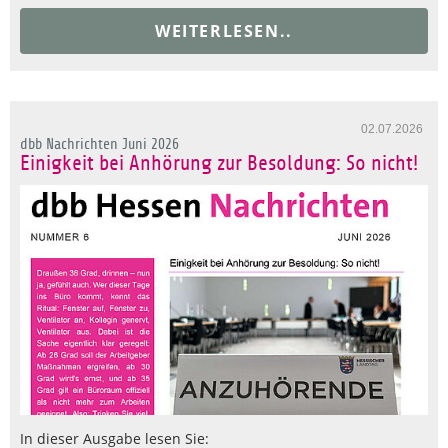
WEITERLESEN..
02.07.2026
dbb Nachrichten Juni 2026
Einigkeit bei Anhörung zur Besoldung: So nicht!
In dieser Ausgabe lesen Sie: