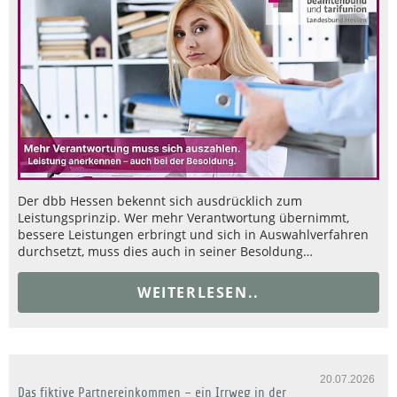
Der dbb Hessen bekennt sich ausdrücklich zum
Leistungsprinzip. Wer mehr Verantwortung übernimmt,
bessere Leistungen erbringt und sich in Auswahlverfahren
durchsetzt, muss dies auch in seiner Besoldung…
WEITERLESEN..
20.07.2026
Das fiktive Partnereinkommen – ein Irrweg in der