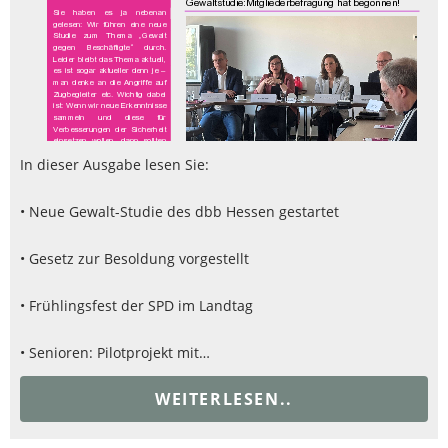
In dieser Ausgabe lesen Sie:
• Neue Gewalt-Studie des dbb Hessen gestartet
• Gesetz zur Besoldung vorgestellt
• Frühlingsfest der SPD im Landtag
• Senioren: Pilotprojekt mit…
WEITERLESEN..