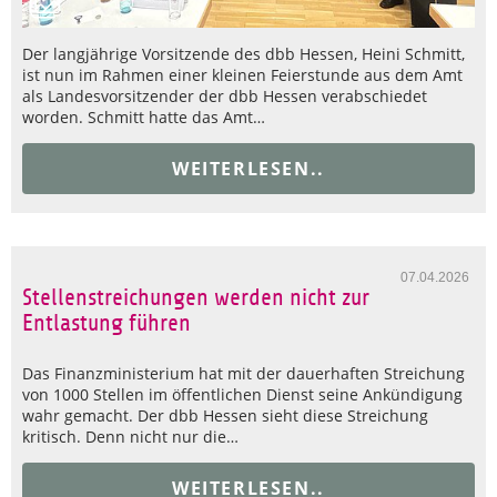
Der langjährige Vorsitzende des dbb Hessen, Heini Schmitt,
ist nun im Rahmen einer kleinen Feierstunde aus dem Amt
als Landesvorsitzender der dbb Hessen verabschiedet
worden. Schmitt hatte das Amt…
WEITERLESEN..
07.04.2026
Stellenstreichungen werden nicht zur
Entlastung führen
Das Finanzministerium hat mit der dauerhaften Streichung
von 1000 Stellen im öffentlichen Dienst seine Ankündigung
wahr gemacht. Der dbb Hessen sieht diese Streichung
kritisch. Denn nicht nur die…
WEITERLESEN..