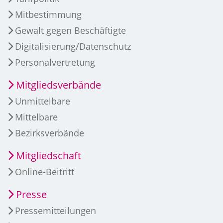
Mitbestimmung
Gewalt gegen Beschäftigte
Digitalisierung/Datenschutz
Personalvertretung
Mitgliedsverbände
Unmittelbare
Mittelbare
Bezirksverbände
Mitgliedschaft
Online-Beitritt
Presse
Pressemitteilungen