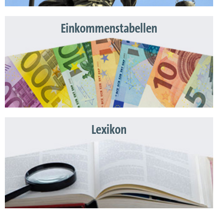
Einkommenstabellen
Lexikon