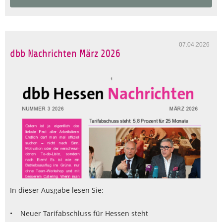
07.04.2026
dbb Nachrichten März 2026
In dieser Ausgabe lesen Sie:
• Neuer Tarifabschluss für Hessen steht