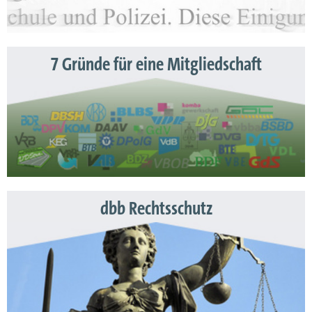
7 Gründe für eine Mitgliedschaft
dbb Rechtsschutz