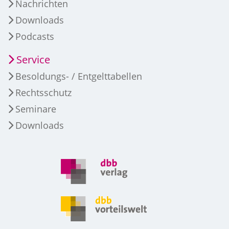
Nachrichten
Downloads
Podcasts
Service
Besoldungs- / Entgelttabellen
Rechtsschutz
Seminare
Downloads