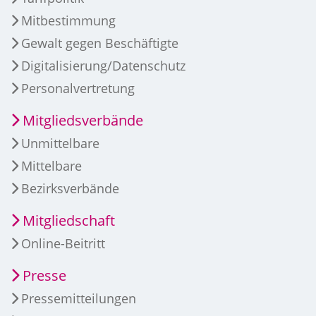
Mitbestimmung
Gewalt gegen Beschäftigte
Digitalisierung/Datenschutz
Personalvertretung
Mitgliedsverbände
Unmittelbare
Mittelbare
Bezirksverbände
Mitgliedschaft
Online-Beitritt
Presse
Pressemitteilungen