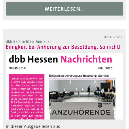
WEITERLESEN..
02.07.2026
dbb Nachrichten Juni 2026
Einigkeit bei Anhörung zur Besoldung: So nicht!
In dieser Ausgabe lesen Sie: