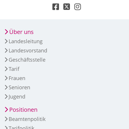
Über uns
Landesleitung
Landesvorstand
Geschäftsstelle
Tarif
Frauen
Senioren
Jugend
Positionen
Beamtenpolitik
Tarifpolitik