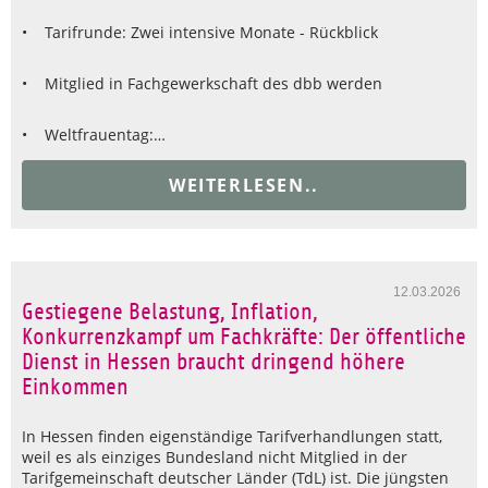
• Tarifrunde: Zwei intensive Monate - Rückblick
• Mitglied in Fachgewerkschaft des dbb werden
• Weltfrauentag:…
WEITERLESEN..
12.03.2026
Gestiegene Belastung, Inflation,
Konkurrenzkampf um Fachkräfte: Der öffentliche
Dienst in Hessen braucht dringend höhere
Einkommen
In Hessen finden eigenständige Tarifverhandlungen statt,
weil es als einziges Bundesland nicht Mitglied in der
Tarifgemeinschaft deutscher Länder (TdL) ist. Die jüngsten