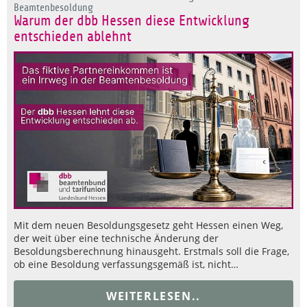
Beamtenbesoldung
Warum der dbb Hessen diese Entwicklung
entschieden ablehnt
Mit dem neuen Besoldungsgesetz geht Hessen einen Weg,
der weit über eine technische Änderung der
Besoldungsberechnung hinausgeht. Erstmals soll die Frage,
ob eine Besoldung verfassungsgemäß ist, nicht…
WEITERLESEN..