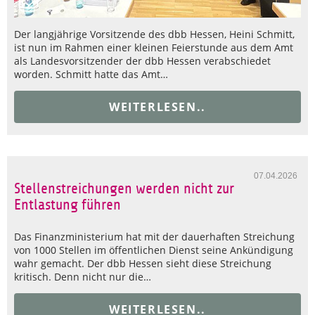
Der langjährige Vorsitzende des dbb Hessen, Heini Schmitt,
ist nun im Rahmen einer kleinen Feierstunde aus dem Amt
als Landesvorsitzender der dbb Hessen verabschiedet
worden. Schmitt hatte das Amt…
WEITERLESEN..
07.04.2026
Stellenstreichungen werden nicht zur
Entlastung führen
Das Finanzministerium hat mit der dauerhaften Streichung
von 1000 Stellen im öffentlichen Dienst seine Ankündigung
wahr gemacht. Der dbb Hessen sieht diese Streichung
kritisch. Denn nicht nur die…
WEITERLESEN..