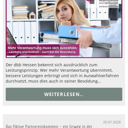
Der dbb Hessen bekennt sich ausdrücklich zum
Leistungsprinzip. Wer mehr Verantwortung übernimmt,
bessere Leistungen erbringt und sich in Auswahlverfahren
durchsetzt, muss dies auch in seiner Besoldung…
WEITERLESEN..
20.07.2026
Das fiktive Partnereinkommen – ein Irrweg in der