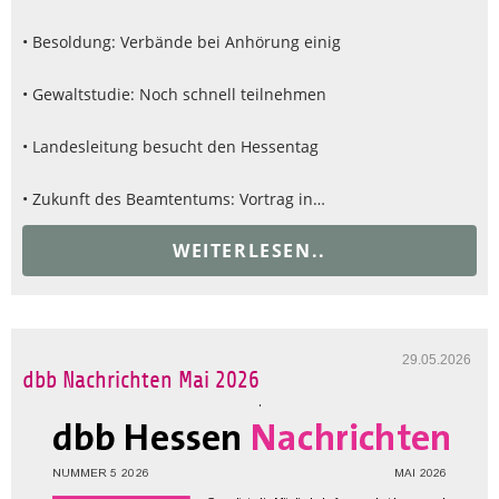
• Besoldung: Verbände bei Anhörung einig
• Gewaltstudie: Noch schnell teilnehmen
• Landesleitung besucht den Hessentag
• Zukunft des Beamtentums: Vortrag in…
WEITERLESEN..
29.05.2026
dbb Nachrichten Mai 2026