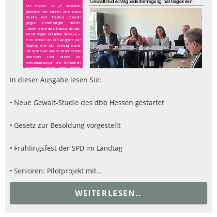
In dieser Ausgabe lesen Sie:
• Neue Gewalt-Studie des dbb Hessen gestartet
• Gesetz zur Besoldung vorgestellt
• Frühlingsfest der SPD im Landtag
• Senioren: Pilotprojekt mit…
WEITERLESEN..