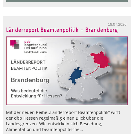
18.07.2026
Länderreport Beamtenpolitik – Brandenburg
Mit der neuen Reihe „Länderreport Beamtenpolitik“ wirft
der dbb Hessen regelmäßig einen Blick über die
Landesgrenzen. Wie entwickeln sich Besoldung,
Alimentation und beamtenpolitische…