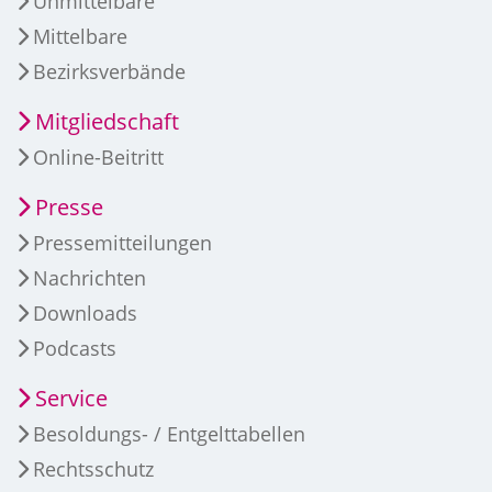
Unmittelbare
Mittelbare
Bezirksverbände
Mitgliedschaft
Online-Beitritt
Presse
Pressemitteilungen
Nachrichten
Downloads
Podcasts
Service
Besoldungs- / Entgelttabellen
Rechtsschutz