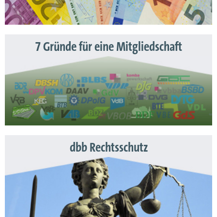
7 Gründe für eine Mitgliedschaft
dbb Rechtsschutz