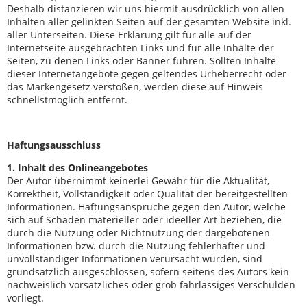
Deshalb distanzieren wir uns hiermit ausdrücklich von allen
Inhalten aller gelinkten Seiten auf der gesamten Website inkl.
aller Unterseiten. Diese Erklärung gilt für alle auf der
Internetseite ausgebrachten Links und für alle Inhalte der
Seiten, zu denen Links oder Banner führen. Sollten Inhalte
dieser Internetangebote gegen geltendes Urheberrecht oder
das Markengesetz verstoßen, werden diese auf Hinweis
schnellstmöglich entfernt.
Haftungsausschluss
1. Inhalt des Onlineangebotes
Der Autor übernimmt keinerlei Gewähr für die Aktualität,
Korrektheit, Vollständigkeit oder Qualität der bereitgestellten
Informationen. Haftungsansprüche gegen den Autor, welche
sich auf Schäden materieller oder ideeller Art beziehen, die
durch die Nutzung oder Nichtnutzung der dargebotenen
Informationen bzw. durch die Nutzung fehlerhafter und
unvollständiger Informationen verursacht wurden, sind
grundsätzlich ausgeschlossen, sofern seitens des Autors kein
nachweislich vorsätzliches oder grob fahrlässiges Verschulden
vorliegt.