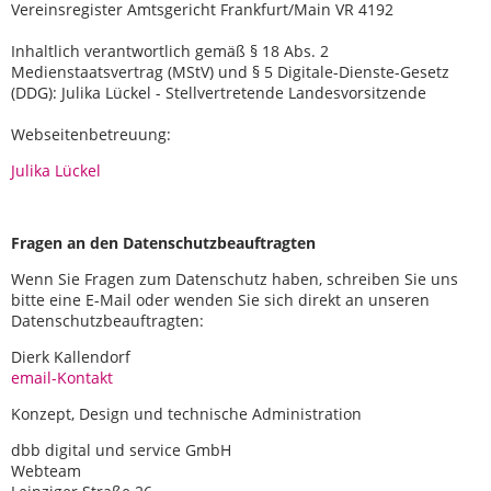
Vereinsregister Amtsgericht Frankfurt/Main VR 4192
Inhaltlich verantwortlich gemäß § 18 Abs. 2
Medienstaatsvertrag (MStV) und § 5 Digitale-Dienste-Gesetz
(DDG): Julika Lückel - Stellvertretende Landesvorsitzende
Webseitenbetreuung:
Julika Lückel
Fragen an den Datenschutzbeauftragten
Wenn Sie Fragen zum Datenschutz haben, schreiben Sie uns
bitte eine E-Mail oder wenden Sie sich direkt an unseren
Datenschutzbeauftragten:
Dierk Kallendorf
email-Kontakt
Konzept, Design und technische Administration
dbb digital und service GmbH
Webteam