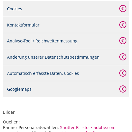
Cookies
Kontaktformular
Analyse-Tool / Reichweitenmessung
Änderung unserer Datenschutzbestimmungen
Automatisch erfasste Daten, Cookies
Googlemaps
Bilder
Quellen:
Banner Personalratswahlen:
Shutter B - stock.adobe.com