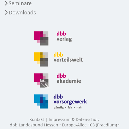
Seminare
Downloads
Kontakt
Impressum & Datenschutz
dbb Landesbund Hessen • Europa-Allee 103 (Praedium) •