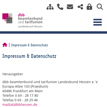
Impressum & Datenschutz
Impressum & Datenschutz
Herausgeber
dbb beamtenbund und tarifunion Landesbund Hessen e. V.
Europa-Allee 103 (Praedium)
60486 Frankfurt am Main
Telefon 0 69 - 28 17 80
Telefax 0 69 - 28 29 46
mail(at)dbbhessen.de