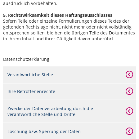
ausdrücklich vorbehalten.
5. Rechtswirksamkeit dieses Haftungsausschlusses
Sofern Teile oder einzelne Formulierungen dieses Textes der
geltenden Rechtslage nicht, nicht mehr oder nicht vollständig
entsprechen sollten, bleiben die übrigen Teile des Dokumentes
in ihrem Inhalt und ihrer Gültigkeit davon unberührt.
Datenschutzerklärung
Verantwortliche Stelle
Ihre Betroffenenrechte
Zwecke der Datenverarbeitung durch die
verantwortliche Stelle und Dritte
Löschung bzw. Sperrung der Daten