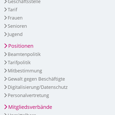
Geschäftsstelle
Tarif
Frauen
Senioren
Jugend
Positionen
Beamtenpolitik
Tarifpolitik
Mitbestimmung
Gewalt gegen Beschäftigte
Digitalisierung/Datenschutz
Personalvertretung
Mitgliedsverbände