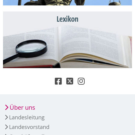
Lexikon
Über uns
Landesleitung
Landesvorstand