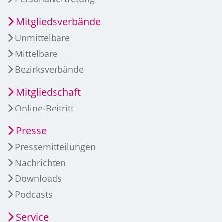
Mitgliedsverbände
Unmittelbare
Mittelbare
Bezirksverbände
Mitgliedschaft
Online-Beitritt
Presse
Pressemitteilungen
Nachrichten
Downloads
Podcasts
Service