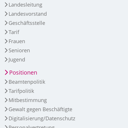
Landesleitung
Landesvorstand
Geschäftsstelle
Tarif
Frauen
Senioren
Jugend
Positionen
Beamtenpolitik
Tarifpolitik
Mitbestimmung
Gewalt gegen Beschäftigte
Digitalisierung/Datenschutz
Personalvertretung