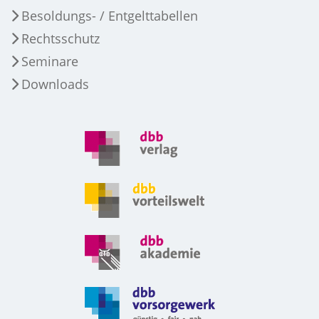
Besoldungs- / Entgelttabellen
Rechtsschutz
Seminare
Downloads