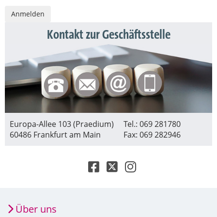
Kontakt zur Geschäftsstelle
Europa-Allee 103 (Praedium)
Tel.: 069 281780
60486 Frankfurt am Main
Fax: 069 282946
Über uns