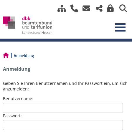
Anmeldung
Anmeldung
Geben Sie Ihren Benutzernamen und Ihr Passwort ein, um sich
anzumelden:
Benutzername:
Passwort: