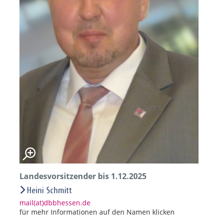
Landesvorsitzender bis 1.12.2025
Heini Schmitt
mail(at)dbbhessen.de
für mehr Informationen auf den Namen klicken