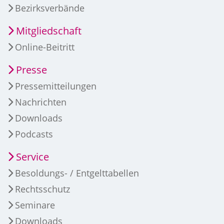
Bezirksverbände
Mitgliedschaft
Online-Beitritt
Presse
Pressemitteilungen
Nachrichten
Downloads
Podcasts
Service
Besoldungs- / Entgelttabellen
Rechtsschutz
Seminare
Downloads