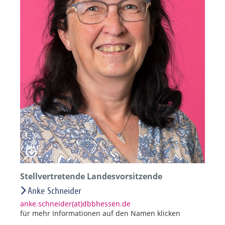
Stellvertretende Landesvorsitzende
Anke Schneider
anke.schneider(at)dbbhessen.de
für mehr Informationen auf den Namen klicken