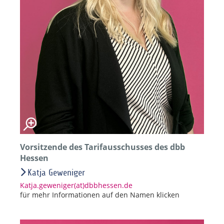
Vorsitzende des Tarifausschusses des dbb
Hessen
Katja Geweniger
Katja.geweniger(at)dbbhessen.de
für mehr Informationen auf den Namen klicken