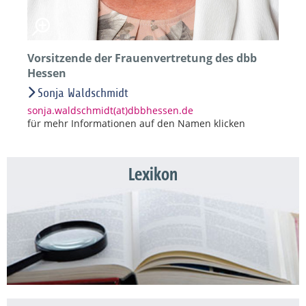
Vorsitzende der Frauenvertretung des dbb
Hessen
Sonja Waldschmidt
sonja.waldschmidt(at)dbbhessen.de
für mehr Informationen auf den Namen klicken
Lexikon