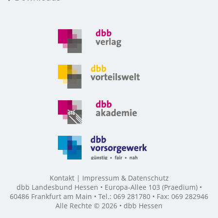
Kontakt
Impressum & Datenschutz
dbb Landesbund Hessen • Europa-Allee 103 (Praedium) •
60486 Frankfurt am Main • Tel.: 069 281780 • Fax: 069 282946
Alle Rechte © 2026 • dbb Hessen