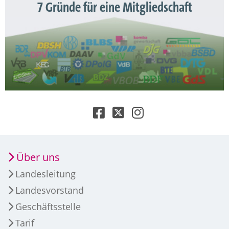
7 Gründe für eine Mitgliedschaft
Über uns
Landesleitung
Landesvorstand
Geschäftsstelle
Tarif