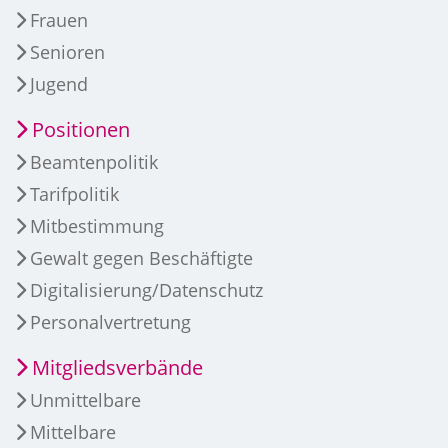
Frauen
Senioren
Jugend
Positionen
Beamtenpolitik
Tarifpolitik
Mitbestimmung
Gewalt gegen Beschäftigte
Digitalisierung/Datenschutz
Personalvertretung
Mitgliedsverbände
Unmittelbare
Mittelbare