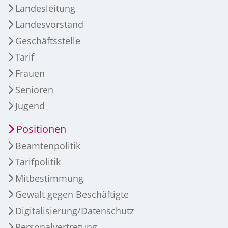
Landesleitung
Landesvorstand
Geschäftsstelle
Tarif
Frauen
Senioren
Jugend
Positionen
Beamtenpolitik
Tarifpolitik
Mitbestimmung
Gewalt gegen Beschäftigte
Digitalisierung/Datenschutz
Personalvertretung