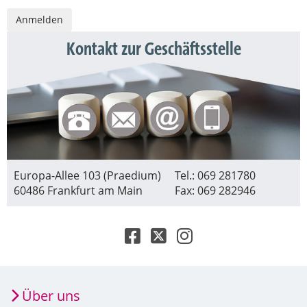
Kontakt zur Geschäftsstelle
Europa-Allee 103 (Praedium)
Tel.: 069 281780
60486 Frankfurt am Main
Fax: 069 282946
Über uns