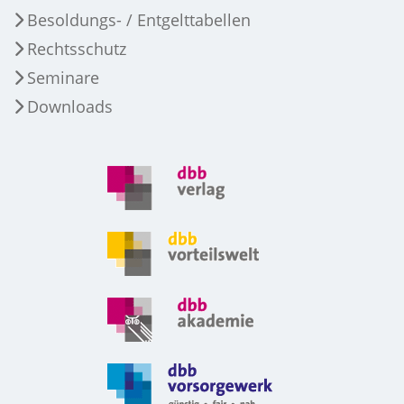
Besoldungs- / Entgelttabellen
Rechtsschutz
Seminare
Downloads