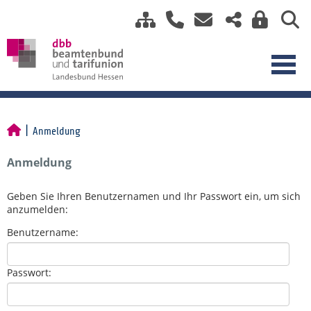
Anmeldung
Anmeldung
Geben Sie Ihren Benutzernamen und Ihr Passwort ein, um sich
anzumelden:
Benutzername:
Passwort: