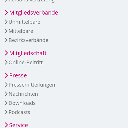
Mitgliedsverbände
Unmittelbare
Mittelbare
Bezirksverbände
Mitgliedschaft
Online-Beitritt
Presse
Pressemitteilungen
Nachrichten
Downloads
Podcasts
Service