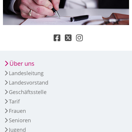
Über uns
Landesleitung
Landesvorstand
Geschäftsstelle
Tarif
Frauen
Senioren
Jugend