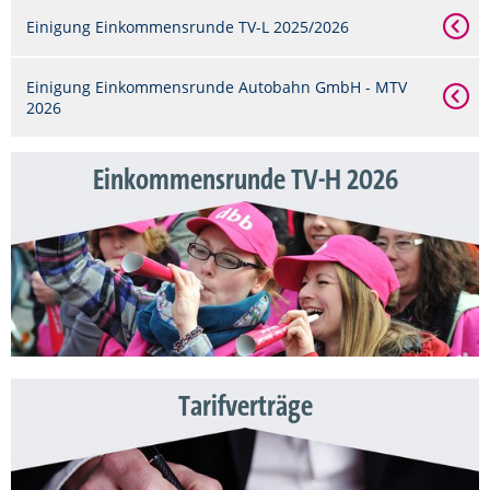
Einigung Einkommensrunde TV-L 2025/2026
Einigung Einkommensrunde Autobahn GmbH - MTV
2026
Einkommensrunde TV-H 2026
Tarifverträge