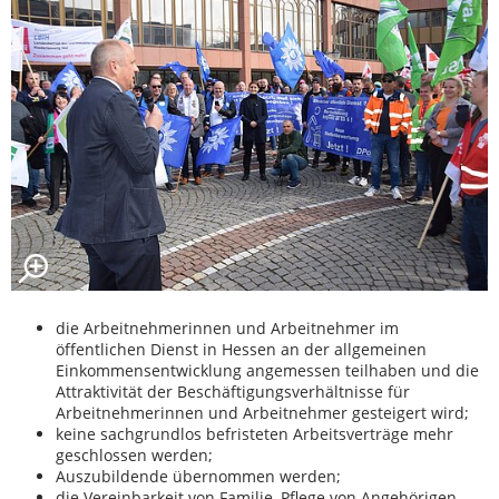
die Arbeitnehmerinnen und Arbeitnehmer im
öffentlichen Dienst in Hessen an der allgemeinen
Einkommensentwicklung angemessen teilhaben und die
Attraktivität der Beschäftigungsverhältnisse für
Arbeitnehmerinnen und Arbeitnehmer gesteigert wird;
keine sachgrundlos befristeten Arbeitsverträge mehr
geschlossen werden;
Auszubildende übernommen werden;
die Vereinbarkeit von Familie, Pflege von Angehörigen