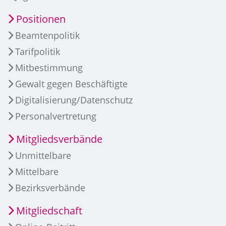
Positionen
Beamtenpolitik
Tarifpolitik
Mitbestimmung
Gewalt gegen Beschäftigte
Digitalisierung/Datenschutz
Personalvertretung
Mitgliedsverbände
Unmittelbare
Mittelbare
Bezirksverbände
Mitgliedschaft