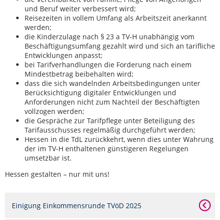
und Beruf weiter verbessert wird;
Reisezeiten in vollem Umfang als Arbeitszeit anerkannt
werden;
die Kinderzulage nach § 23 a TV-H unabhängig vom
Beschäftigungsumfang gezahlt wird und sich an tarifliche
Entwicklungen anpasst;
bei Tarifverhandlungen die Forderung nach einem
Mindestbetrag beibehalten wird;
dass die sich wandelnden Arbeitsbedingungen unter
Berücksichtigung digitaler Entwicklungen und
Anforderungen nicht zum Nachteil der Beschäftigten
vollzogen werden;
die Gespräche zur Tarifpflege unter Beteiligung des
Tarifausschusses regelmäßig durchgeführt werden;
Hessen in die TdL zurückkehrt, wenn dies unter Wahrung
der im TV-H enthaltenen günstigeren Regelungen
umsetzbar ist.
Hessen gestalten – nur mit uns!
Einigung Einkommensrunde TVöD 2025