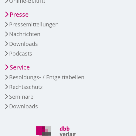
Online-Beitritt
Presse
Pressemitteilungen
Nachrichten
Downloads
Podcasts
Service
Besoldungs- / Entgelttabellen
Rechtsschutz
Seminare
Downloads