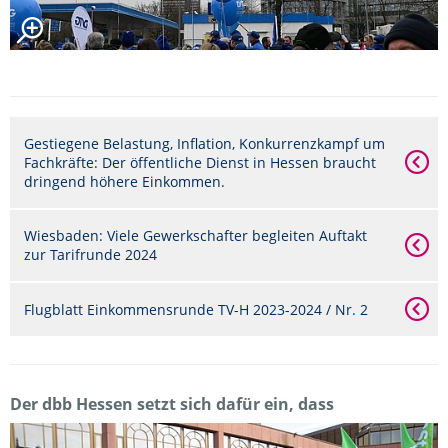
Gestiegene Belastung, Inflation, Konkurrenzkampf um
Fachkräfte: Der öffentliche Dienst in Hessen braucht
dringend höhere Einkommen.
Wiesbaden: Viele Gewerkschafter begleiten Auftakt
zur Tarifrunde 2024
Flugblatt Einkommensrunde TV-H 2023-2024 / Nr. 2
Der dbb Hessen setzt sich dafür ein, dass