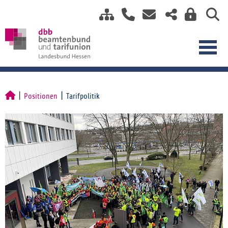
Positionen
Tarifpolitik