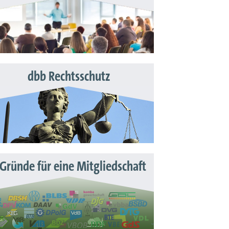
dbb Rechtsschutz
 Gründe für eine Mitgliedschaft