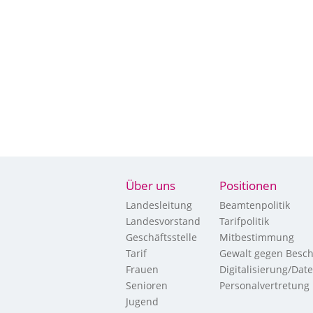
Über uns
Positionen
Landesleitung
Beamtenpolitik
Landesvorstand
Tarifpolitik
Geschäftsstelle
Mitbestimmung
Tarif
Gewalt gegen Besch
Frauen
Digitalisierung/Dat
Senioren
Personalvertretung
Jugend