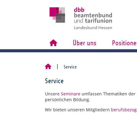
Über uns
Positione
Service
Service
Unsere
Seminare
umfassen Thematiken der po
persönlichen Bildung.
Wir bieten unseren Mitgliedern
berufsbezog