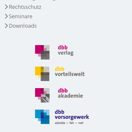
Rechtsschutz
Seminare
Downloads