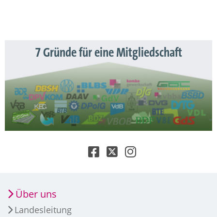
7 Gründe für eine Mitgliedschaft
Über uns
Landesleitung