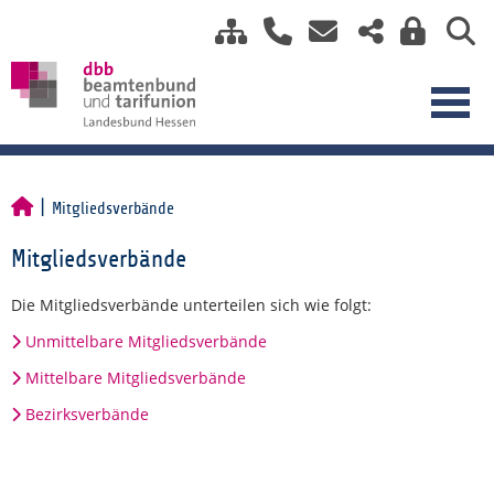
Mitgliedsverbände
Mitgliedsverbände
Die Mitgliedsverbände unterteilen sich wie folgt:
Unmittelbare Mitgliedsverbände
Mittelbare Mitgliedsverbände
Bezirksverbände