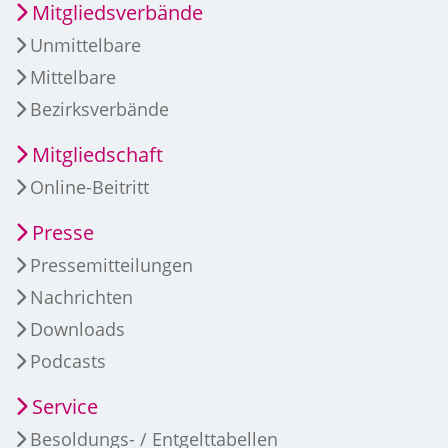
Mitgliedsverbände
Unmittelbare
Mittelbare
Bezirksverbände
Mitgliedschaft
Online-Beitritt
Presse
Pressemitteilungen
Nachrichten
Downloads
Podcasts
Service
Besoldungs- / Entgelttabellen