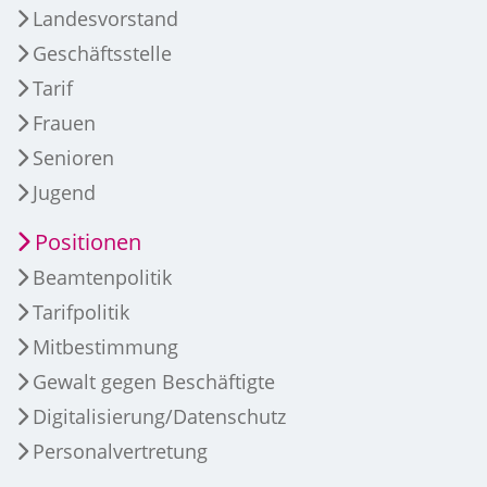
Landesvorstand
Geschäftsstelle
Tarif
Frauen
Senioren
Jugend
Positionen
Beamtenpolitik
Tarifpolitik
Mitbestimmung
Gewalt gegen Beschäftigte
Digitalisierung/Datenschutz
Personalvertretung