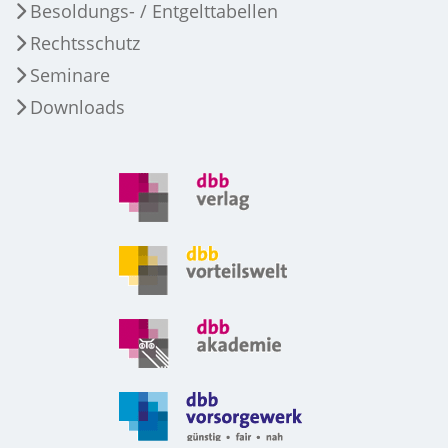
Besoldungs- / Entgelttabellen
Rechtsschutz
Seminare
Downloads