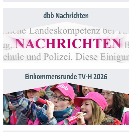
dbb Nachrichten
Einkommensrunde TV-H 2026