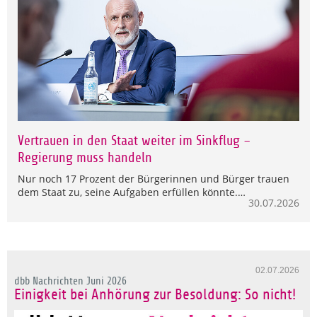
Vertrauen in den Staat weiter im Sinkflug –
Regierung muss handeln
Nur noch 17 Prozent der Bürgerinnen und Bürger trauen
dem Staat zu, seine Aufgaben erfüllen könnte.…
30.07.2026
02.07.2026
dbb Nachrichten Juni 2026
Einigkeit bei Anhörung zur Besoldung: So nicht!