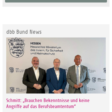
dbb Bund News
Schmitt: „Brauchen Bekenntnisse und keine
Angriffe auf das Berufsbeamtentum“