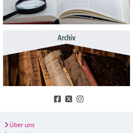
Archiv
Über uns