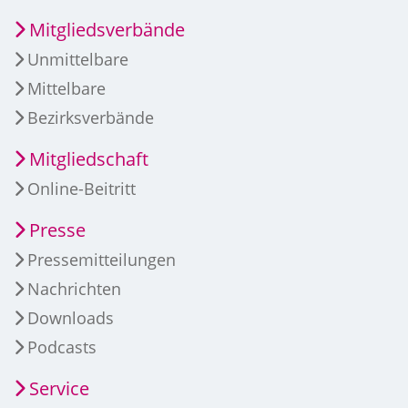
Mitgliedsverbände
Unmittelbare
Mittelbare
Bezirksverbände
Mitgliedschaft
Online-Beitritt
Presse
Pressemitteilungen
Nachrichten
Downloads
Podcasts
Service