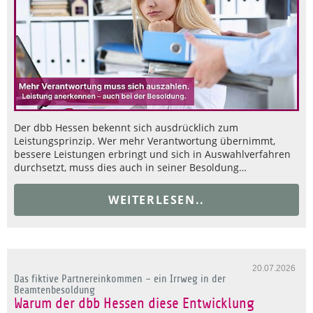
Der dbb Hessen bekennt sich ausdrücklich zum
Leistungsprinzip. Wer mehr Verantwortung übernimmt,
bessere Leistungen erbringt und sich in Auswahlverfahren
durchsetzt, muss dies auch in seiner Besoldung…
WEITERLESEN..
20.07.2026
Das fiktive Partnereinkommen – ein Irrweg in der
Beamtenbesoldung
Warum der dbb Hessen diese Entwicklung