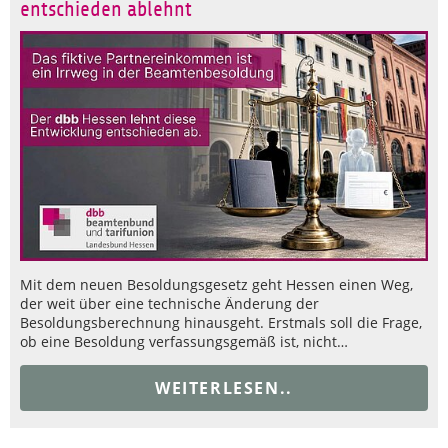
entschieden ablehnt
Mit dem neuen Besoldungsgesetz geht Hessen einen Weg,
der weit über eine technische Änderung der
Besoldungsberechnung hinausgeht. Erstmals soll die Frage,
ob eine Besoldung verfassungsgemäß ist, nicht…
WEITERLESEN..