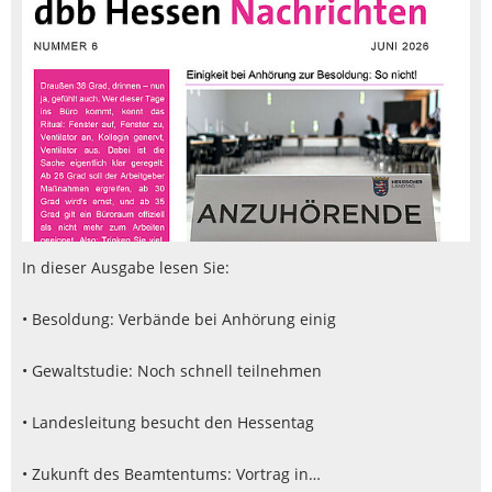
In dieser Ausgabe lesen Sie:
• Besoldung: Verbände bei Anhörung einig
• Gewaltstudie: Noch schnell teilnehmen
• Landesleitung besucht den Hessentag
• Zukunft des Beamtentums: Vortrag in…