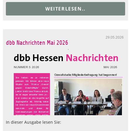
WEITERLESEN..
29.05.2026
dbb Nachrichten Mai 2026
In dieser Ausgabe lesen Sie: