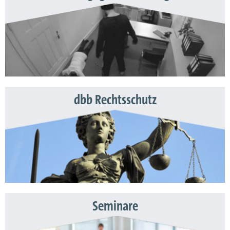
dbb Rechtsschutz
Seminare