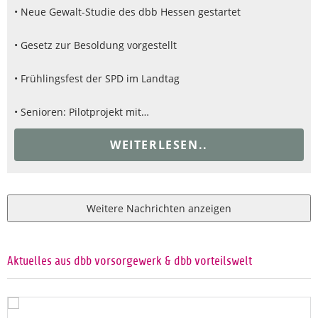
• Neue Gewalt-Studie des dbb Hessen gestartet
• Gesetz zur Besoldung vorgestellt
• Frühlingsfest der SPD im Landtag
• Senioren: Pilotprojekt mit…
WEITERLESEN..
Weitere Nachrichten anzeigen
Aktuelles aus dbb vorsorgewerk & dbb vorteilswelt