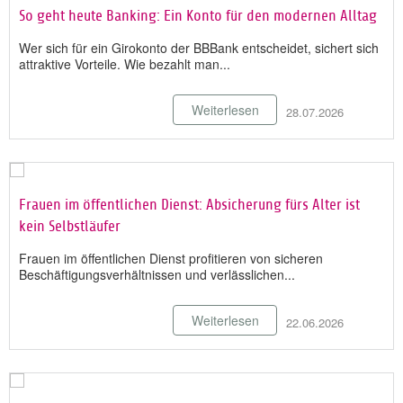
So geht heute Banking: Ein Konto für den modernen Alltag
Wer sich für ein Girokonto der BBBank entscheidet, sichert sich
attraktive Vorteile. Wie bezahlt man...
Weiterlesen
28.07.2026
Frauen im öffentlichen Dienst: Absicherung fürs Alter ist
kein Selbstläufer
Frauen im öffentlichen Dienst profitieren von sicheren
Beschäftigungsverhältnissen und verlässlichen...
Weiterlesen
22.06.2026