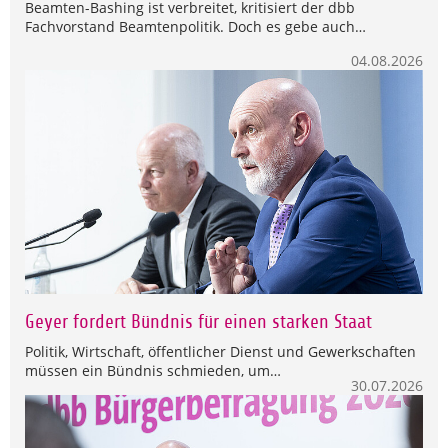
Beamten-Bashing ist verbreitet, kritisiert der dbb
Fachvorstand Beamtenpolitik. Doch es gebe auch…
04.08.2026
Geyer fordert Bündnis für einen starken Staat
Politik, Wirtschaft, öffentlicher Dienst und Gewerkschaften
müssen ein Bündnis schmieden, um…
30.07.2026