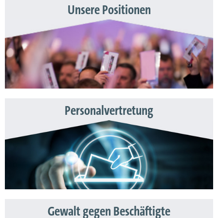
Unsere Positionen
Personalvertretung
Gewalt gegen Beschäftigte