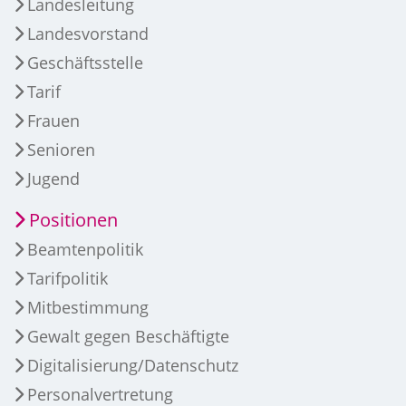
Landesleitung
Landesvorstand
Geschäftsstelle
Tarif
Frauen
Senioren
Jugend
Positionen
Beamtenpolitik
Tarifpolitik
Mitbestimmung
Gewalt gegen Beschäftigte
Digitalisierung/Datenschutz
Personalvertretung