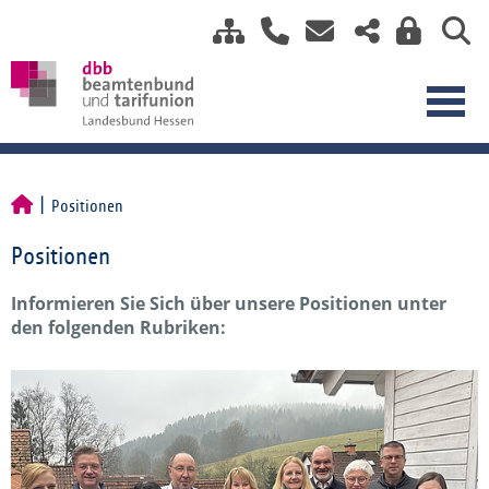
Positionen
Positionen
Informieren Sie Sich über unsere Positionen unter
den folgenden Rubriken: