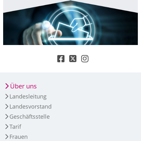
Über uns
Landesleitung
Landesvorstand
Geschäftsstelle
Tarif
Frauen