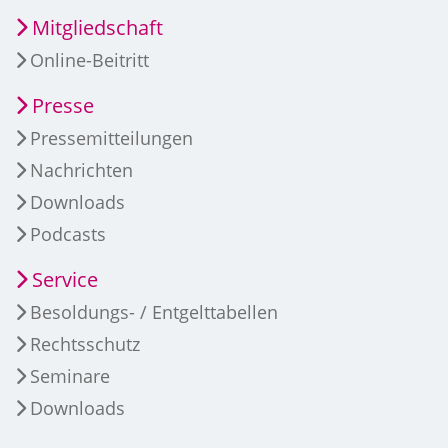
Mitgliedschaft
Online-Beitritt
Presse
Pressemitteilungen
Nachrichten
Downloads
Podcasts
Service
Besoldungs- / Entgelttabellen
Rechtsschutz
Seminare
Downloads