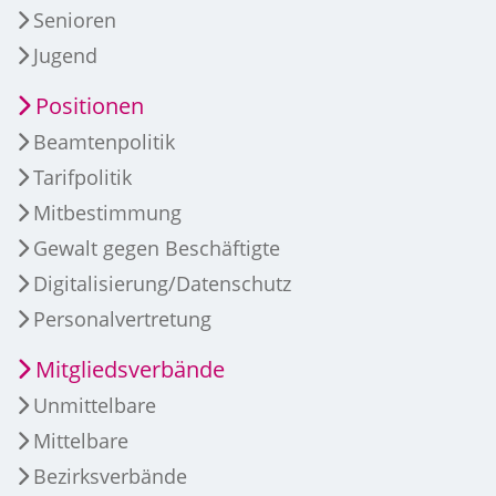
Senioren
Jugend
Positionen
Beamtenpolitik
Tarifpolitik
Mitbestimmung
Gewalt gegen Beschäftigte
Digitalisierung/Datenschutz
Personalvertretung
Mitgliedsverbände
Unmittelbare
Mittelbare
Bezirksverbände